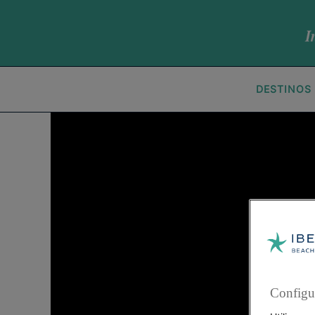
DESTINOS
Configu