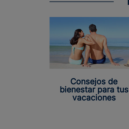
Consejos de
bienestar para tus
vacaciones