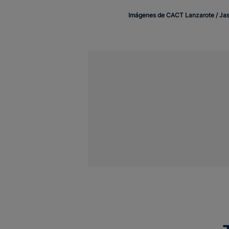
Imágenes de CACT Lanzarote / Jaso