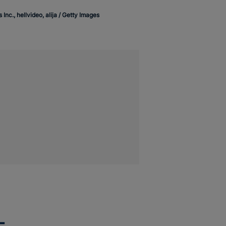
., hellvideo, alija / Getty Images