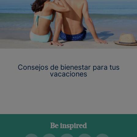
Consejos de bienestar para tus
vacaciones
Be inspired