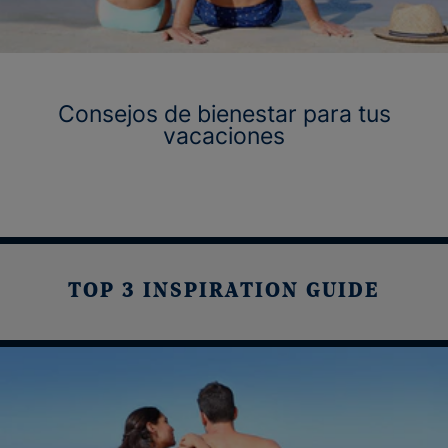
Consejos de bienestar para tus
vacaciones
TOP 3 INSPIRATION GUIDE