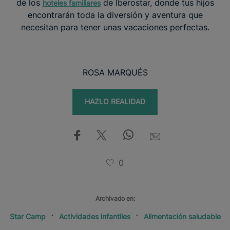
de los
de Iberostar, donde tus hijos
hoteles familiares
encontrarán toda la diversión y aventura que
necesitan para tener unas vacaciones perfectas.
ROSA MARQUÉS
HAZLO REALIDAD
0
Archivado en:
Star Camp
Actividades infantiles
Alimentación saludable