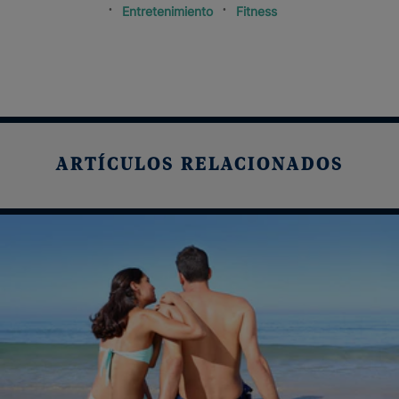
Entretenimiento
Fitness
ARTÍCULOS RELACIONADOS