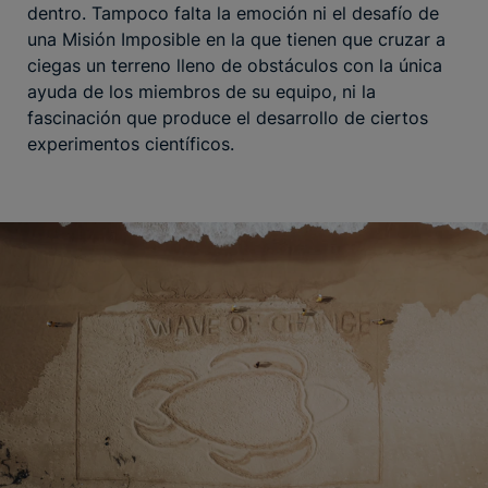
dentro. Tampoco falta la emoción ni el desafío de
una Misión Imposible en la que tienen que cruzar a
ciegas un terreno lleno de obstáculos con la única
ayuda de los miembros de su equipo, ni la
fascinación que produce el desarrollo de ciertos
experimentos científicos.