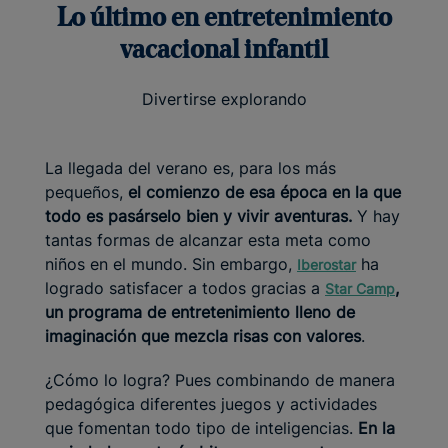
Lo último en entretenimiento
vacacional infantil
Divertirse explorando
La llegada del verano es, para los más
pequeños,
el comienzo de esa época en la que
todo es pasárselo bien y vivir aventuras.
Y hay
tantas formas de alcanzar esta meta como
niños en el mundo. Sin embargo,
ha
Iberostar
logrado satisfacer a todos gracias a
,
Star Camp
un programa de entretenimiento lleno de
imaginación que mezcla risas con valores
.
¿Cómo lo logra? Pues combinando de manera
pedagógica diferentes juegos y actividades
que fomentan todo tipo de inteligencias.
En la