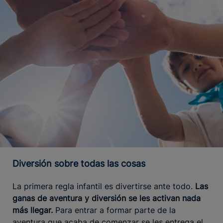
Diversión sobre todas las cosas
La primera regla infantil es divertirse ante todo.
Las
ganas de aventura y diversión se les activan nada
más llegar.
Para entrar a formar parte de la
aventura que acaba de comenzar se les entrega el