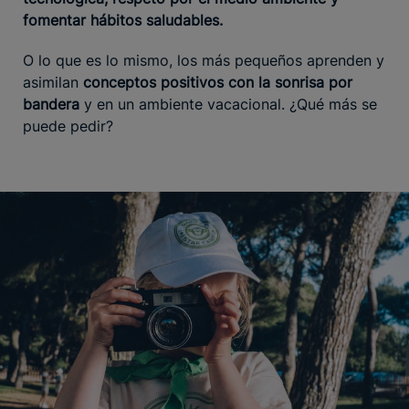
fomentar hábitos saludables.
O lo que es lo mismo, los más pequeños aprenden y
asimilan
conceptos positivos con la sonrisa por
bandera
y en un ambiente vacacional. ¿Qué más se
puede pedir?