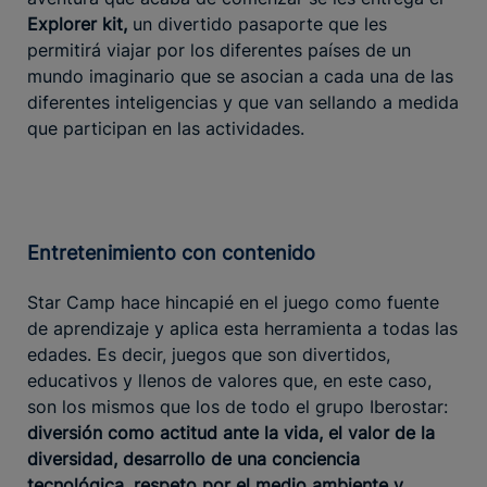
Explorer kit,
un divertido pasaporte que les
permitirá viajar por los diferentes países de un
mundo imaginario que se asocian a cada una de las
diferentes inteligencias y que van sellando a medida
que participan en las actividades.
Entretenimiento con contenido
Star Camp hace hincapié en el juego como fuente
de aprendizaje y aplica esta herramienta a todas las
edades. Es decir, juegos que son divertidos,
educativos y llenos de valores que, en este caso,
son los mismos que los de todo el grupo Iberostar:
diversión como actitud ante la vida, el valor de la
diversidad, desarrollo de una conciencia
tecnológica, respeto por el medio ambiente y