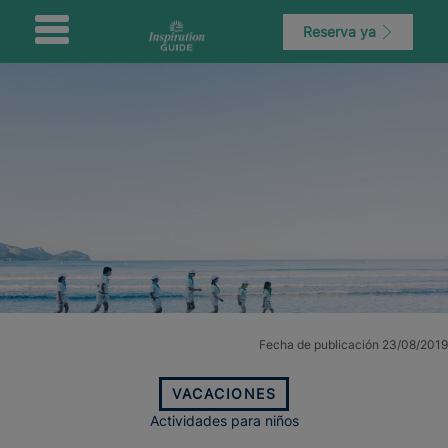
Reserva ya
Fecha de publicación 23/08/2019
VACACIONES
Actividades para niños