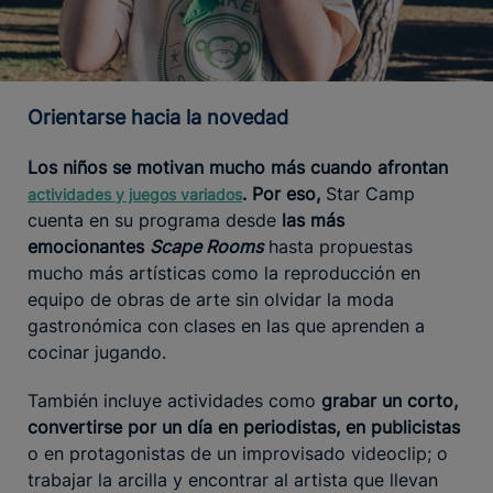
Orientarse hacia la novedad
Los niños se motivan mucho más cuando afrontan
. Por eso,
Star Camp
actividades y juegos variados
cuenta en su programa desde
las más
emocionantes
Scape Rooms
hasta propuestas
mucho más artísticas como la reproducción en
equipo de obras de arte sin olvidar la moda
gastronómica con clases en las que aprenden a
cocinar jugando.
También incluye actividades como
grabar un corto,
convertirse por un día en periodistas, en publicistas
o en protagonistas de un improvisado videoclip; o
trabajar la arcilla y encontrar al artista que llevan