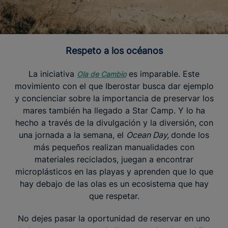
Respeto a los océanos
La iniciativa
es imparable. Este
Ola de Cambio
movimiento con el que Iberostar busca dar ejemplo
y concienciar sobre la importancia de preservar los
mares también ha llegado a Star Camp. Y lo ha
hecho a través de la divulgación y la diversión, con
una jornada a la semana, el
Ocean Day,
donde los
más pequeños realizan manualidades con
materiales reciclados, juegan a encontrar
microplásticos en las playas y aprenden que lo que
hay debajo de las olas es un ecosistema que hay
que respetar.
No dejes pasar la oportunidad de reservar en uno