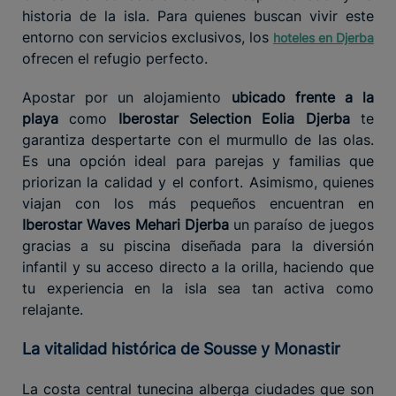
historia de la isla. Para quienes buscan vivir este
entorno con servicios exclusivos, los
hoteles en Djerba
ofrecen el refugio perfecto.
Apostar por un alojamiento
ubicado frente a la
playa
como
Iberostar Selection Eolia Djerba
te
garantiza despertarte con el murmullo de las olas.
Es una opción ideal para parejas y familias que
priorizan la calidad y el confort. Asimismo, quienes
viajan con los más pequeños encuentran en
Iberostar Waves Mehari Djerba
un paraíso de juegos
gracias a su piscina diseñada para la diversión
infantil y su acceso directo a la orilla, haciendo que
tu experiencia en la isla sea tan activa como
relajante.
La vitalidad histórica de Sousse y Monastir
La costa central tunecina alberga ciudades que son