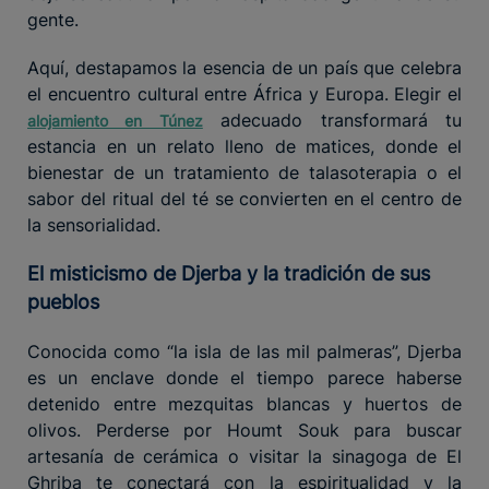
gente.
Aquí, destapamos la esencia de un país que celebra
el encuentro cultural entre África y Europa. Elegir el
adecuado transformará tu
alojamiento en Túnez
estancia en un relato lleno de matices, donde el
bienestar de un tratamiento de talasoterapia o el
sabor del ritual del té se convierten en el centro de
la sensorialidad.
El misticismo de Djerba y la tradición de sus
pueblos
Conocida como “la isla de las mil palmeras”, Djerba
es un enclave donde el tiempo parece haberse
detenido entre mezquitas blancas y huertos de
olivos. Perderse por Houmt Souk para buscar
artesanía de cerámica o visitar la sinagoga de El
Ghriba te conectará con la espiritualidad y la