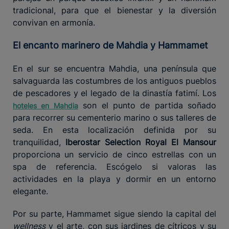
tradicional, para que el bienestar y la diversión
convivan en armonía.
El encanto marinero de Mahdia y Hammamet
En el sur se encuentra Mahdia, una península que
salvaguarda las costumbres de los antiguos pueblos
de pescadores y el legado de la dinastía fatimí. Los
son el punto de partida soñado
hoteles en Mahdia
para recorrer su cementerio marino o sus talleres de
seda. En esta localización definida por su
tranquilidad,
Iberostar Selection Royal El Mansour
proporciona un servicio de cinco estrellas con un
spa de referencia. Escógelo si valoras las
actividades en la playa y dormir en un entorno
elegante.
Por su parte, Hammamet sigue siendo la capital del
wellness
y el arte, con sus jardines de cítricos y su