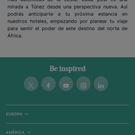
mirada a Túnez desde una perspectiva nueva. Así
podrás anticiparte a tu próxima estancia en
nuestros hoteles, empezando por planear tu viaje
para sentir el poder de este destino del norte de
África.
Be inspired
Twitter
Facebook
Youtube
Instagram
Linkedin
EUROPA
AMÉRICA