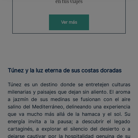
en tus viajes
Ver más
Túnez y la luz eterna de sus costas doradas
Túnez es un destino donde se entretejen culturas
milenarias y paisajes que dejan sin aliento. El aroma
a jazmín de sus medinas se fusionan con el aire
salino del Mediterráneo, delineando una experiencia
que va mucho más allá de la hamaca y el sol. Su
energía invita a la pausa; a descubrir el legado
cartaginés, a explorar el silencio del desierto o a
dejarse cautivar por la hospitalidad genuina de su