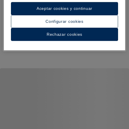
Aceptar cookies y continuar
Configurar cookies
Rechazar cookies