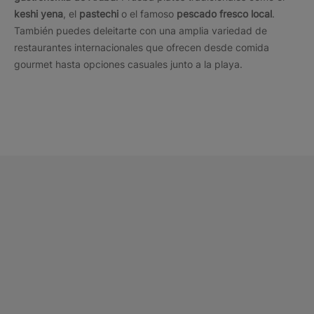
keshi yena
, el
pastechi
o el famoso
pescado fresco local
.
También puedes deleitarte con una amplia variedad de
restaurantes internacionales que ofrecen desde comida
gourmet hasta opciones casuales junto a la playa.