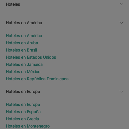
Hoteles
Hoteles en América
Hoteles en América
Hoteles en Aruba
Hoteles en Brasil
Hoteles en Estados Unidos
Hoteles en Jamaica
Hoteles en México
Hoteles en República Dominicana
Hoteles en Europa
Hoteles en Europa
Hoteles en España
Hoteles en Grecia
Hoteles en Montenegro