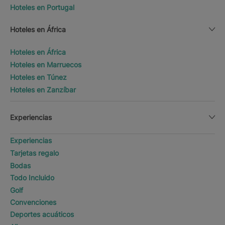
Hoteles en Portugal
Hoteles en África
Hoteles en África
Hoteles en Marruecos
Hoteles en Túnez
Hoteles en Zanzíbar
Experiencias
Experiencias
Tarjetas regalo
Bodas
Todo Incluido
Golf
Convenciones
Deportes acuáticos