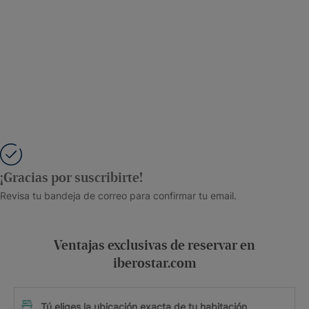
¡Gracias por suscribirte!
Revisa tu bandeja de correo para confirmar tu email.
Ventajas exclusivas de reservar en
iberostar.com
Tú eliges la ubicación exacta de tu habitación