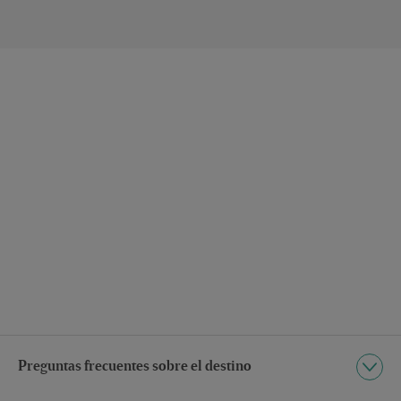
Preguntas frecuentes sobre el destino