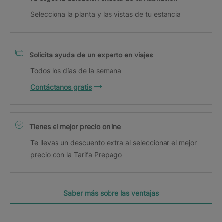
Selecciona la planta y las vistas de tu estancia
Solicita ayuda de un experto en viajes
Todos los días de la semana
Contáctanos gratis
Tienes el mejor precio online
Te llevas un descuento extra al seleccionar el mejor
precio con la Tarifa Prepago
Saber más sobre las ventajas