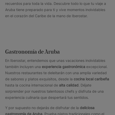
recuerdos para toda la vida. Descubre todo lo que tu viaje a
Aruba tiene preparado para ti y vive momentos inolvidables
en el corazón del Caribe de la mano de Iberostar.
Gastronomía de Aruba
En Iberostar, entendemos que unas vacaciones inolvidables
también incluyen una
experiencia gastronómica
excepcional.
Nuestros restaurantes te deleitarán con una amplia variedad
de sabores y platos exquisitos, desde la
cocina local caribeña
hasta la cocina internacional de
alta calidad
. Déjate
sorprender por nuestros talentosos chefs y disfruta de una
experiencia culinaria que despertará tus sentidos.
Y por supuesto no dejarás de disfrutar de la
deliciosa
gastronomía de Aruba
. Prueba platos tradicionales como el