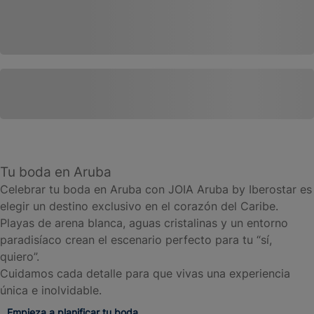
Tu boda en Aruba
Celebrar tu boda en Aruba con JOIA Aruba by Iberostar es
elegir un destino exclusivo en el corazón del Caribe.
Playas de arena blanca, aguas cristalinas y un entorno
paradisíaco crean el escenario perfecto para tu “sí,
quiero”.
Cuidamos cada detalle para que vivas una experiencia
única e inolvidable.
Empieza a planificar tu boda