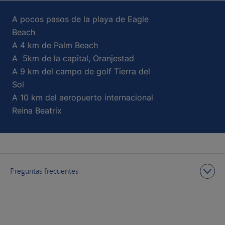
A pocos pasos de la playa de Eagle
Beach
A 4 km de Palm Beach
A 5km de la capital, Oranjestad
A 9 km del campo de golf Tierra del
Sol
A 10 km del aeropuerto internacional
Reina Beatrix
Preguntas frecuentes