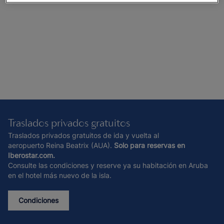
Traslados privados gratuitos
Traslados privados gratuitos de ida y vuelta al
aeropuerto Reina Beatrix (AUA).
Solo para reservas en
Iberostar.com.
Consulte las condiciones y reserve ya su habitación en Aruba
en el hotel más nuevo de la isla.
Condiciones