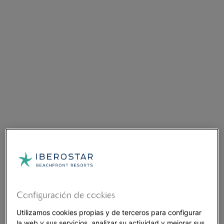
Configuración de cookies
Utilizamos cookies propias y de terceros para configurar
la web y sus servicios, analizar su actividad y mejorar sus