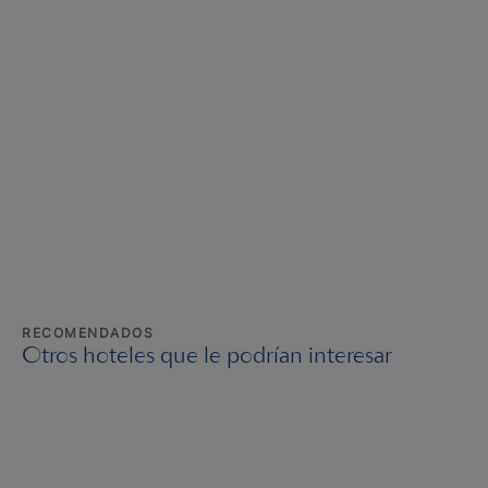
RECOMENDADOS
Otros hoteles que le podrían interesar