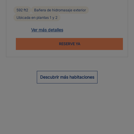
592 ft2
Bañera de hidromasaje exterior
Ubicada en plantas 1 y 2
Ver más detalles
RESERVE YA
Descubrir más habitaciones