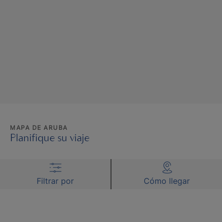
MAPA DE ARUBA
Planifique su viaje
Filtrar por
Cómo llegar