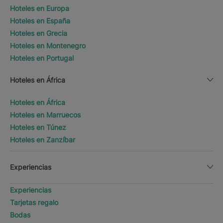
Hoteles en Europa
Hoteles en España
Hoteles en Grecia
Hoteles en Montenegro
Hoteles en Portugal
Hoteles en África
Hoteles en África
Hoteles en Marruecos
Hoteles en Túnez
Hoteles en Zanzíbar
Experiencias
Experiencias
Tarjetas regalo
Bodas