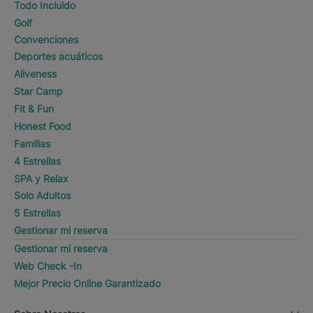
Todo Incluido
Golf
Convenciones
Deportes acuáticos
Aliveness
Star Camp
Fit & Fun
Honest Food
Familias
4 Estrellas
SPA y Relax
Solo Adultos
5 Estrellas
Gestionar mi reserva
Gestionar mi reserva
Web Check -In
Mejor Precio Online Garantizado