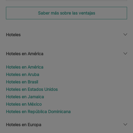
Saber más sobre las ventajas
Hoteles
Hoteles en América
Hoteles en América
Hoteles en Aruba
Hoteles en Brasil
Hoteles en Estados Unidos
Hoteles en Jamaica
Hoteles en México
Hoteles en República Dominicana
Hoteles en Europa