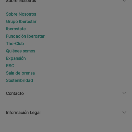
Sobre Nosotros
Sobre Nosotros
Grupo Iberostar
Iberostate
Fundación Iberostar
The-Club
Quiénes somos
Expansión
RSC
Sala de prensa
Sostenibilidad
Contacto
Información Legal