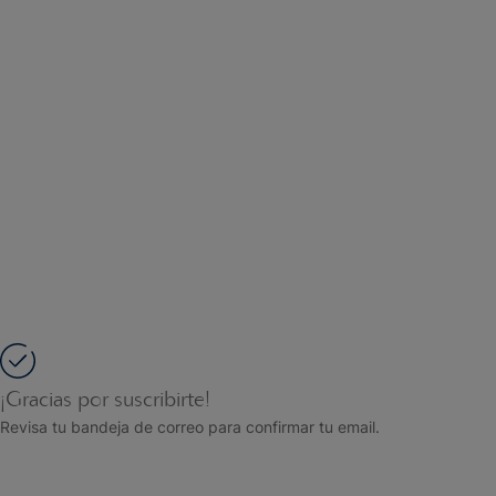
¡Gracias por suscribirte!
Revisa tu bandeja de correo para confirmar tu email.