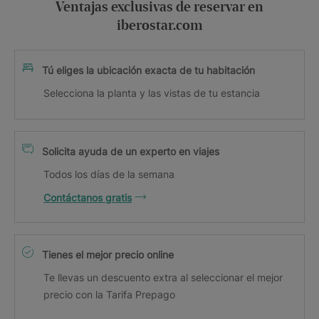
Ventajas exclusivas de reservar en
iberostar.com
Tú eliges la ubicación exacta de tu habitación
Selecciona la planta y las vistas de tu estancia
Solicita ayuda de un experto en viajes
Todos los días de la semana
Contáctanos gratis
Tienes el mejor precio online
Te llevas un descuento extra al seleccionar el mejor
precio con la Tarifa Prepago