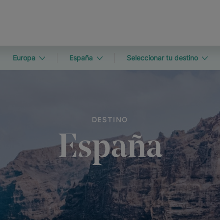
Europa
España
Seleccionar tu destino
DESTINO
España