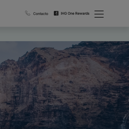
IHG One Rewards
Contacto