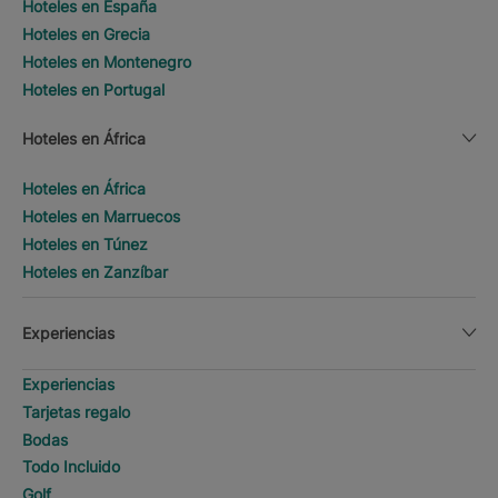
Hoteles en España
Hoteles en Grecia
Hoteles en Montenegro
Hoteles en Portugal
Hoteles en África
Hoteles en África
Hoteles en Marruecos
Hoteles en Túnez
Hoteles en Zanzíbar
Experiencias
Experiencias
Tarjetas regalo
Bodas
Todo Incluido
Golf