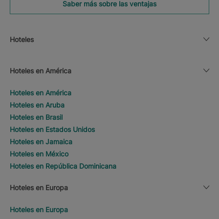
Saber más sobre las ventajas
Hoteles
Hoteles en América
Hoteles en América
Hoteles en Aruba
Hoteles en Brasil
Hoteles en Estados Unidos
Hoteles en Jamaica
Hoteles en México
Hoteles en República Dominicana
Hoteles en Europa
Hoteles en Europa