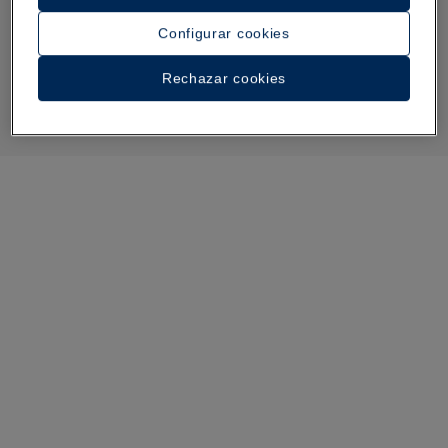
Configurar cookies
Rechazar cookies