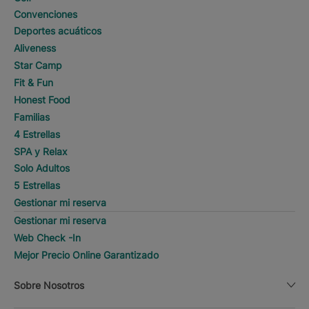
Convenciones
Deportes acuáticos
Aliveness
Star Camp
Fit & Fun
Honest Food
Familias
4 Estrellas
SPA y Relax
Solo Adultos
5 Estrellas
Gestionar mi reserva
Gestionar mi reserva
Web Check -In
Mejor Precio Online Garantizado
Sobre Nosotros