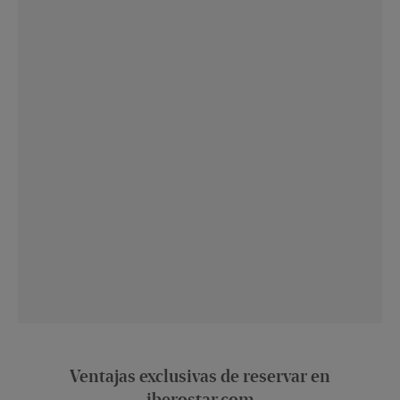
Ventajas exclusivas de reservar en