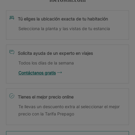
iberostar.com
Tú eliges la ubicación exacta de tu habitación
Selecciona la planta y las vistas de tu estancia
Solicita ayuda de un experto en viajes
Todos los días de la semana
Contáctanos gratis
Tienes el mejor precio online
Te llevas un descuento extra al seleccionar el mejor
precio con la Tarifa Prepago