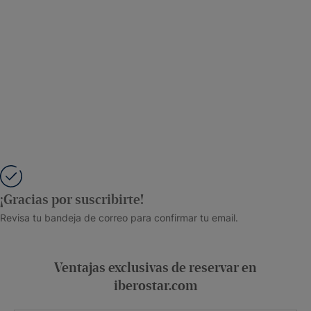
¡Gracias por suscribirte!
Revisa tu bandeja de correo para confirmar tu email.
Ventajas exclusivas de reservar en
iberostar.com