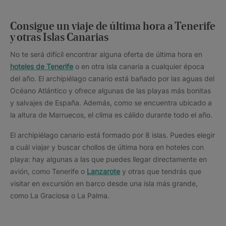
Consigue un viaje de última hora a Tenerife
y otras Islas Canarias
No te será difícil encontrar alguna oferta de última hora en
hoteles de Tenerife
o en otra isla canaria a cualquier época
del año. El archipiélago canario está bañado por las aguas del
Océano Atlántico y ofrece algunas de las playas más bonitas
y salvajes de España. Además, como se encuentra ubicado a
la altura de Marruecos, el clima es cálido durante todo el año.
El archipiélago canario está formado por 8 islas. Puedes elegir
a cuál viajar y buscar chollos de última hora en hoteles con
playa: hay algunas a las que puedes llegar directamente en
avión, como Tenerife o
Lanzarote
y otras que tendrás que
visitar en excursión en barco desde una isla más grande,
como La Graciosa o La Palma.