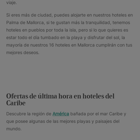
viaje.
Si eres más de ciudad, puedes alojarte en nuestros hoteles en
Palma de Mallorca, si te gustan más la tranquilidad, tenemos
hoteles en pueblos por toda la isla, pero si lo que quieres es
estar todo el día tumbado en la playa y disfrutar del sol, la
mayoría de nuestros 16 hoteles en Mallorca cumplirán con tus
mejores deseos.
Ofertas de última hora en hoteles del
Caribe
Descubre la región de
América
bañada por el mar Caribe y
que posee algunas de las mejores playas y paisajes del
mundo.