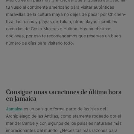
tu vuelo al continente americano para visitar auténticas
maravillas de la cultura maya no dejes de pasar por Chichen-
Itzá, las ruinas y playas de Tulum, otras playas increíbles
como las de Costa Mujeres o Holbox. Hay muchísimas
opciones, por eso te recomendamos que reserves un buen
número de días para visitarlo todo.
Consigue unas vacaciones de última hora
en Jamaica
Jamaica
es un país que forma parte de las islas del
Archipiélago de las Antillas, completamente rodeado por el
mar del Caribe y con algunos de los paisajes naturales más
impresionantes del mundo. ¿Necesitas más razones para