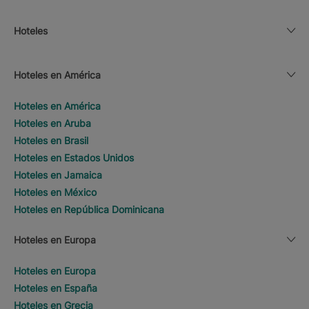
Hoteles
Hoteles en América
Hoteles en América
Hoteles en Aruba
Hoteles en Brasil
Hoteles en Estados Unidos
Hoteles en Jamaica
Hoteles en México
Hoteles en República Dominicana
Hoteles en Europa
Hoteles en Europa
Hoteles en España
Hoteles en Grecia