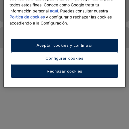
todos estos fines. Conoce como Google trata tu
información personal
aquí
. Puedes consultar nuestra
Política de cookies
y configurar o rechazar las cookies
accediendo a la Configuración.
Aceptar cookies y continuar
Configurar cookies
Rechazar cookies