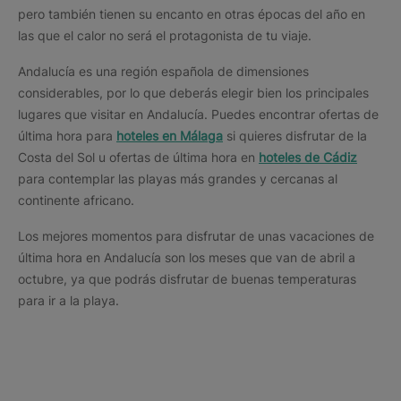
pero también tienen su encanto en otras épocas del año en
las que el calor no será el protagonista de tu viaje.
Andalucía es una región española de dimensiones
considerables, por lo que deberás elegir bien los principales
lugares que visitar en Andalucía. Puedes encontrar ofertas de
última hora para
hoteles en Málaga
si quieres disfrutar de la
Costa del Sol u ofertas de última hora en
hoteles de Cádiz
para contemplar las playas más grandes y cercanas al
continente africano.
Los mejores momentos para disfrutar de unas vacaciones de
última hora en Andalucía son los meses que van de abril a
octubre, ya que podrás disfrutar de buenas temperaturas
para ir a la playa.