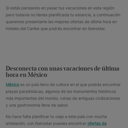
Si estás pensando en pasar tus vacaciones en esta región
pero todavía no tienes planificada tu estancia, a continuación
queremos presentarte las mejores ofertas de última hora en
hoteles del Caribe que podrás encontrar en Iberostar.
Desconecta con unas vacaciones de última
hora en México
México
es un país lleno de cultura en el que podrás encontrar
playas paradisíacas, algunos de los monumentos históricos
más importantes del mundo, ruinas de antiguas civilizaciones
y una gastronomía llena de sabor.
No hace falta planificar tu viaje a este país con mucha
antelación, con Iberostar puedes encontrar
ofertas de