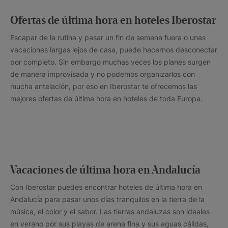
Ofertas de última hora en hoteles Iberostar
Escapar de la rutina y pasar un fin de semana fuera o unas
vacaciones largas lejos de casa, puede hacernos desconectar
por completo. Sin embargo muchas veces los planes surgen
de manera improvisada y no podemos organizarlos con
mucha antelación, por eso en Iberostar te ofrecemos las
mejores ofertas de última hora en hoteles de toda Europa.
Vacaciones de última hora en Andalucía
Con Iberostar puedes encontrar hoteles de última hora en
Andalucía para pasar unos días tranquilos en la tierra de la
música, el color y el sabor. Las tierras andaluzas son ideales
en verano por sus playas de arena fina y sus aguas cálidas,