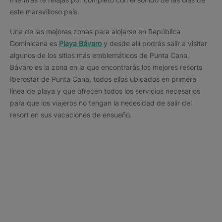
este maravilloso país.
Una de las mejores zonas para alojarse en República
Dominicana es
Playa Bávaro
y desde allí podrás salir a visitar
algunos de los sitios más emblemáticos de Punta Cana.
Bávaro es la zona en la que encontrarás los mejores resorts
Iberostar de Punta Cana, todos ellos ubicados en primera
línea de playa y que ofrecen todos los servicios necesarios
para que los viajeros no tengan la necesidad de salir del
resort en sus vacaciones de ensueño.