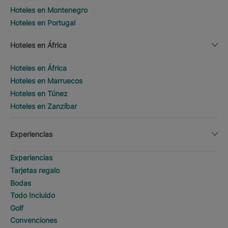
Hoteles en Montenegro
Hoteles en Portugal
Hoteles en África
Hoteles en África
Hoteles en Marruecos
Hoteles en Túnez
Hoteles en Zanzíbar
Experiencias
Experiencias
Tarjetas regalo
Bodas
Todo Incluido
Golf
Convenciones