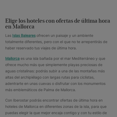
Elige los hoteles con ofertas de última hora
en Mallorca
Las
Islas Baleares
ofrecen un paisaje y un ambiente
totalmente diferentes, pero con el que no te arrepentirás de
haber reservado tus viajes de última hora.
Mallorca
es una isla bañada por el mar Mediterráneo y que
ofrece mucho más que simplemente playas preciosas de
aguas cristalinas: podrás subir a una de las montañas más
altas del archipiélago con largas rutas para ciclistas,
adentrarte en unas cuevas o disfrutar con los monumentos
más emblemáticos de Palma de Mallorca.
Con Iberostar podrás encontrar ofertas de última hora en
hoteles de Mallorca en diferentes zonas de la isla, para que
puedas elegir la que mejor encaja contigo y con tu estilo de