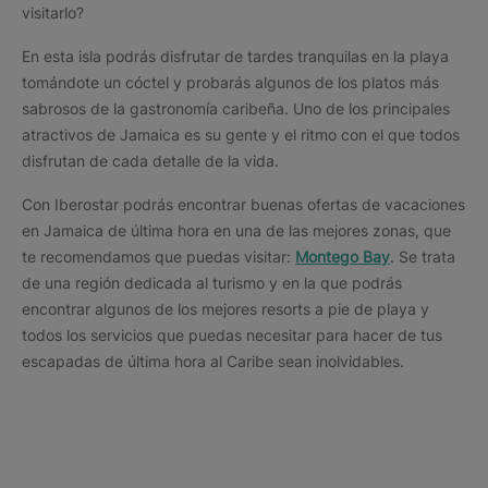
visitarlo?
En esta isla podrás disfrutar de tardes tranquilas en la playa
tomándote un cóctel y probarás algunos de los platos más
sabrosos de la gastronomía caribeña. Uno de los principales
atractivos de Jamaica es su gente y el ritmo con el que todos
disfrutan de cada detalle de la vida.
Con Iberostar podrás encontrar buenas ofertas de vacaciones
en Jamaica de última hora en una de las mejores zonas, que
te recomendamos que puedas visitar:
Montego Bay
. Se trata
de una región dedicada al turismo y en la que podrás
encontrar algunos de los mejores resorts a pie de playa y
todos los servicios que puedas necesitar para hacer de tus
escapadas de última hora al Caribe sean inolvidables.