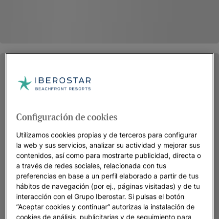
Configuración de cookies
Utilizamos cookies propias y de terceros para configurar
la web y sus servicios, analizar su actividad y mejorar sus
contenidos, así como para mostrarte publicidad, directa o
a través de redes sociales, relacionada con tus
preferencias en base a un perfil elaborado a partir de tus
hábitos de navegación (por ej., páginas visitadas) y de tu
interacción con el Grupo Iberostar. Si pulsas el botón
“Aceptar cookies y continuar” autorizas la instalación de
cookies de análisis, publicitarias y de seguimiento para