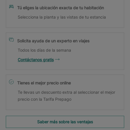
Tú eliges la ubicación exacta de tu habitación
Selecciona la planta y las vistas de tu estancia
Solicita ayuda de un experto en viajes
Todos los días de la semana
Contáctanos gratis
Tienes el mejor precio online
Te llevas un descuento extra al seleccionar el mejor
precio con la Tarifa Prepago
Saber más sobre las ventajas