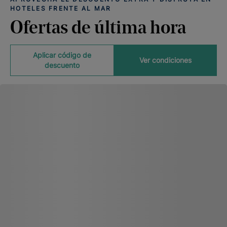
HOTELES FRENTE AL MAR
Ofertas de última hora
Aplicar código de
Ver condiciones
descuento