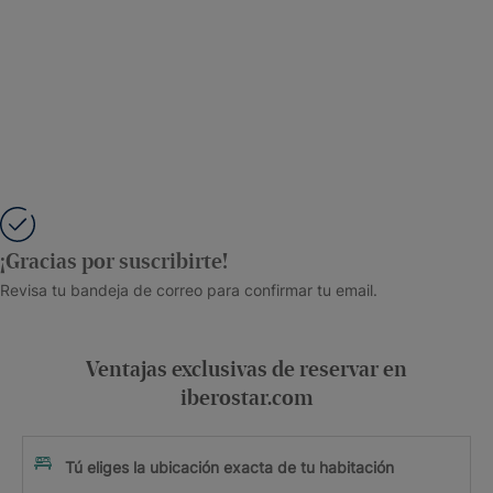
¡Gracias por suscribirte!
Revisa tu bandeja de correo para confirmar tu email.
Ventajas exclusivas de reservar en
iberostar.com
Tú eliges la ubicación exacta de tu habitación