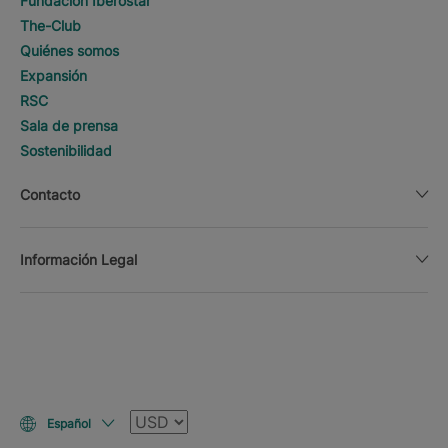
Fundación Iberostar
The-Club
Quiénes somos
Expansión
RSC
Sala de prensa
Sostenibilidad
Contacto
Información Legal
Moneda
Español