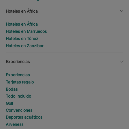
Hoteles en África
Hoteles en África
Hoteles en Marruecos
Hoteles en Túnez
Hoteles en Zanzíbar
Experiencias
Experiencias
Tarjetas regalo
Bodas
Todo Incluido
Golf
Convenciones
Deportes acuáticos
Aliveness