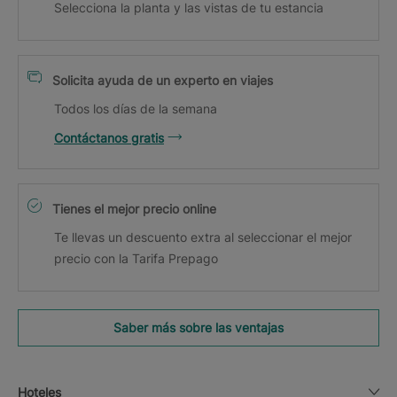
Selecciona la planta y las vistas de tu estancia
Solicita ayuda de un experto en viajes
Todos los días de la semana
Contáctanos gratis
Tienes el mejor precio online
Te llevas un descuento extra al seleccionar el mejor
precio con la Tarifa Prepago
Saber más sobre las ventajas
Hoteles