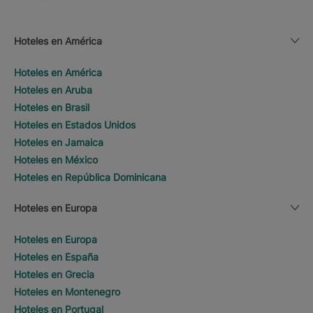
Hoteles en América
Hoteles en América
Hoteles en Aruba
Hoteles en Brasil
Hoteles en Estados Unidos
Hoteles en Jamaica
Hoteles en México
Hoteles en República Dominicana
Hoteles en Europa
Hoteles en Europa
Hoteles en España
Hoteles en Grecia
Hoteles en Montenegro
Hoteles en Portugal