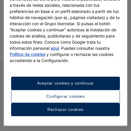
a través de redes sociales, relacionada con tus
preferencias en base a un perfil elaborado a partir de tus
hábitos de navegación (por ej., páginas visitadas) y de tu
interacción con el Grupo Iberostar. Si pulsas el botón
“Aceptar cookies y continuar” autorizas la instalación de
cookies de análisis, publicitarias y de seguimiento para
todos estos fines. Conoce como Google trata tu
información personal
aquí
. Puedes consultar nuestra
Política de cookies
y configurar o rechazar las cookies
accediendo a la Configuración.
Aceptar cookies y continuar
Configurar cookies
Rechazar cookies