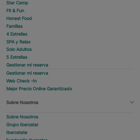
Star Camp
Fit & Fun
Honest Food
Familias
4 Estrellas
SPA y Relax
Solo Adultos
5 Estrellas
Gestionar mi reserva
Gestionar mi reserva
Web Check -In
Mejor Precio Online Garantizado
Sobre Nosotros
Sobre Nosotros
Grupo Iberostar
Iberostate