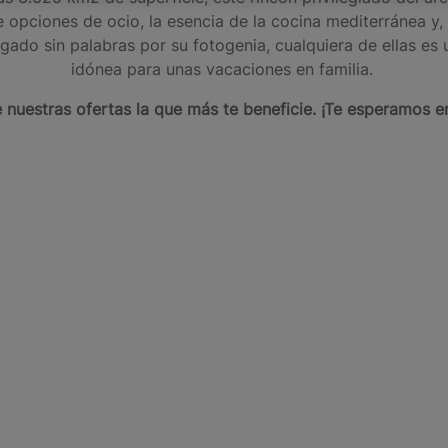
 opciones de ocio, la esencia de la cocina mediterránea y, 
egado sin palabras por su fotogenia, cualquiera de ellas es
idónea para unas vacaciones en familia.
e nuestras ofertas la que más te beneficie. ¡Te esperamos e