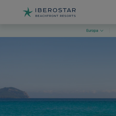
Europa