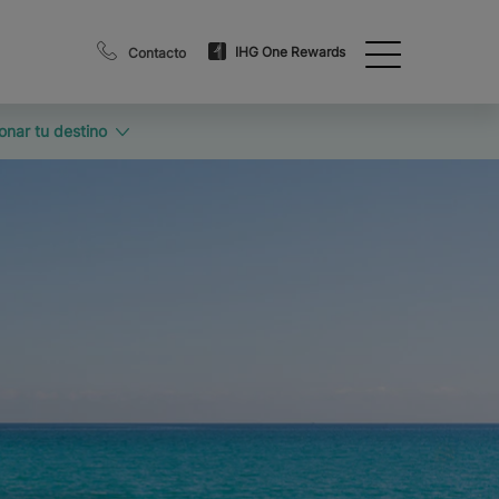
IHG One Rewards
Contacto
onar tu destino