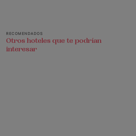
RECOMENDADOS
Otros hoteles que te podrían
interesar