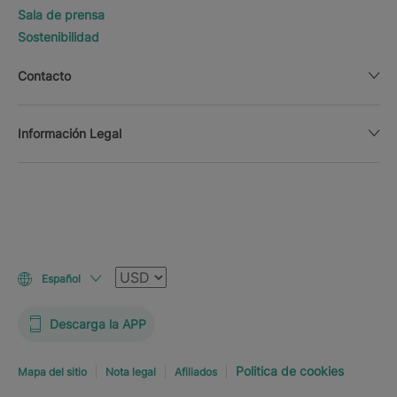
Sala de prensa
Sostenibilidad
Contacto
Información Legal
Moneda
Español
Descarga la APP
Politica de cookies
Mapa del sitio
Nota legal
Afiliados