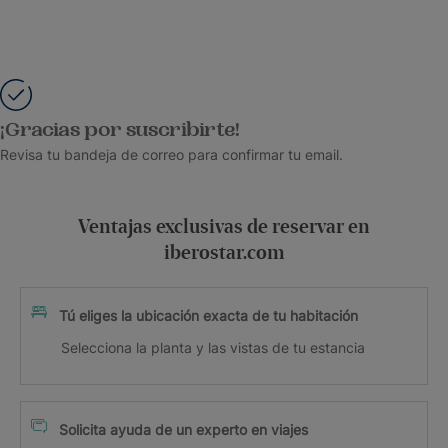
¡Gracias por suscribirte!
Revisa tu bandeja de correo para confirmar tu email.
Ventajas exclusivas de reservar en
iberostar.com
Tú eliges la ubicación exacta de tu habitación
Selecciona la planta y las vistas de tu estancia
Solicita ayuda de un experto en viajes