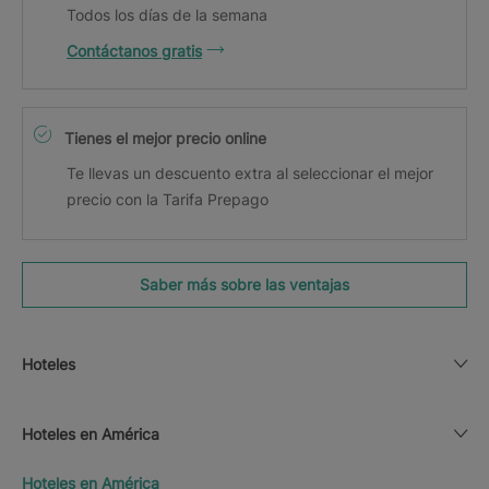
Todos los días de la semana
Contáctanos gratis
Tienes el mejor precio online
Te llevas un descuento extra al seleccionar el mejor
precio con la Tarifa Prepago
Saber más sobre las ventajas
Hoteles
Hoteles en América
Hoteles en América