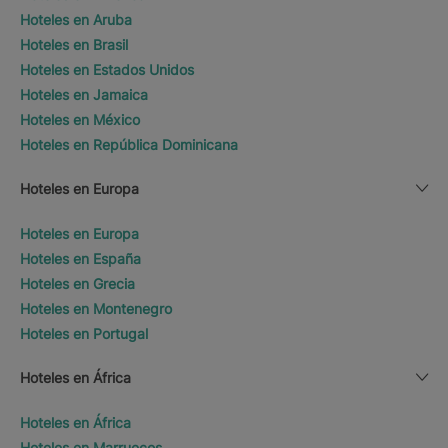
Hoteles en Aruba
Hoteles en Brasil
Hoteles en Estados Unidos
Hoteles en Jamaica
Hoteles en México
Hoteles en República Dominicana
Hoteles en Europa
Hoteles en Europa
Hoteles en España
Hoteles en Grecia
Hoteles en Montenegro
Hoteles en Portugal
Hoteles en África
Hoteles en África
Hoteles en Marruecos