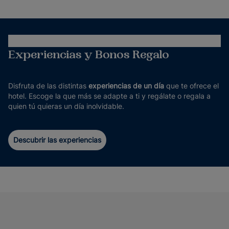
Experiencias y Bonos Regalo
Disfruta de las distintas
experiencias de un día
que te ofrece el
hotel. Escoge la que más se adapte a ti y regálate o regala a
quien tú quieras un día inolvidable.
Descubrir las experiencias