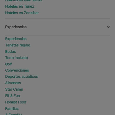
Hoteles en Túnez
Hoteles en Zanzíbar
Experiencias
Experiencias
Tarjetas regalo
Bodas
Todo Incluido
Golf
Convenciones
Deportes acuáticos
Aliveness
Star Camp
Fit & Fun
Honest Food
Familias
4 Estrellas