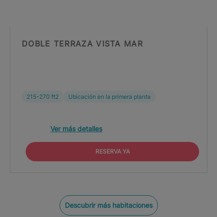
DOBLE TERRAZA VISTA MAR
215-270 ft2
Ubicación en la primera planta
Ver más detalles
RESERVA YA
Descubrir más habitaciones