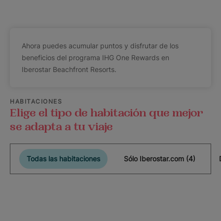
Ahora puedes acumular puntos y disfrutar de los
beneficios del programa IHG One Rewards en
Iberostar Beachfront Resorts.
HABITACIONES
Elige el tipo de habitación que mejor
se adapta a tu viaje
Todas las habitaciones
Sólo Iberostar.com (4)