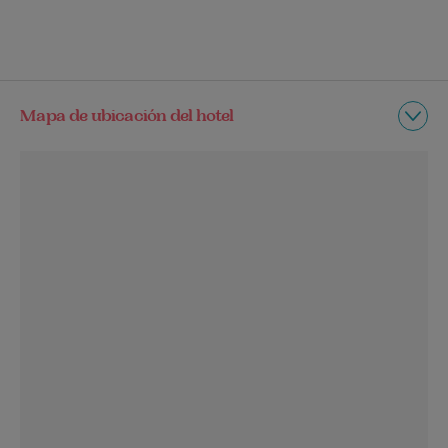
Mapa de ubicación del hotel