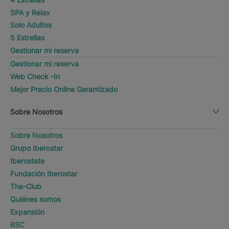
SPA y Relax
Solo Adultos
5 Estrellas
Gestionar mi reserva
Gestionar mi reserva
Web Check -In
Mejor Precio Online Garantizado
Sobre Nosotros
Sobre Nosotros
Grupo Iberostar
Iberostate
Fundación Iberostar
The-Club
Quiénes somos
Expansión
RSC