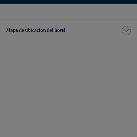
Mapa de ubicación del hotel