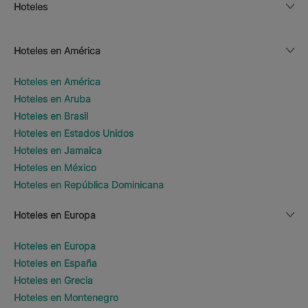
Hoteles
Hoteles en América
Hoteles en América
Hoteles en Aruba
Hoteles en Brasil
Hoteles en Estados Unidos
Hoteles en Jamaica
Hoteles en México
Hoteles en República Dominicana
Hoteles en Europa
Hoteles en Europa
Hoteles en España
Hoteles en Grecia
Hoteles en Montenegro