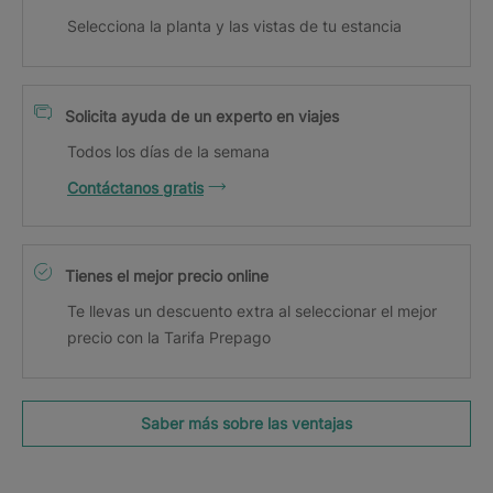
Selecciona la planta y las vistas de tu estancia
Solicita ayuda de un experto en viajes
Todos los días de la semana
Contáctanos gratis
Tienes el mejor precio online
Te llevas un descuento extra al seleccionar el mejor
precio con la Tarifa Prepago
Saber más sobre las ventajas