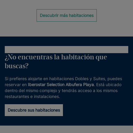
Descubrir más habitaciones
¿No encuentras la habitación que
buscas?
Si prefieres alojarte en habitaciones Dobles y Suites, puedes
reservar en
Iberostar Selection Albufera Playa
. Está ubicado
dentro del mismo complejo y tendrás acceso a los mismos
restaurantes e instalaciones.
Descubre sus habitaciones