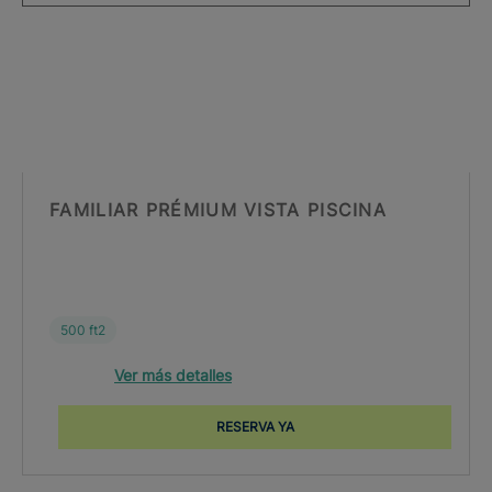
FAMILIAR PRÉMIUM VISTA PISCINA
500 ft2
Ver más detalles
RESERVA YA