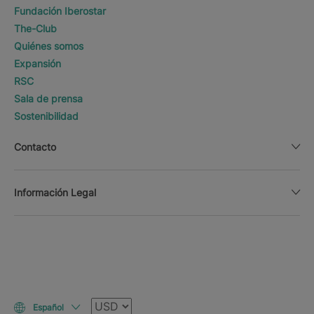
Fundación Iberostar
The-Club
Quiénes somos
Expansión
RSC
Sala de prensa
Sostenibilidad
Contacto
Información Legal
Moneda
Español