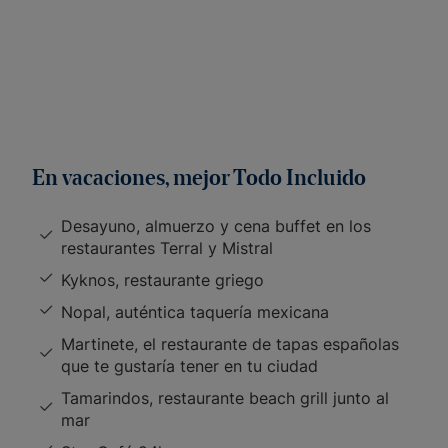
En vacaciones, mejor Todo Incluido
Desayuno, almuerzo y cena buffet en los
restaurantes Terral y Mistral
Kyknos, restaurante griego
Nopal, auténtica taquería mexicana
Martinete, el restaurante de tapas españolas
que te gustaría tener en tu ciudad
Tamarindos, restaurante beach grill junto al
mar