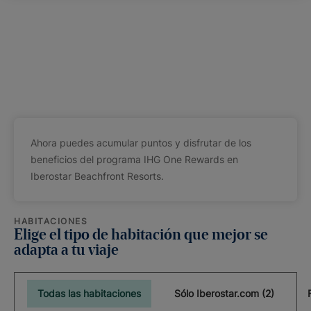
Ahora puedes acumular puntos y disfrutar de los
beneficios del programa IHG One Rewards en
Iberostar Beachfront Resorts.
HABITACIONES
Elige el tipo de habitación que mejor se
adapta a tu viaje
Todas las habitaciones
Sólo Iberostar.com (2)