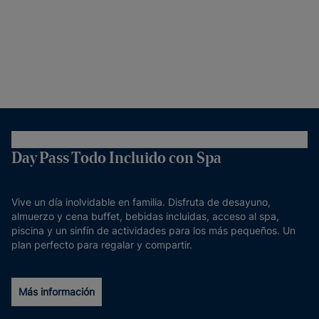
Day Pass Todo Incluido con Spa
Vive un día inolvidable en familia. Disfruta de desayuno,
almuerzo y cena buffet, bebidas incluidas, acceso al spa,
piscina y un sinfín de actividades para los más pequeños. Un
plan perfecto para regalar y compartir.
Más información