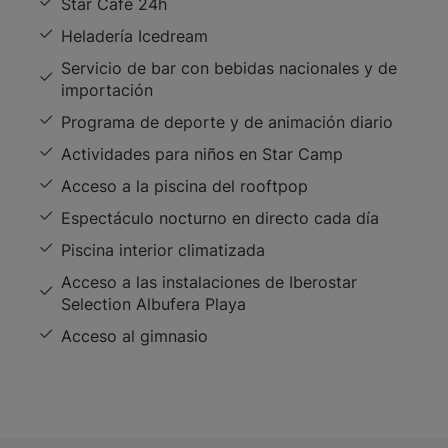
Star Café 24h
Heladería Icedream
Servicio de bar con bebidas nacionales y de
importación
Programa de deporte y de animación diario
Actividades para niños en Star Camp
Acceso a la piscina del rooftpop
Espectáculo nocturno en directo cada día
Piscina interior climatizada
Acceso a las instalaciones de Iberostar
Selection Albufera Playa
Acceso al gimnasio