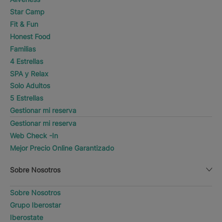
Star Camp
Fit & Fun
Honest Food
Familias
4 Estrellas
SPA y Relax
Solo Adultos
5 Estrellas
Gestionar mi reserva
Gestionar mi reserva
Web Check -In
Mejor Precio Online Garantizado
Sobre Nosotros
Sobre Nosotros
Grupo Iberostar
Iberostate