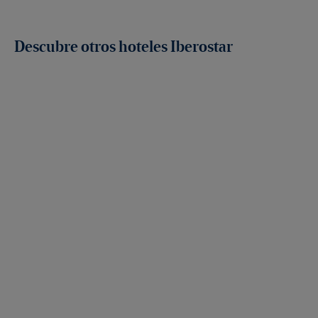
Descubre otros hoteles Iberostar