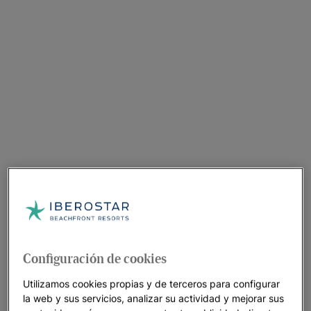
Configuración de cookies
Utilizamos cookies propias y de terceros para configurar
la web y sus servicios, analizar su actividad y mejorar sus