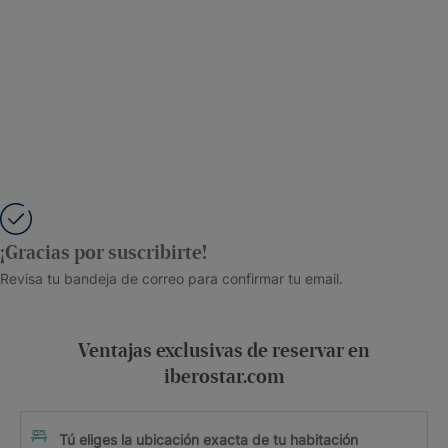
¡Gracias por suscribirte!
Revisa tu bandeja de correo para confirmar tu email.
Ventajas exclusivas de reservar en
iberostar.com
Tú eliges la ubicación exacta de tu habitación