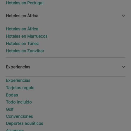
Hoteles en Portugal
Hoteles en África
Hoteles en África
Hoteles en Marruecos
Hoteles en Túnez
Hoteles en Zanzíbar
Experiencias
Experiencias
Tarjetas regalo
Bodas
Todo Incluido
Golf
Convenciones
Deportes acuáticos
Aliveness