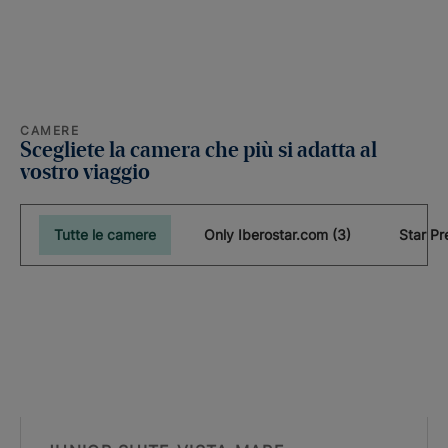
CAMERE
Scegliete la camera che più si adatta al
vostro viaggio
Tutte le camere
Only Iberostar.com (3)