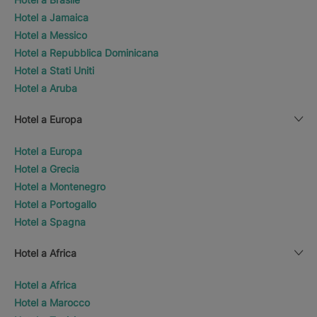
Hotel a Jamaica
Hotel a Messico
Hotel a Repubblica Dominicana
Hotel a Stati Uniti
Hotel a Aruba
Hotel a Europa
Hotel a Europa
Hotel a Grecia
Hotel a Montenegro
Hotel a Portogallo
Hotel a Spagna
Hotel a Africa
Hotel a Africa
Hotel a Marocco