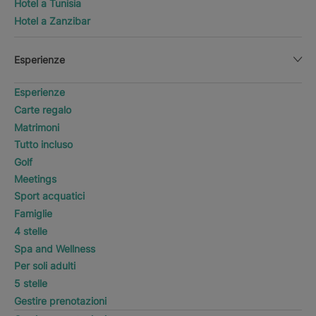
Hotel a Tunisia
Hotel a Zanzibar
Esperienze
Esperienze
Carte regalo
Matrimoni
Tutto incluso
Golf
Meetings
Sport acquatici
Famiglie
4 stelle
Spa and Wellness
Per soli adulti
5 stelle
Gestire prenotazioni