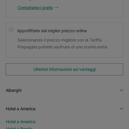
Contattateci gratis
Approfittate del miglior prezzo online
Selezionando il prezzo migliore con la Tariffa
Prepagata potrete usufruire di uno sconto extra
Ulteriori informazioni sui vantaggi
Alberghi
Hotel a America
Hotel a America
Hotel a Brasile