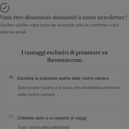
Vous êtes désormais abonné(e) à notre newsletter !
Veuillez vérifier votre boîte de réception afin de confirmer votre
adresse email.
I vantaggi esclusivi di prenotare su
iberostar.com
Decidete la posizione esatta della vostra camera
Selezionate il piano e la vista che desiderate ammirare
dalla vostra camera
Chiedete aiuto a un esperto di viaggi
Tutti i giorni della settimana