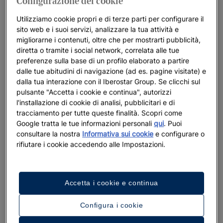
Configurazione dei cookie
Utilizziamo cookie propri e di terze parti per configurare il
sito web e i suoi servizi, analizzare la tua attività e
migliorarne i contenuti, oltre che per mostrarti pubblicità,
diretta o tramite i social network, correlata alle tue
preferenze sulla base di un profilo elaborato a partire
dalle tue abitudini di navigazione (ad es. pagine visitate) e
dalla tua interazione con il Iberostar Group. Se clicchi sul
pulsante "Accetta i cookie e continua", autorizzi
l'installazione di cookie di analisi, pubblicitari e di
tracciamento per tutte queste finalità. Scopri come
Google tratta le tue informazioni personali
qui
. Puoi
consultare la nostra
Informativa sui cookie
e configurare o
rifiutare i cookie accedendo alle Impostazioni.
Accetta i cookie e continua
Configura i cookie