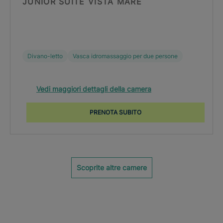
JUNIOR SUITE VISTA MARE
Divano-letto
Vasca idromassaggio per due persone
Vedi maggiori dettagli della camera
PRENOTA SUBITO
Scoprite altre camere