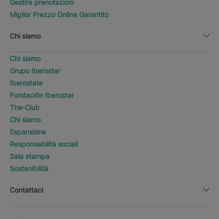
Gestire prenotazioni
Miglior Prezzo Online Garantito
Chi siamo
Chi siamo
Grupo Iberostar
Iberostate
Fundación Iberostar
The-Club
Chi siamo
Espansione
Responsabilità sociali
Sala stampa
Sostenibilità
Contattaci