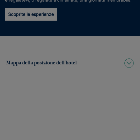
Scoprite le esperienze
Mappa della posizione dell’hotel