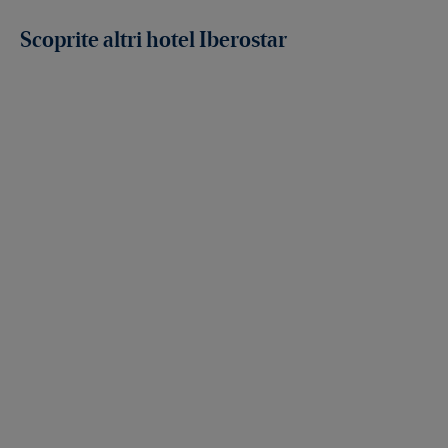
Scoprite altri hotel Iberostar