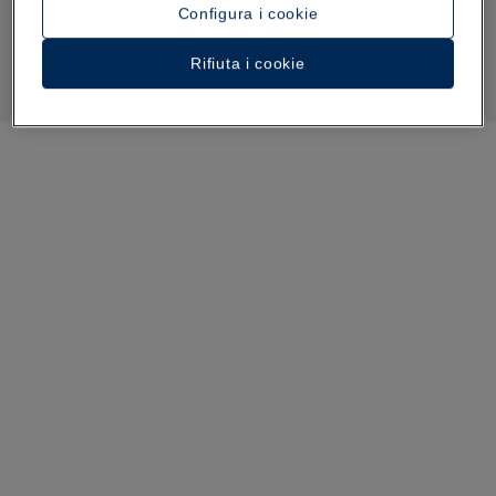
Configura i cookie
Rifiuta i cookie