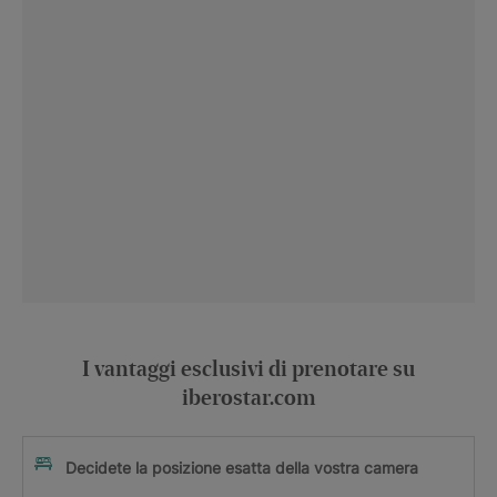
I vantaggi esclusivi di prenotare su
iberostar.com
Decidete la posizione esatta della vostra camera