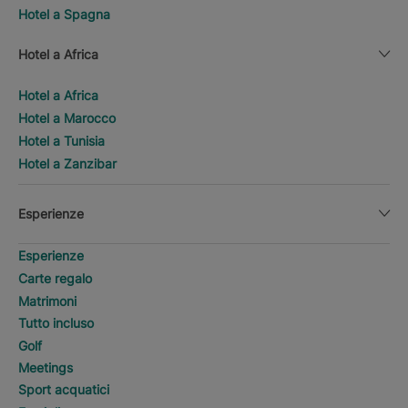
Hotel a Spagna
Hotel a Africa
Hotel a Africa
Hotel a Marocco
Hotel a Tunisia
Hotel a Zanzibar
Esperienze
Esperienze
Carte regalo
Matrimoni
Tutto incluso
Golf
Meetings
Sport acquatici