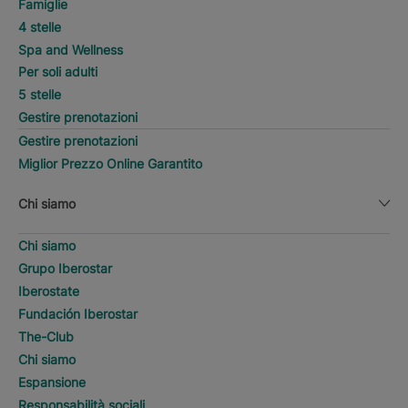
Famiglie
4 stelle
Spa and Wellness
Per soli adulti
5 stelle
Gestire prenotazioni
Gestire prenotazioni
Miglior Prezzo Online Garantito
Chi siamo
Chi siamo
Grupo Iberostar
Iberostate
Fundación Iberostar
The-Club
Chi siamo
Espansione
Responsabilità sociali