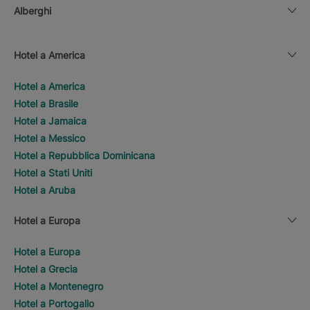
Alberghi
Hotel a America
Hotel a America
Hotel a Brasile
Hotel a Jamaica
Hotel a Messico
Hotel a Repubblica Dominicana
Hotel a Stati Uniti
Hotel a Aruba
Hotel a Europa
Hotel a Europa
Hotel a Grecia
Hotel a Montenegro
Hotel a Portogallo