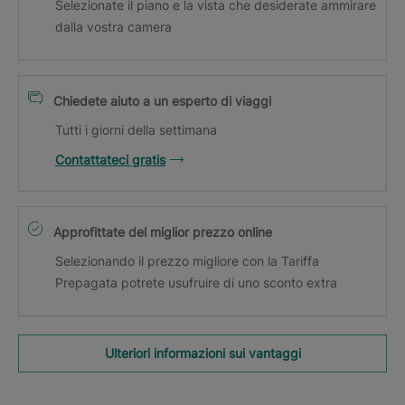
Selezionate il piano e la vista che desiderate ammirare
dalla vostra camera
Chiedete aiuto a un esperto di viaggi
Tutti i giorni della settimana
Contattateci gratis
Approfittate del miglior prezzo online
Selezionando il prezzo migliore con la Tariffa
Prepagata potrete usufruire di uno sconto extra
Ulteriori informazioni sui vantaggi