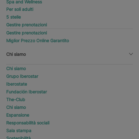
Spa and Wellness
Per soli adulti
5 stelle
Gestire prenotazioni
Gestire prenotazioni
Miglior Prezzo Online Garantito
Chi siamo
Chi siamo
Grupo Iberostar
Iberostate
Fundación Iberostar
The-Club
Chi siamo
Espansione
Responsabilità sociali
Sala stampa
Sostenibilità