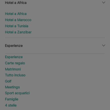
Hotel a Africa
Hotel a Africa
Hotel a Marocco
Hotel a Tunisia
Hotel a Zanzibar
Esperienze
Esperienze
Carte regalo
Matrimoni
Tutto incluso
Golf
Meetings
Sport acquatici
Famiglie
4 stelle