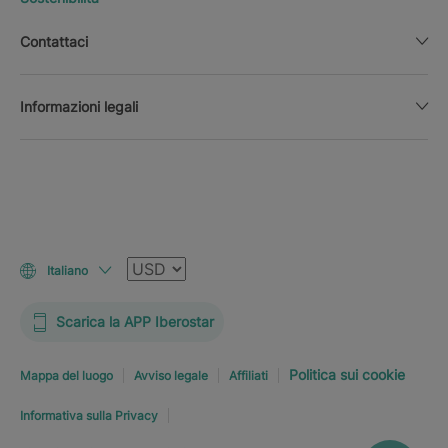
Contattaci
Informazioni legali
Valuta
Italiano
Scarica la APP Iberostar
Politica sui cookie
Mappa del luogo
Avviso legale
Affiliati
Informativa sulla Privacy