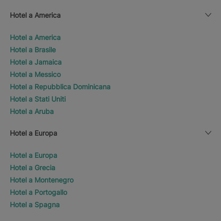
Hotel a America
Hotel a America
Hotel a Brasile
Hotel a Jamaica
Hotel a Messico
Hotel a Repubblica Dominicana
Hotel a Stati Uniti
Hotel a Aruba
Hotel a Europa
Hotel a Europa
Hotel a Grecia
Hotel a Montenegro
Hotel a Portogallo
Hotel a Spagna