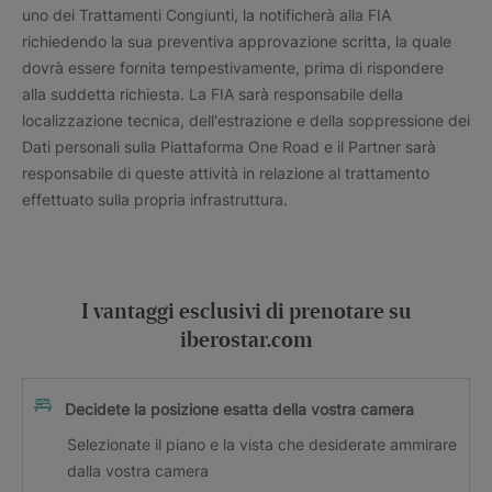
I vantaggi esclusivi di prenotare su
iberostar.com
Decidete la posizione esatta della vostra camera
Selezionate il piano e la vista che desiderate ammirare
dalla vostra camera