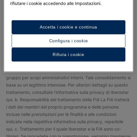
rifiutare i cookie accedendo alle Impostazioni.
Accetta i cookie e continua
Configura i cookie
Rifiuta i cookie