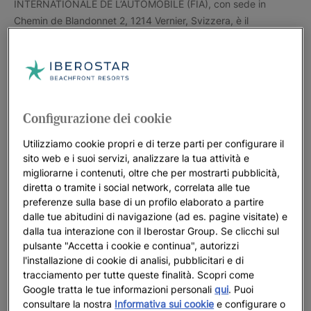
Configurazione dei cookie
Utilizziamo cookie propri e di terze parti per configurare il
sito web e i suoi servizi, analizzare la tua attività e
migliorarne i contenuti, oltre che per mostrarti pubblicità,
diretta o tramite i social network, correlata alle tue
preferenze sulla base di un profilo elaborato a partire
dalle tue abitudini di navigazione (ad es. pagine visitate) e
dalla tua interazione con il Iberostar Group. Se clicchi sul
pulsante "Accetta i cookie e continua", autorizzi
l'installazione di cookie di analisi, pubblicitari e di
tracciamento per tutte queste finalità. Scopri come
Google tratta le tue informazioni personali
qui
. Puoi
consultare la nostra
Informativa sui cookie
e configurare o