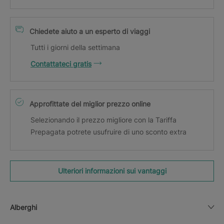
Chiedete aiuto a un esperto di viaggi
Tutti i giorni della settimana
Contattateci gratis
Approfittate del miglior prezzo online
Selezionando il prezzo migliore con la Tariffa
Prepagata potrete usufruire di uno sconto extra
Ulteriori informazioni sui vantaggi
Alberghi