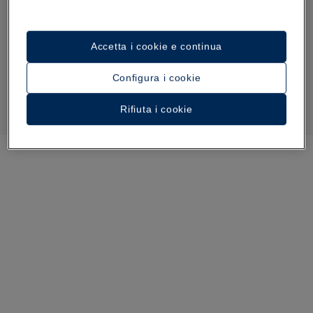
Accetta i cookie e continua
Configura i cookie
Rifiuta i cookie