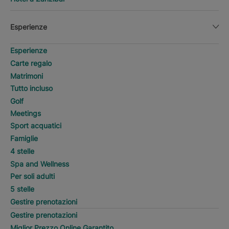
Esperienze
Esperienze
Carte regalo
Matrimoni
Tutto incluso
Golf
Meetings
Sport acquatici
Famiglie
4 stelle
Spa and Wellness
Per soli adulti
5 stelle
Gestire prenotazioni
Gestire prenotazioni
Miglior Prezzo Online Garantito