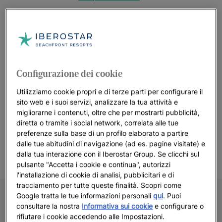
Guarda 13 foto e video
Configurazione dei cookie
Utilizziamo cookie propri e di terze parti per configurare il
Guarda altre foto
sito web e i suoi servizi, analizzare la tua attività e
migliorarne i contenuti, oltre che per mostrarti pubblicità,
diretta o tramite i social network, correlata alle tue
preferenze sulla base di un profilo elaborato a partire
dalle tue abitudini di navigazione (ad es. pagine visitate) e
dalla tua interazione con il Iberostar Group. Se clicchi sul
pulsante "Accetta i cookie e continua", autorizzi
l'installazione di cookie di analisi, pubblicitari e di
tracciamento per tutte queste finalità. Scopri come
Google tratta le tue informazioni personali
qui
. Puoi
consultare la nostra
Informativa sui cookie
e configurare o
rifiutare i cookie accedendo alle Impostazioni.