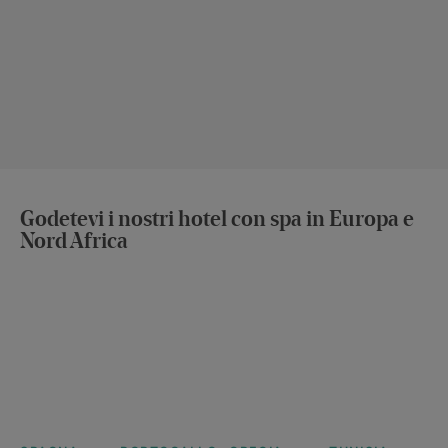
Godetevi i nostri hotel con spa in Europa e
Nord Africa