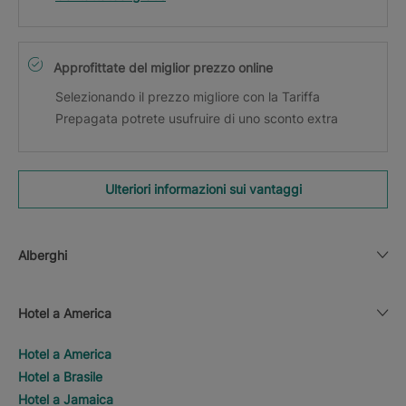
Approfittate del miglior prezzo online
Selezionando il prezzo migliore con la Tariffa
Prepagata potrete usufruire di uno sconto extra
Ulteriori informazioni sui vantaggi
Alberghi
Hotel a America
Hotel a America
Hotel a Brasile
Hotel a Jamaica