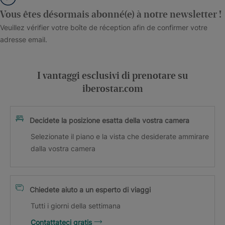
Vous êtes désormais abonné(e) à notre newsletter !
Veuillez vérifier votre boîte de réception afin de confirmer votre
adresse email.
I vantaggi esclusivi di prenotare su
iberostar.com
Decidete la posizione esatta della vostra camera
Selezionate il piano e la vista che desiderate ammirare
dalla vostra camera
Chiedete aiuto a un esperto di viaggi
Tutti i giorni della settimana
Contattateci gratis