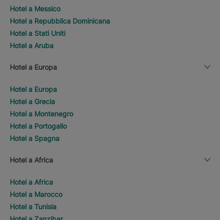
Hotel a Messico
Hotel a Repubblica Dominicana
Hotel a Stati Uniti
Hotel a Aruba
Hotel a Europa
Hotel a Europa
Hotel a Grecia
Hotel a Montenegro
Hotel a Portogallo
Hotel a Spagna
Hotel a Africa
Hotel a Africa
Hotel a Marocco
Hotel a Tunisia
Hotel a Zanzibar