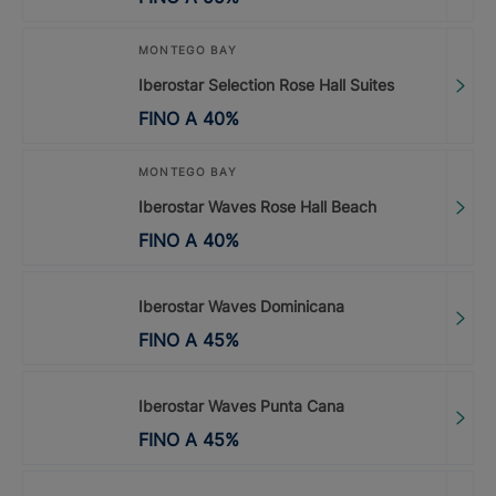
MONTEGO BAY
Iberostar Selection Rose Hall Suites
FINO A
40
%
MONTEGO BAY
Iberostar Waves Rose Hall Beach
FINO A
40
%
Iberostar Waves Dominicana
FINO A
45
%
Iberostar Waves Punta Cana
FINO A
45
%