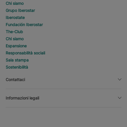
Chi siamo
Grupo Iberostar
Iberostate
Fundación Iberostar
The-Club
Chi siamo
Espansione
Responsabilità sociali
Sala stampa
Sostenibilità
Contattaci
Informazioni legali