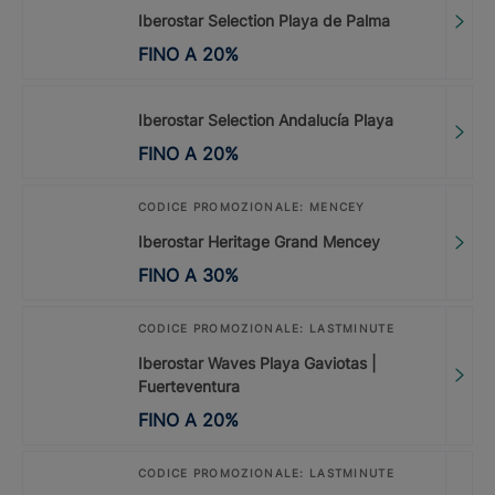
Iberostar Selection Playa de Palma
FINO A
20
%
Iberostar Selection Andalucía Playa
FINO A
20
%
CODICE PROMOZIONALE: MENCEY
Iberostar Heritage Grand Mencey
FINO A
30
%
CODICE PROMOZIONALE: LASTMINUTE
Iberostar Waves Playa Gaviotas |
Fuerteventura
FINO A
20
%
CODICE PROMOZIONALE: LASTMINUTE