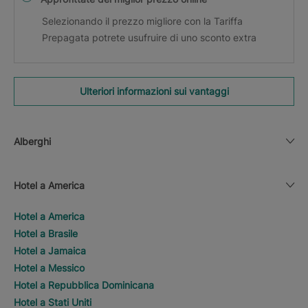
Selezionando il prezzo migliore con la Tariffa
Prepagata potrete usufruire di uno sconto extra
Ulteriori informazioni sui vantaggi
Alberghi
Hotel a America
Hotel a America
Hotel a Brasile
Hotel a Jamaica
Hotel a Messico
Hotel a Repubblica Dominicana
Hotel a Stati Uniti