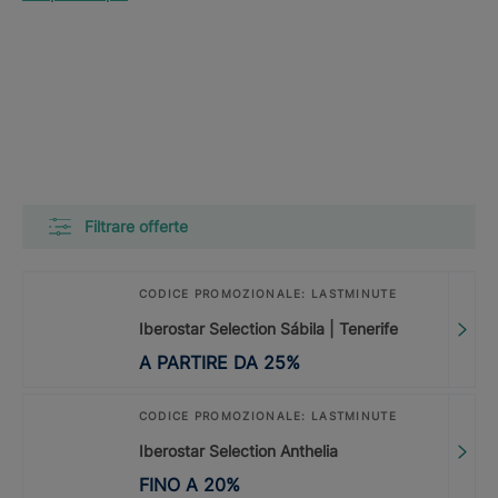
Filtrare offerte
CODICE PROMOZIONALE: LASTMINUTE
Iberostar Selection Sábila | Tenerife
A PARTIRE DA
25
%
CODICE PROMOZIONALE: LASTMINUTE
Iberostar Selection Anthelia
FINO A
20
%