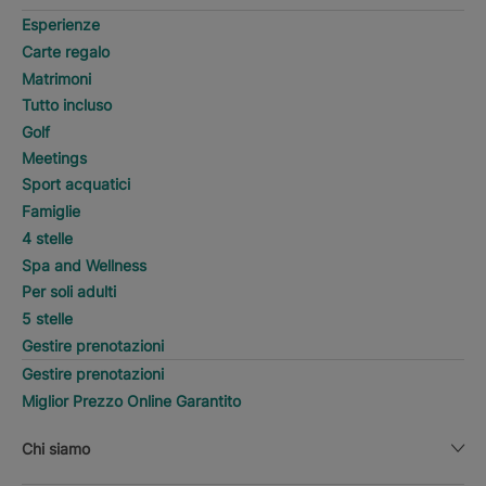
Esperienze
Carte regalo
Matrimoni
Tutto incluso
Golf
Meetings
Sport acquatici
Famiglie
4 stelle
Spa and Wellness
Per soli adulti
5 stelle
Gestire prenotazioni
Gestire prenotazioni
Miglior Prezzo Online Garantito
Chi siamo