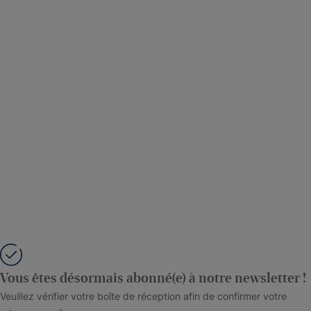
Vous êtes désormais abonné(e) à notre newsletter !
Veuillez vérifier votre boîte de réception afin de confirmer votre