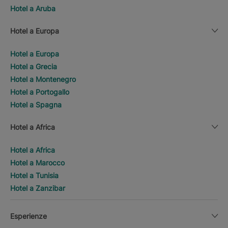
Hotel a Aruba
Hotel a Europa
Hotel a Europa
Hotel a Grecia
Hotel a Montenegro
Hotel a Portogallo
Hotel a Spagna
Hotel a Africa
Hotel a Africa
Hotel a Marocco
Hotel a Tunisia
Hotel a Zanzibar
Esperienze