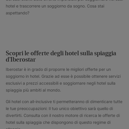
hotel e trascorrere un soggiorno da sogno. Cosa stai
aspettando?
Scopri le offerte degli hotel sulla spiaggia
d’Iberostar
Iberostar è in grado di proporre le migliori offerte per un
soggiorno in hotel. Grazie ad esse è possibile ottenere servizi
esclusivi a prezzi accessibili e soggiornare negli hotel sulla
spiaggia più ambiti al mondo.
Gli hotel con all-inclusive ti permetteranno di dimenticare tutte
le tue preoccupazioni: Il tuo unico obiettivo sarà quello di
divertirti. Consulta con il nostro motore di ricerca le offerte di
hotel sulla spiaggia che dispongono di questo regime di