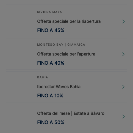
RIVIERA MAYA
Offerta speciale per la riapertura
FINO A
45
%
MONTEGO BAY | GIAMAICA
Offerta speciale per l’apertura
FINO A
40
%
BAHIA
Iberostar Waves Bahia
FINO A
10
%
Offerta del mese | Estate a Bávaro
FINO A
50
%