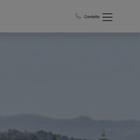
Contatto