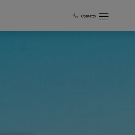
Contatto