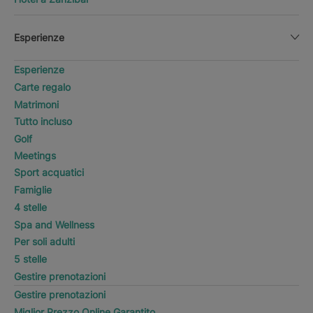
Esperienze
Esperienze
Carte regalo
Matrimoni
Tutto incluso
Golf
Meetings
Sport acquatici
Famiglie
4 stelle
Spa and Wellness
Per soli adulti
5 stelle
Gestire prenotazioni
Gestire prenotazioni
Miglior Prezzo Online Garantito