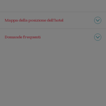
Mappa della posizione dell’hotel
Domande frequenti