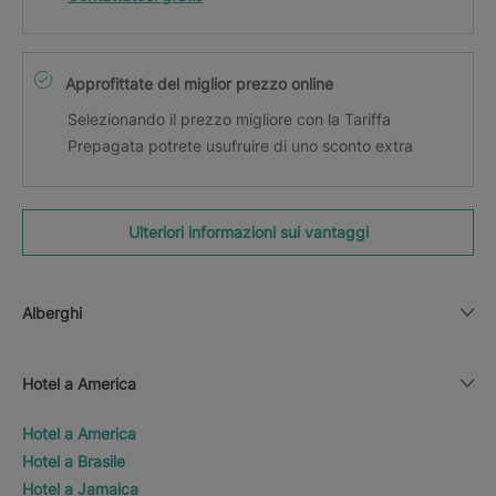
Approfittate del miglior prezzo online
Selezionando il prezzo migliore con la Tariffa
Prepagata potrete usufruire di uno sconto extra
Ulteriori informazioni sui vantaggi
Alberghi
Hotel a America
Hotel a America
Hotel a Brasile
Hotel a Jamaica