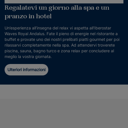
Regalatevi un giorno alla spa e un
pranzo in hotel
Un’esperienza all’insegna del relax vi aspetta all’Iberostar
Waves Royal Andalus. Fate il pieno di energie nel ristorante a
buffet e provate uno dei nostri prelibati piatti gourmet per poi
rilassarvi completamente nella spa. Ad attendervi troverete
piscina, sauna, bagno turco e zona relax per concludere al
meglio la vostra giornata.
Ulteriori informazioni