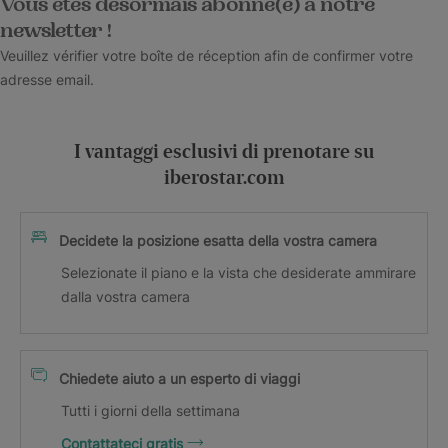
Vous êtes désormais abonné(e) à notre
newsletter !
Veuillez vérifier votre boîte de réception afin de confirmer votre
adresse email.
I vantaggi esclusivi di prenotare su
iberostar.com
Decidete la posizione esatta della vostra camera
Selezionate il piano e la vista che desiderate ammirare
dalla vostra camera
Chiedete aiuto a un esperto di viaggi
Tutti i giorni della settimana
Contattateci gratis