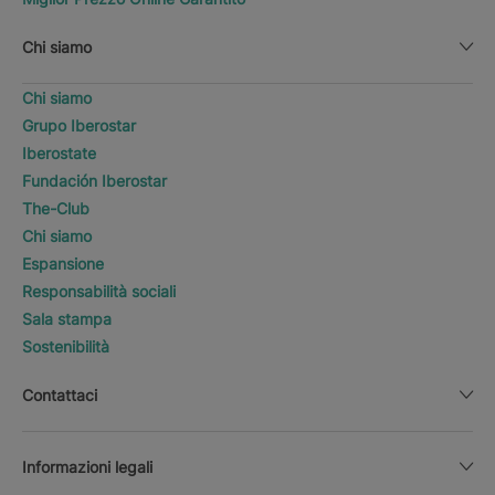
Chi siamo
Chi siamo
Grupo Iberostar
Iberostate
Fundación Iberostar
The-Club
Chi siamo
Espansione
Responsabilità sociali
Sala stampa
Sostenibilità
Contattaci
Informazioni legali