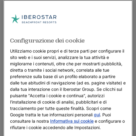
Configurazione dei cookie
Utilizziamo cookie propri e di terze parti per configurare il
sito web e i suoi servizi, analizzare la tua attività e
migliorarne i contenuti, oltre che per mostrarti pubblicità,
diretta o tramite i social network, correlata alle tue
preferenze sulla base di un profilo elaborato a partire
dalle tue abitudini di navigazione (ad es. pagine visitate) e
dalla tua interazione con il Iberostar Group. Se clicchi sul
pulsante "Accetta i cookie e continua", autorizzi
l'installazione di cookie di analisi, pubblicitari e di
tracciamento per tutte queste finalità. Scopri come
Google tratta le tue informazioni personali
qui
. Puoi
consultare la nostra
Informativa sui cookie
e configurare o
rifiutare i cookie accedendo alle Impostazioni.