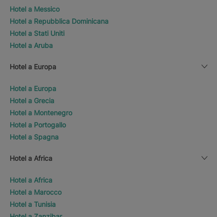
Hotel a Messico
Hotel a Repubblica Dominicana
Hotel a Stati Uniti
Hotel a Aruba
Hotel a Europa
Hotel a Europa
Hotel a Grecia
Hotel a Montenegro
Hotel a Portogallo
Hotel a Spagna
Hotel a Africa
Hotel a Africa
Hotel a Marocco
Hotel a Tunisia
Hotel a Zanzibar