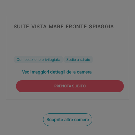
SUITE VISTA MARE FRONTE SPIAGGIA
Con posizione privilegiata
Sedie a sdraio
Vedi maggiori dettagli della camera
PRENOTA SUBITO
Scoprite altre camere