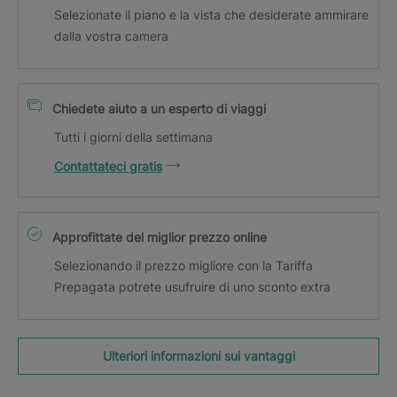
Selezionate il piano e la vista che desiderate ammirare
dalla vostra camera
Chiedete aiuto a un esperto di viaggi
Tutti i giorni della settimana
Contattateci gratis
Approfittate del miglior prezzo online
Selezionando il prezzo migliore con la Tariffa
Prepagata potrete usufruire di uno sconto extra
Ulteriori informazioni sui vantaggi