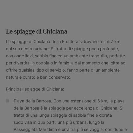
Le spiagge di Chiclana
Le spiagge di Chiclana de la Frontera si trovano a soli 7 km
dal suo centro urbano. Si tratta di spiagge poco profonde,
con onde lievi, sabbia fine ed un ambiente tranquillo, perfette
per divertirsi in coppia o in famiglia dal momento che, oltre ad
offrire qualsiasi tipo di servizio, fanno parte di un ambiente
naturale curato e ben conservato.
Principali spiagge di Chiclana:
Playa de la Barrosa. Con una estensione di 6 km, la playa
de la Barrosa è la spiaggia per eccellenza di Chiclana. Si
tratta di una lunga spiaggia di sabbia fine e dorata
suddivisa in due parti: una più urbana, lungo la
Passeggiata Marittima e un’altra più selvaggia, con dune e