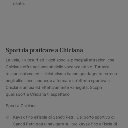
canto.
Sport da praticare a Chiclana
La vela, il kitesurf ed il golf sono le principali attrazioni che
Chiclana offre agli amanti delle vacanze attive. Tuttavia,
l’escursionismo ed il cicloturismo hanno guadagnato terreno
negli ultimi anni andando a formare un’offerta sportiva a
Chiclana ampia ed effettivamente variegata. Scopri
quali sport a Chiclana ti aspettano.
Sport a Chiclana
Kayak fino all’isola di Sancti Petri. Dal porto sportivo di
Sancti Petri potrai navigare sul tuo kayak fino all’isola di