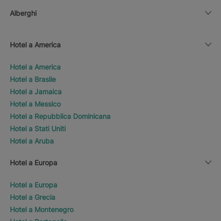
Alberghi
Hotel a America
Hotel a America
Hotel a Brasile
Hotel a Jamaica
Hotel a Messico
Hotel a Repubblica Dominicana
Hotel a Stati Uniti
Hotel a Aruba
Hotel a Europa
Hotel a Europa
Hotel a Grecia
Hotel a Montenegro