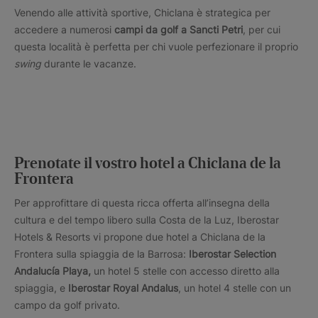
Venendo alle attività sportive, Chiclana è strategica per
accedere a numerosi
campi da golf a Sancti Petri
, per cui
questa località è perfetta per chi vuole perfezionare il proprio
swing
durante le vacanze.
Prenotate il vostro hotel a Chiclana de la
Frontera
Per approfittare di questa ricca offerta all’insegna della
cultura e del tempo libero sulla Costa de la Luz, Iberostar
Hotels & Resorts vi propone due hotel a Chiclana de la
Frontera sulla spiaggia de la Barrosa:
Iberostar Selection
Andalucía Playa,
un hotel 5 stelle con accesso diretto alla
spiaggia, e
Iberostar Royal Andalus
, un hotel 4 stelle con un
campo da golf privato.