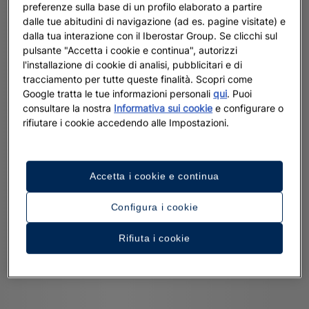
preferenze sulla base di un profilo elaborato a partire
dalle tue abitudini di navigazione (ad es. pagine visitate) e
dalla tua interazione con il Iberostar Group. Se clicchi sul
pulsante "Accetta i cookie e continua", autorizzi
l'installazione di cookie di analisi, pubblicitari e di
tracciamento per tutte queste finalità. Scopri come
Google tratta le tue informazioni personali
qui
. Puoi
consultare la nostra
Informativa sui cookie
e configurare o
rifiutare i cookie accedendo alle Impostazioni.
Accetta i cookie e continua
Configura i cookie
Rifiuta i cookie