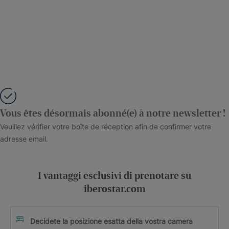
Vous êtes désormais abonné(e) à notre newsletter !
Veuillez vérifier votre boîte de réception afin de confirmer votre
adresse email.
I vantaggi esclusivi di prenotare su
iberostar.com
Decidete la posizione esatta della vostra camera