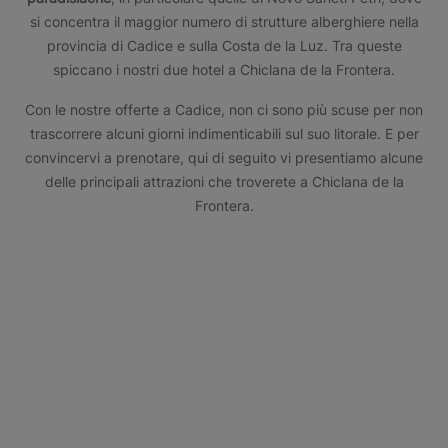
si concentra il maggior numero di strutture alberghiere nella
provincia di Cadice e sulla Costa de la Luz. Tra queste
spiccano i nostri due hotel a Chiclana de la Frontera.
Con le nostre offerte a Cadice, non ci sono più scuse per non
trascorrere alcuni giorni indimenticabili sul suo litorale. E per
convincervi a prenotare, qui di seguito vi presentiamo alcune
delle principali attrazioni che troverete a Chiclana de la
Frontera.