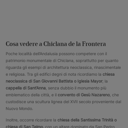
Cosa vedere a Chiclana de la Frontera
Poche località dell’Andalusia possono competere con il
patrimonio monumentale di Chiclana, soprattutto per quanto
riguarda gli esempi di architettura neoclassica, rinascimentale
e religiosa. Tra gli edifici degni di nota ricordiamo la
chiesa
neoclassica di San Giovanni Battista o Iglesia Mayor
; la
cappella di Sant’Anna
, senza dubbio il monumento più
emblematico della città, e il
convento di Gesù Nazareno
, che
custodisce una scultura lignea del XVII secolo proveniente dal
Nuovo Mondo.
Inoltre, occorre ricordare la
chiesa della Santissima Trinità o
chiesa di San Telmo,
con un altare dominato da San Pedro