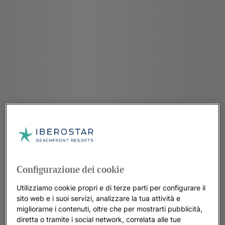
Configurazione dei cookie
Utilizziamo cookie propri e di terze parti per configurare il
sito web e i suoi servizi, analizzare la tua attività e
migliorarne i contenuti, oltre che per mostrarti pubblicità,
diretta o tramite i social network, correlata alle tue