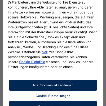
Drittanbietern, um die Website und ihre Dienste zu
konfigurieren, Ihre Aktivitäten zu analysieren und deren
Inhalte zu verbessern sowie um Ihnen – direkt oder über
soziale Netzwerke – Werbung anzuzeigen, die auf Ihren
Präferenzen basiert. Hierfür wird ein Profil erstellt, das
Ihre Surfgewohnheiten (z. B. besuchte Seiten) und Ihre
Interaktion mit der Iberostar-Gruppe berücksichtigt. Wenn
Sie auf die Schaltfläche „Cookies akzeptieren und
fortfahren“ klicken, autorisieren Sie die Installation von
Analyse-, Werbe- und Tracking-Cookies für all diese
Zwecke. Erfahren Sie
hier
, wie Google Ihre
personenbezogenen Daten verarbeitet. Sie können
unsere
Cookie-Richtlinie
einsehen und Cookies über die
Einstellungen konfigurieren oder ablehnen.
Alle Cookies akzeptieren
Cookie-Einstellungen