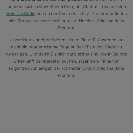
befinden sich in Novo Sancti Petri, der Stadt mit den meisten
Hotels in Cádiz
und an der Costa de la Luz. Darunter befinden
sich übrigens unsere zwei Iberostar Hotels in Chiclana de la
Frontera.
Unsere Hotelangebote bieten keinen Platz für Ausreden, um
nicht ein paar erholsame Tage an der Küste von Cádiz zu
verbringen. Und damit Sie sich ganz sicher sind, wenn Sie Ihre
Unterkunft bei Iberostar buchen, erzählen wir Ihnen im
Folgenden von einigen der schönsten Orte in Chiclana de la
Frontera.