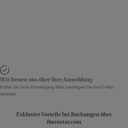
Wir freuen uns über Ihre Anmeldung
Prüfen Sie Ihren Posteingang Bitte bestätigen Sie Ihre E-Mail-
Adresse!
Exklusive Vorteile bei Buchungen über
iberostar.com