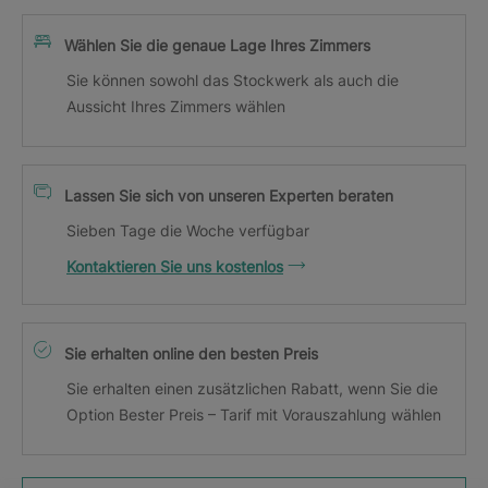
Wählen Sie die genaue Lage Ihres Zimmers
Sie können sowohl das Stockwerk als auch die
Aussicht Ihres Zimmers wählen
Lassen Sie sich von unseren Experten beraten
Sieben Tage die Woche verfügbar
Kontaktieren Sie uns kostenlos
Sie erhalten online den besten Preis
Sie erhalten einen zusätzlichen Rabatt, wenn Sie die
Option Bester Preis – Tarif mit Vorauszahlung wählen