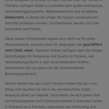
Chiclana verfügen beide Luxushotels über große Außenpools,
Unterhaltungsprogramm, Wellnessbereiche und exzellente
Restaurants
, in denen Sie einige der typisch andalusischen
Gerichte probieren können. Fischliebhaber werden sich hier
besonders wohl fühlen.
Diese beiden Strandhotels eignen sich nicht nur für einen
Wochenendtrip, sondern auch für diejenigen, die
geschäftlich
nach Cádiz reisen
. Iberostar Hotels verfügen über die nötigen
Einrichtungen für Kongresse und Events in Chiclana, wie
Veranstaltungsräume in den verschiedensten Größen.
Kontaktieren Sie uns gerne für ein unverbindliches
Beratungsgespräch.
Worauf warten Sie also noch? Verabschieden Sie sich vom
Alltag und tauchen Sie ein in die wunderschöne Costa
Andaluza direkt am Atlantik. Informieren Sie sich gerne über
die Hotelangebote und Frühbucherrabatte in Iberostar Hotels
in Chiclana de la Frontera, reservieren Sie rechtzeitig und