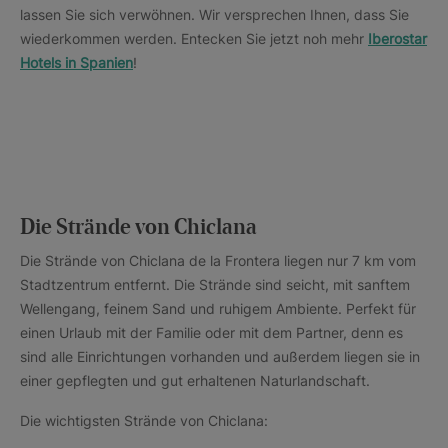
lassen Sie sich verwöhnen. Wir versprechen Ihnen, dass Sie
wiederkommen werden. Entecken Sie jetzt noh mehr
Iberostar
Hotels in Spanien
!
Die Strände von Chiclana
Die Strände von Chiclana de la Frontera liegen nur 7 km vom
Stadtzentrum entfernt. Die Strände sind seicht, mit sanftem
Wellengang, feinem Sand und ruhigem Ambiente. Perfekt für
einen Urlaub mit der Familie oder mit dem Partner, denn es
sind alle Einrichtungen vorhanden und außerdem liegen sie in
einer gepflegten und gut erhaltenen Naturlandschaft.
Die wichtigsten Strände von Chiclana: