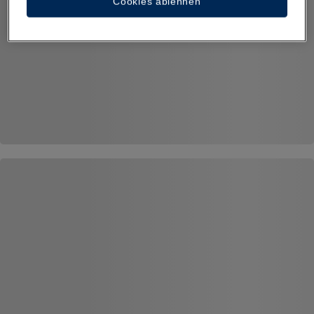
Cookies ablehnen