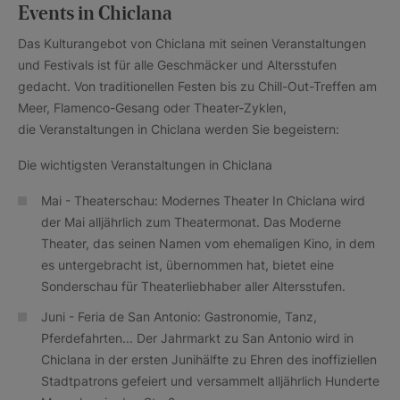
Events in Chiclana
Das Kulturangebot von Chiclana mit seinen Veranstaltungen
und Festivals ist für alle Geschmäcker und Altersstufen
gedacht. Von traditionellen Festen bis zu Chill-Out-Treffen am
Meer, Flamenco-Gesang oder Theater-Zyklen,
die Veranstaltungen in Chiclana werden Sie begeistern:
Die wichtigsten Veranstaltungen in Chiclana
Mai - Theaterschau: Modernes Theater In Chiclana wird
der Mai alljährlich zum Theatermonat. Das Moderne
Theater, das seinen Namen vom ehemaligen Kino, in dem
es untergebracht ist, übernommen hat, bietet eine
Sonderschau für Theaterliebhaber aller Altersstufen.
Juni - Feria de San Antonio: Gastronomie, Tanz,
Pferdefahrten... Der Jahrmarkt zu San Antonio wird in
Chiclana in der ersten Junihälfte zu Ehren des inoffiziellen
Stadtpatrons gefeiert und versammelt alljährlich Hunderte