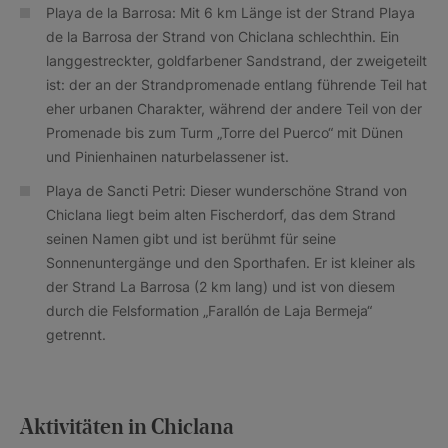
Playa de la Barrosa: Mit 6 km Länge ist der Strand Playa
de la Barrosa der Strand von Chiclana schlechthin. Ein
langgestreckter, goldfarbener Sandstrand, der zweigeteilt
ist: der an der Strandpromenade entlang führende Teil hat
eher urbanen Charakter, während der andere Teil von der
Promenade bis zum Turm „Torre del Puerco“ mit Dünen
und Pinienhainen naturbelassener ist.
Playa de Sancti Petri: Dieser wunderschöne Strand von
Chiclana liegt beim alten Fischerdorf, das dem Strand
seinen Namen gibt und ist berühmt für seine
Sonnenuntergänge und den Sporthafen. Er ist kleiner als
der Strand La Barrosa (2 km lang) und ist von diesem
durch die Felsformation „Farallón de Laja Bermeja“
getrennt.
Aktivitäten in Chiclana