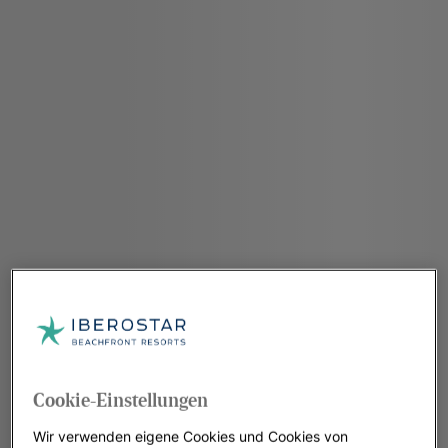
Cookie-Einstellungen
Wir verwenden eigene Cookies und Cookies von