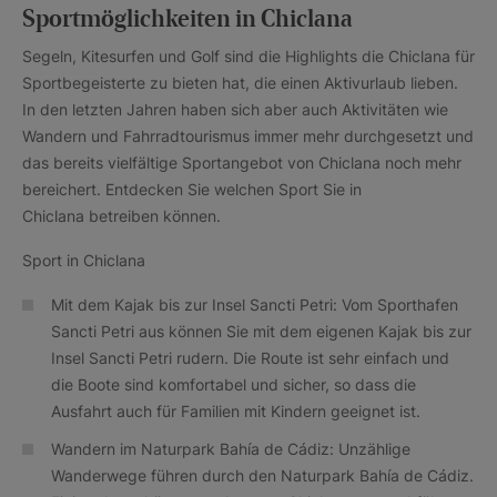
Sportmöglichkeiten in Chiclana
Segeln, Kitesurfen und Golf sind die Highlights die Chiclana für
Sportbegeisterte zu bieten hat, die einen Aktivurlaub lieben.
In den letzten Jahren haben sich aber auch Aktivitäten wie
Wandern und Fahrradtourismus immer mehr durchgesetzt und
das bereits vielfältige Sportangebot von Chiclana noch mehr
bereichert. Entdecken Sie welchen Sport Sie in
Chiclana betreiben können.
Sport in Chiclana
Mit dem Kajak bis zur Insel Sancti Petri: Vom Sporthafen
Sancti Petri aus können Sie mit dem eigenen Kajak bis zur
Insel Sancti Petri rudern. Die Route ist sehr einfach und
die Boote sind komfortabel und sicher, so dass die
Ausfahrt auch für Familien mit Kindern geeignet ist.
Wandern im Naturpark Bahía de Cádiz: Unzählige
Wanderwege führen durch den Naturpark Bahía de Cádiz.