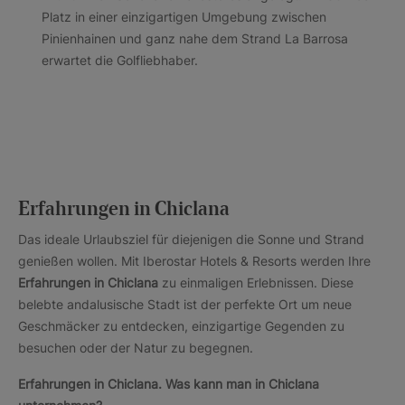
Platz in einer einzigartigen Umgebung zwischen
Pinienhainen und ganz nahe dem Strand La Barrosa
erwartet die Golfliebhaber.
Erfahrungen in Chiclana
Das ideale Urlaubsziel für diejenigen die Sonne und Strand
genießen wollen. Mit Iberostar Hotels & Resorts werden Ihre
Erfahrungen in Chiclana
zu einmaligen Erlebnissen. Diese
belebte andalusische Stadt ist der perfekte Ort um neue
Geschmäcker zu entdecken, einzigartige Gegenden zu
besuchen oder der Natur zu begegnen.
Erfahrungen in Chiclana. Was kann man in Chiclana