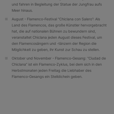
und fahren in Begleitung der Statue der Jungfrau aufs
Meer hinaus.
August - Flamenco-Festival “Chiclana con Salero”: Als
Land des Flamencos, das große Künstler hervorgebracht
hat, die auf nationalen Bühnen zu bewundern sind,
veranstaltet Chiclana jeden August dieses Festival, um
den Flamencosängern und -tänzern der Region die
Möglichkeit zu geben, ihr Kunst zur Schau zu stellen.
Oktober und November - Flamenco-Gesang: “Ciudad de
Chiclana” ist ein Flamenco-Zyklus, bei dem sich in den
Herbstmonaten jeden Freitag die Liebhaber des
Flamenco-Gesangs ein Stelldichein geben.