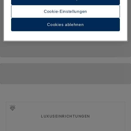
Cookie-Einstellungen
Cookies ablehnen
LUXUSEINRICHTUNGEN