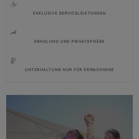
EXKLUSIVE SERVICELEISTUNGEN
ERHOLUNG UND PRIVATSPHÄRE
UNTERHALTUNG NUR FÜR ERWACHSENE