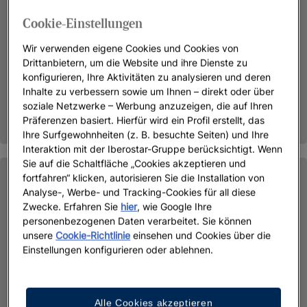
Cookie-Einstellungen
Wir verwenden eigene Cookies und Cookies von
Drittanbietern, um die Website und ihre Dienste zu
konfigurieren, Ihre Aktivitäten zu analysieren und deren
Inhalte zu verbessern sowie um Ihnen – direkt oder über
soziale Netzwerke – Werbung anzuzeigen, die auf Ihren
Präferenzen basiert. Hierfür wird ein Profil erstellt, das
Ihre Surfgewohnheiten (z. B. besuchte Seiten) und Ihre
Interaktion mit der Iberostar-Gruppe berücksichtigt. Wenn
Sie auf die Schaltfläche „Cookies akzeptieren und
fortfahren“ klicken, autorisieren Sie die Installation von
Analyse-, Werbe- und Tracking-Cookies für all diese
Zwecke. Erfahren Sie
hier
, wie Google Ihre
personenbezogenen Daten verarbeitet. Sie können
unsere
Cookie-Richtlinie
einsehen und Cookies über die
Einstellungen konfigurieren oder ablehnen.
Alle Cookies akzeptieren