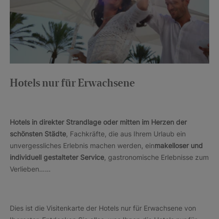
Hotels nur für Erwachsene
Hotels in direkter Strandlage oder mitten im Herzen der
schönsten Städte
, Fachkräfte, die aus Ihrem Urlaub ein
unvergessliches Erlebnis machen werden, ein
makelloser und
individuell gestalteter Service
, gastronomische Erlebnisse zum
Verlieben……
Dies ist die Visitenkarte der Hotels nur für Erwachsene von