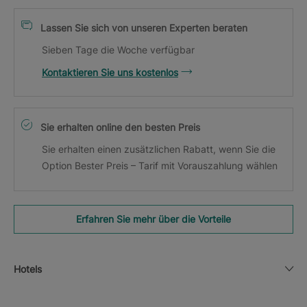
Lassen Sie sich von unseren Experten beraten
Sieben Tage die Woche verfügbar
Kontaktieren Sie uns kostenlos
Sie erhalten online den besten Preis
Sie erhalten einen zusätzlichen Rabatt, wenn Sie die
Option Bester Preis – Tarif mit Vorauszahlung wählen
Erfahren Sie mehr über die Vorteile
Hotels