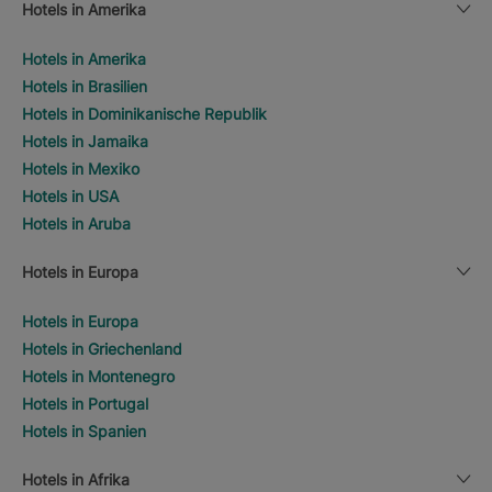
Hotels in Amerika
Hotels in Amerika
Hotels in Brasilien
Hotels in Dominikanische Republik
Hotels in Jamaika
Hotels in Mexiko
Hotels in USA
Hotels in Aruba
Hotels in Europa
Hotels in Europa
Hotels in Griechenland
Hotels in Montenegro
Hotels in Portugal
Hotels in Spanien
Hotels in Afrika