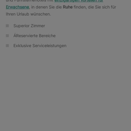
Erwachsene
, in denen Sie die
Ruhe
finden, die Sie sich für
Ihren Urlaub wünschen.
Superior Zimmer
ÁReservierte Bereiche
Exklusive Serviceleistungen