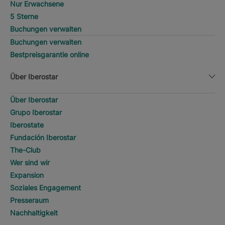
Nur Erwachsene
5 Sterne
Buchungen verwalten
Buchungen verwalten
Bestpreisgarantie online
Über Iberostar
Über Iberostar
Grupo Iberostar
Iberostate
Fundación Iberostar
The-Club
Wer sind wir
Expansion
Soziales Engagement
Presseraum
Nachhaltigkeit