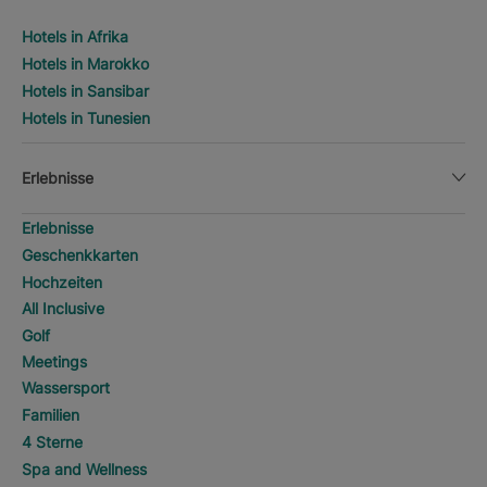
Hotels in Afrika
Hotels in Marokko
Hotels in Sansibar
Hotels in Tunesien
Erlebnisse
Erlebnisse
Geschenkkarten
Hochzeiten
All Inclusive
Golf
Meetings
Wassersport
Familien
4 Sterne
Spa and Wellness