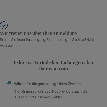
Wir freuen uns über Ihre Anmeldung
Prüfen Sie Ihren Posteingang Bitte bestätigen Sie Ihre E-Mail-
Adresse!
Exklusive Vorteile bei Buchungen über
iberostar.com
Wählen Sie die genaue Lage Ihres Zimmers
Sie können sowohl das Stockwerk als auch die
Aussicht Ihres Zimmers wählen