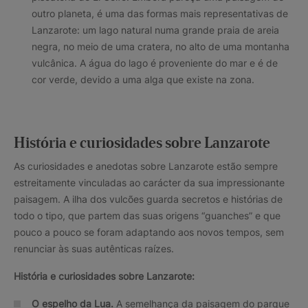
outro planeta, é uma das formas mais representativas de
Lanzarote: um lago natural numa grande praia de areia
negra, no meio de uma cratera, no alto de uma montanha
vulcânica. A água do lago é proveniente do mar e é de
cor verde, devido a uma alga que existe na zona.
História e curiosidades sobre Lanzarote
As curiosidades e anedotas sobre Lanzarote estão sempre
estreitamente vinculadas ao carácter da sua impressionante
paisagem. A ilha dos vulcões guarda secretos e histórias de
todo o tipo, que partem das suas origens “guanches” e que
pouco a pouco se foram adaptando aos novos tempos, sem
renunciar às suas autênticas raízes.
História e curiosidades sobre Lanzarote:
O espelho da Lua.
A semelhança da paisagem do parque