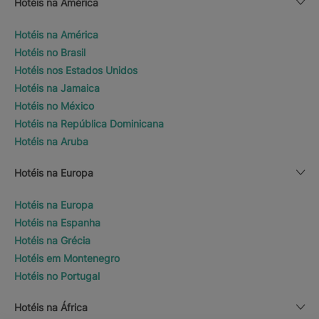
Hotéis na América
Hotéis na América
Hotéis no Brasil
Hotéis nos Estados Unidos
Hotéis na Jamaica
Hotéis no México
Hotéis na República Dominicana
Hotéis na Aruba
Hotéis na Europa
Hotéis na Europa
Hotéis na Espanha
Hotéis na Grécia
Hotéis em Montenegro
Hotéis no Portugal
Hotéis na África