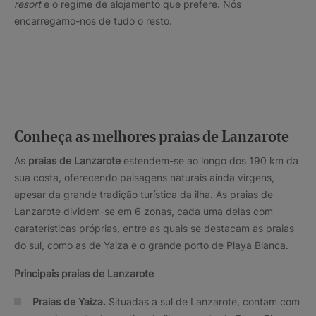
resort
e o regime de alojamento que prefere. Nós
encarregamo-nos de tudo o resto.
Conheça as melhores praias de Lanzarote
As
praias de Lanzarote
estendem-se ao longo dos 190 km da
sua costa, oferecendo paisagens naturais ainda virgens,
apesar da grande tradição turística da ilha. As praias de
Lanzarote dividem-se em 6 zonas, cada uma delas com
caraterísticas próprias, entre as quais se destacam as praias
do sul, como as de Yaiza e o grande porto de Playa Blanca.
Principais praias de Lanzarote
Praias de Yaiza.
Situadas a sul de Lanzarote, contam com