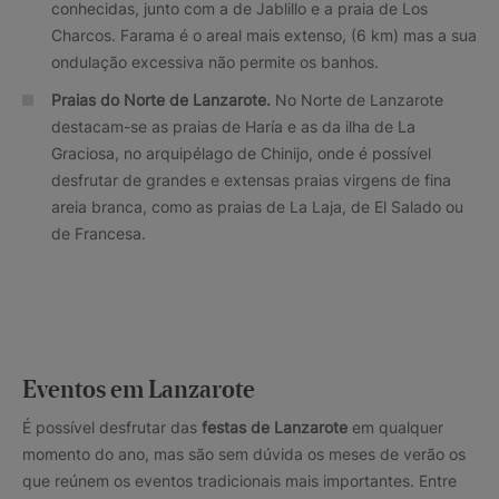
conhecidas, junto com a de Jablillo e a praia de Los
Charcos. Farama é o areal mais extenso, (6 km) mas a sua
ondulação excessiva não permite os banhos.
Praias do Norte de Lanzarote.
No Norte de Lanzarote
destacam-se as praias de Haría e as da ilha de La
Graciosa, no arquipélago de Chinijo, onde é possível
desfrutar de grandes e extensas praias virgens de fina
areia branca, como as praias de La Laja, de El Salado ou
de Francesa.
Eventos em Lanzarote
É possível desfrutar das
festas de Lanzarote
em qualquer
momento do ano, mas são sem dúvida os meses de verão os
que reúnem os eventos tradicionais mais importantes. Entre