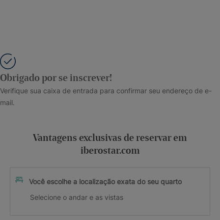
Obrigado por se inscrever!
Verifique sua caixa de entrada para confirmar seu endereço de e-
mail.
Vantagens exclusivas de reservar em
iberostar.com
Você escolhe a localização exata do seu quarto
Selecione o andar e as vistas