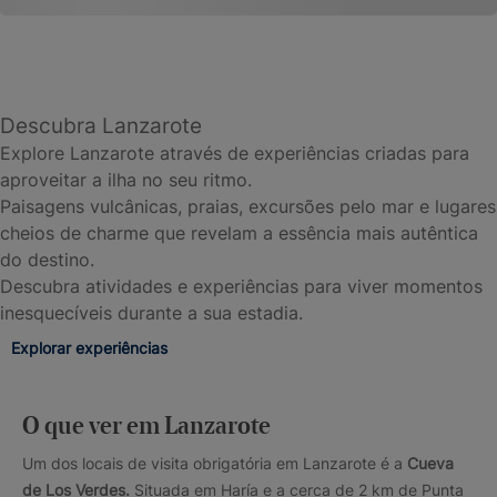
Descubra Lanzarote
Explore Lanzarote através de experiências criadas para
aproveitar a ilha no seu ritmo.
Paisagens vulcânicas, praias, excursões pelo mar e lugares
cheios de charme que revelam a essência mais autêntica
do destino.
Descubra atividades e experiências para viver momentos
inesquecíveis durante a sua estadia.
Explorar experiências
O que ver em Lanzarote
Um dos locais de visita obrigatória em Lanzarote é a
Cueva
de Los Verdes.
Situada em Haría e a cerca de 2 km de Punta