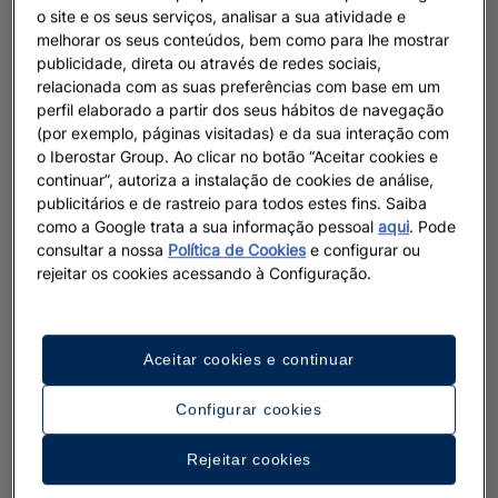
o site e os seus serviços, analisar a sua atividade e
melhorar os seus conteúdos, bem como para lhe mostrar
publicidade, direta ou através de redes sociais,
relacionada com as suas preferências com base em um
perfil elaborado a partir dos seus hábitos de navegação
(por exemplo, páginas visitadas) e da sua interação com
o Iberostar Group. Ao clicar no botão “Aceitar cookies e
continuar”, autoriza a instalação de cookies de análise,
publicitários e de rastreio para todos estes fins. Saiba
como a Google trata a sua informação pessoal
aqui
. Pode
consultar a nossa
Política de Cookies
e configurar ou
rejeitar os cookies acessando à Configuração.
Aceitar cookies e continuar
Configurar cookies
Rejeitar cookies