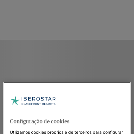
Configuração de cookies
Utilizamos cookies próprios e de terceiros para configurar