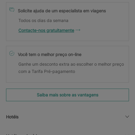
Solicite ajuda de um especialista em viagens
Todos os dias da semana
Contacte-nos gratuitamente
Você tem o melhor preço on-line
Ganhe um desconto extra ao escolher o melhor preço
com a Tarifa Pré-pagamento
Saiba mais sobre as vantagens
Hotéis