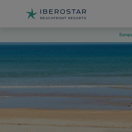
Europ