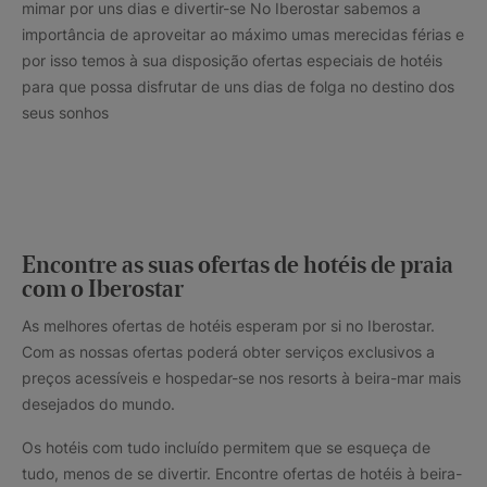
mimar por uns dias e divertir-se No Iberostar sabemos a
importância de aproveitar ao máximo umas merecidas férias e
por isso temos à sua disposição ofertas especiais de hotéis
para que possa disfrutar de uns dias de folga no destino dos
seus sonhos
Encontre as suas ofertas de hotéis de praia
com o Iberostar
As melhores ofertas de hotéis esperam por si no Iberostar.
Com as nossas ofertas poderá obter serviços exclusivos a
preços acessíveis e hospedar-se nos resorts à beira-mar mais
desejados do mundo.
Os hotéis com tudo incluído permitem que se esqueça de
tudo, menos de se divertir. Encontre ofertas de hotéis à beira-