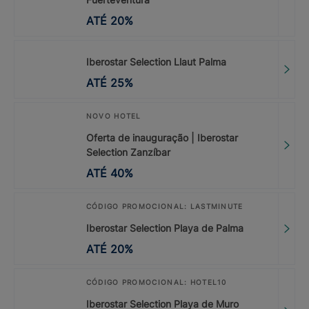
ATÉ
20
%
Iberostar Selection Llaut Palma
ATÉ
25
%
NOVO HOTEL
Oferta de inauguração | Iberostar
Selection Zanzíbar
ATÉ
40
%
CÓDIGO PROMOCIONAL: LASTMINUTE
Iberostar Selection Playa de Palma
ATÉ
20
%
CÓDIGO PROMOCIONAL: HOTEL10
Iberostar Selection Playa de Muro