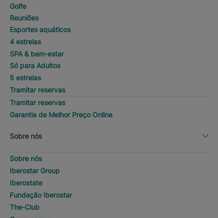
Golfe
Reuniões
Esportes aquáticos
4 estrelas
SPA & bem-estar
Só para Adultos
5 estrelas
Tramitar reservas
Tramitar reservas
Garantia de Melhor Preço Online
Sobre nós
Sobre nós
Iberostar Group
Iberostate
Fundação Iberostar
The-Club