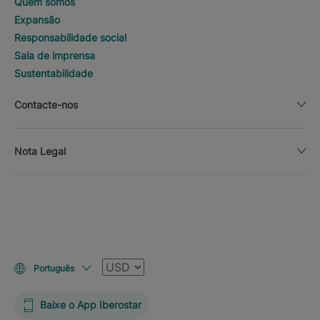
Quem somos
Expansão
Responsabilidade social
Sala de imprensa
Sustentabilidade
Contacte-nos
Nota Legal
Moeda
Português
Baixe o App Iberostar