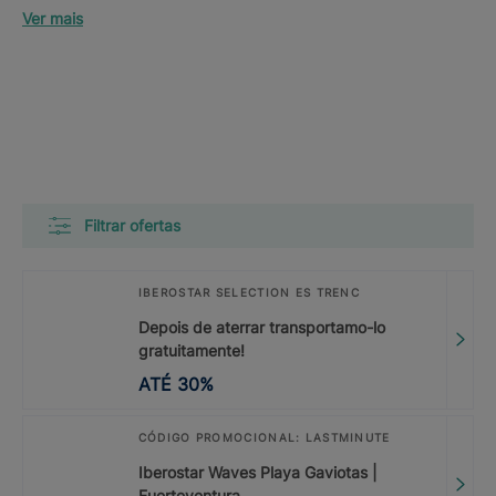
Ver mais
Filtrar ofertas
IBEROSTAR SELECTION ES TRENC
Depois de aterrar transportamo-lo
gratuitamente!
ATÉ
30
%
CÓDIGO PROMOCIONAL: LASTMINUTE
Iberostar Waves Playa Gaviotas |
Fuerteventura