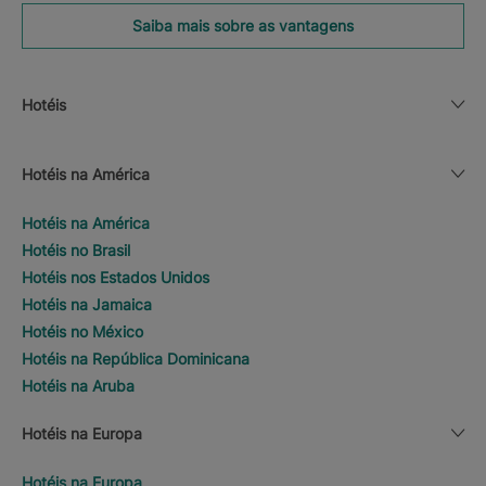
Saiba mais sobre as vantagens
Hotéis
Hotéis na América
Hotéis na América
Hotéis no Brasil
Hotéis nos Estados Unidos
Hotéis na Jamaica
Hotéis no México
Hotéis na República Dominicana
Hotéis na Aruba
Hotéis na Europa
Hotéis na Europa