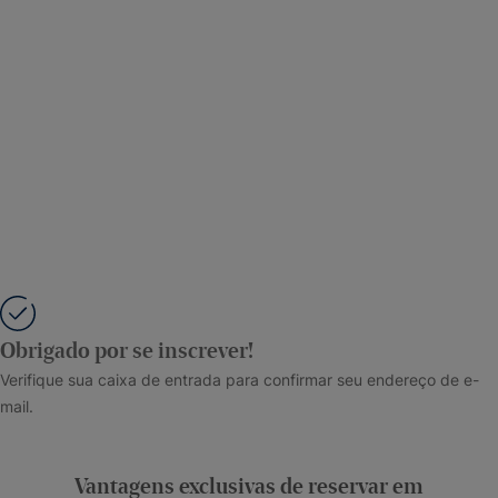
Obrigado por se inscrever!
Verifique sua caixa de entrada para confirmar seu endereço de e-
mail.
Vantagens exclusivas de reservar em