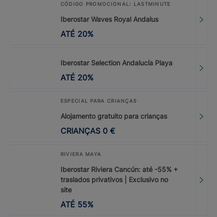
CÓDIGO PROMOCIONAL: LASTMINUTE
Iberostar Waves Royal Andalus
ATÉ
20
%
Iberostar Selection Andalucía Playa
ATÉ
20
%
ESPECIAL PARA CRIANÇAS
Alojamento gratuito para crianças
CRIANÇAS
0
€
RIVIERA MAYA
Iberostar Riviera Cancún: até -55% +
traslados privativos | Exclusivo no
site
ATÉ
55
%