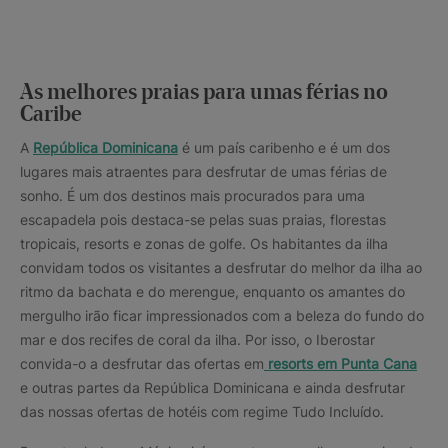
As melhores praias para umas férias no
Caribe
A
República Dominicana
é um país caribenho e é um dos
lugares mais atraentes para desfrutar de umas férias de
sonho. É um dos destinos mais procurados para uma
escapadela pois destaca-se pelas suas praias, florestas
tropicais, resorts e zonas de golfe. Os habitantes da ilha
convidam todos os visitantes a desfrutar do melhor da ilha ao
ritmo da bachata e do merengue, enquanto os amantes do
mergulho irão ficar impressionados com a beleza do fundo do
mar e dos recifes de coral da ilha. Por isso, o Iberostar
convida-o a desfrutar das ofertas em
resorts em Punta Cana
e outras partes da República Dominicana e ainda desfrutar
das nossas ofertas de hotéis com regime Tudo Incluído.