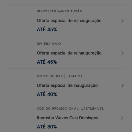
IBEROSTAR WAVES TUCÁN
Oferta especial de reinauguração
ATÉ
45
%
RIVIERA MAYA
Oferta especial de reinauguração
ATÉ
45
%
MONTEGO BAY | JAMAICA
Oferta especial de inauguração
ATÉ
40
%
CÓDIGO PROMOCIONAL: LASTMINUTE
Iberostar Waves Cala Domingos
ATÉ
30
%