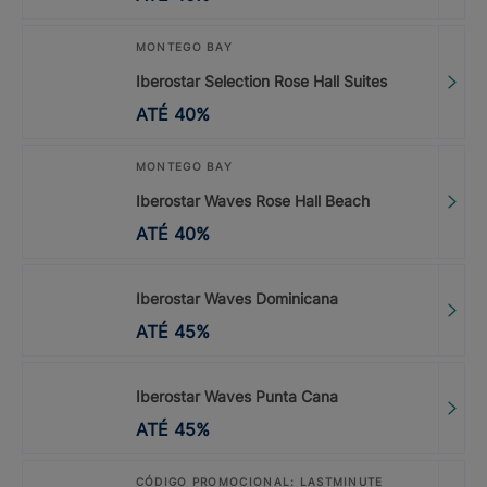
MONTEGO BAY
Iberostar Selection Rose Hall Suites
ATÉ
40
%
MONTEGO BAY
Iberostar Waves Rose Hall Beach
ATÉ
40
%
Iberostar Waves Dominicana
ATÉ
45
%
Iberostar Waves Punta Cana
ATÉ
45
%
CÓDIGO PROMOCIONAL: LASTMINUTE