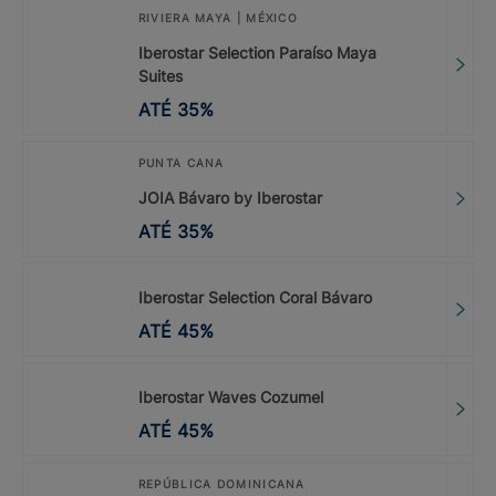
RIVIERA MAYA | MÉXICO
Iberostar Selection Paraíso Maya
Suites
ATÉ
35
%
PUNTA CANA
JOIA Bávaro by Iberostar
ATÉ
35
%
Iberostar Selection Coral Bávaro
ATÉ
45
%
Iberostar Waves Cozumel
ATÉ
45
%
REPÚBLICA DOMINICANA