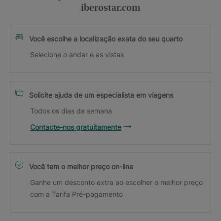
iberostar.com
Você escolhe a localização exata do seu quarto
Selecione o andar e as vistas
Solicite ajuda de um especialista em viagens
Todos os dias da semana
Contacte-nos gratuitamente
Você tem o melhor preço on-line
Ganhe um desconto extra ao escolher o melhor preço
com a Tarifa Pré-pagamento