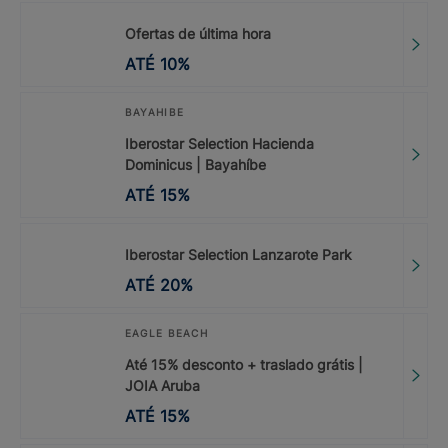
Ofertas de última hora
ATÉ
10
%
BAYAHIBE
Iberostar Selection Hacienda
Dominicus | Bayahíbe
ATÉ
15
%
Iberostar Selection Lanzarote Park
ATÉ
20
%
EAGLE BEACH
Até 15% desconto + traslado grátis |
JOIA Aruba
ATÉ
15
%