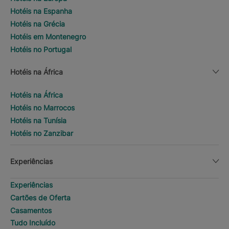
Hotéis na Espanha
Hotéis na Grécia
Hotéis em Montenegro
Hotéis no Portugal
Hotéis na África
Hotéis na África
Hotéis no Marrocos
Hotéis na Tunísia
Hotéis no Zanzibar
Experiências
Experiências
Cartões de Oferta
Casamentos
Tudo Incluído