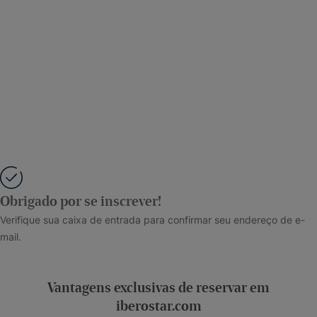
Obrigado por se inscrever!
Verifique sua caixa de entrada para confirmar seu endereço de e-
mail.
Vantagens exclusivas de reservar em
iberostar.com