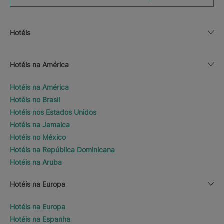
Hotéis
Hotéis na América
Hotéis na América
Hotéis no Brasil
Hotéis nos Estados Unidos
Hotéis na Jamaica
Hotéis no México
Hotéis na República Dominicana
Hotéis na Aruba
Hotéis na Europa
Hotéis na Europa
Hotéis na Espanha