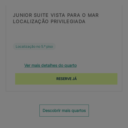
JUNIOR SUITE VISTA PARA O MAR
LOCALIZAÇÃO PRIVILEGIADA
Localização no 5.º piso
Ver mais detalhes do quarto
RESERVE JÁ
Descobrir mais quartos