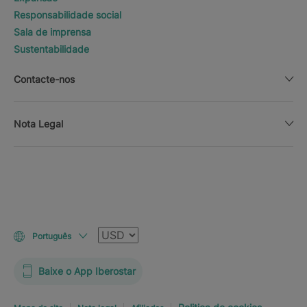
Responsabilidade social
Sala de imprensa
Sustentabilidade
Contacte-nos
Nota Legal
Moeda
Português
Baixe o App Iberostar