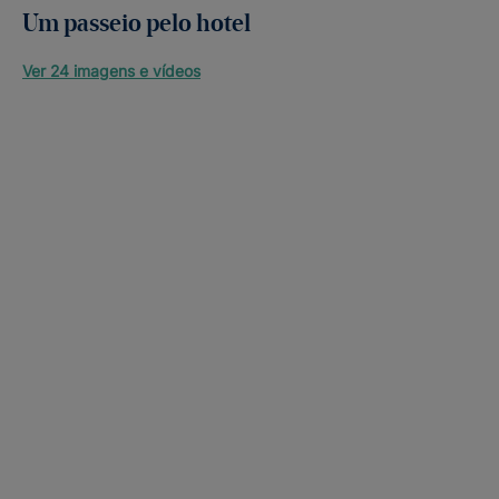
Um passeio pelo hotel
Ver 24 imagens e vídeos