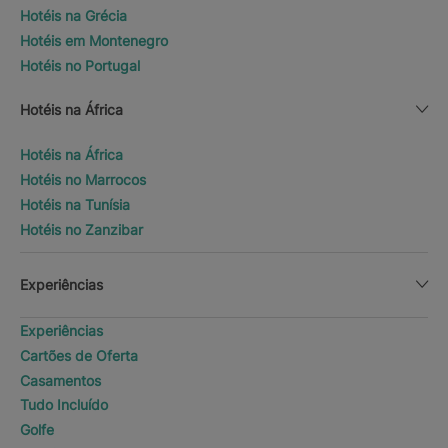
Hotéis na Grécia
Hotéis em Montenegro
Hotéis no Portugal
Hotéis na África
Hotéis na África
Hotéis no Marrocos
Hotéis na Tunísia
Hotéis no Zanzibar
Experiências
Experiências
Cartões de Oferta
Casamentos
Tudo Incluído
Golfe