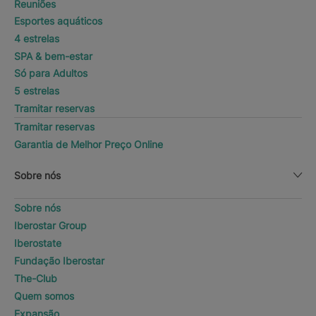
Reuniões
Esportes aquáticos
4 estrelas
SPA & bem-estar
Só para Adultos
5 estrelas
Tramitar reservas
Tramitar reservas
Garantia de Melhor Preço Online
Sobre nós
Sobre nós
Iberostar Group
Iberostate
Fundação Iberostar
The-Club
Quem somos
Expansão