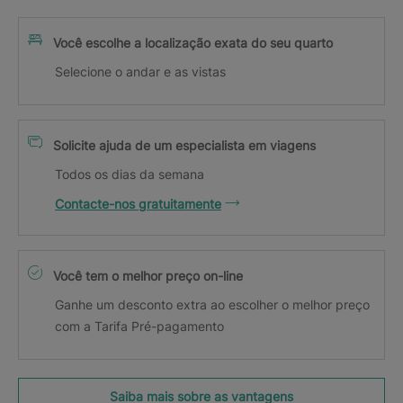
Você escolhe a localização exata do seu quarto
Selecione o andar e as vistas
Solicite ajuda de um especialista em viagens
Todos os dias da semana
Contacte-nos gratuitamente
Você tem o melhor preço on-line
Ganhe um desconto extra ao escolher o melhor preço
com a Tarifa Pré-pagamento
Saiba mais sobre as vantagens