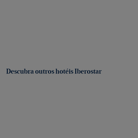
Descubra outros hotéis Iberostar