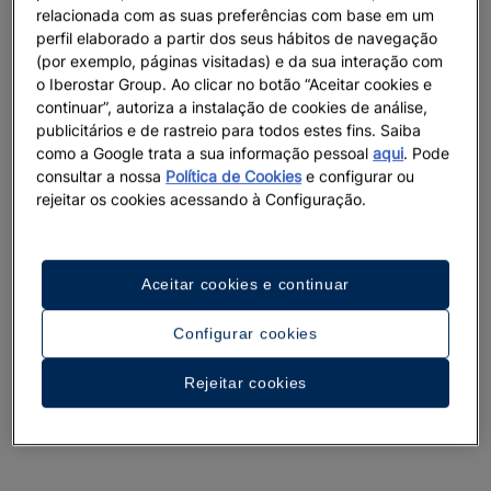
relacionada com as suas preferências com base em um
perfil elaborado a partir dos seus hábitos de navegação
(por exemplo, páginas visitadas) e da sua interação com
o Iberostar Group. Ao clicar no botão “Aceitar cookies e
continuar”, autoriza a instalação de cookies de análise,
publicitários e de rastreio para todos estes fins. Saiba
como a Google trata a sua informação pessoal
aqui
. Pode
consultar a nossa
Política de Cookies
e configurar ou
rejeitar os cookies acessando à Configuração.
Aceitar cookies e continuar
Configurar cookies
Rejeitar cookies