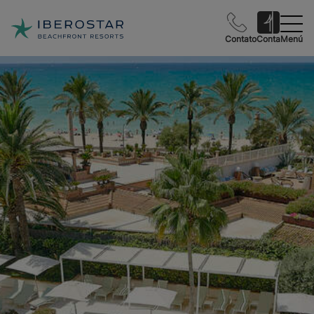
Contato
Conta
Menú