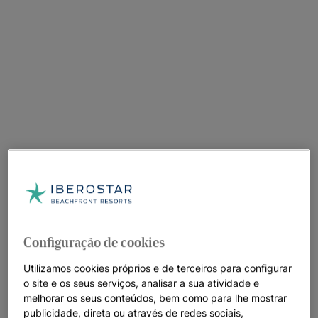
Configuração de cookies
Utilizamos cookies próprios e de terceiros para configurar
o site e os seus serviços, analisar a sua atividade e
melhorar os seus conteúdos, bem como para lhe mostrar
publicidade, direta ou através de redes sociais,