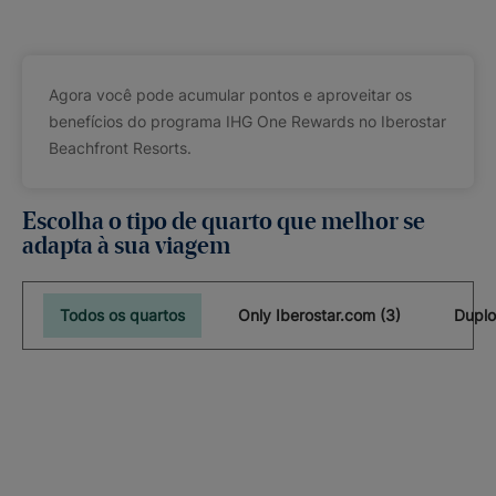
Agora você pode acumular pontos e aproveitar os
benefícios do programa IHG One Rewards no Iberostar
Beachfront Resorts.
Escolha o tipo de quarto que melhor se
adapta à sua viagem
Todos os quartos
Only Iberostar.com (3)
Duplo