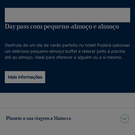
Day pass com pequeno-almoço e almoço
Desfrute de um dia de verão perfeito no hotel! Poderá saborear
um delicioso pequeno-almoço buffet e relaxar junto à piscina
até ao almoço. Ideal para oferecer a alguém ou a si mesmo.
Mais informações
Planeie a sua viagem a Maiorca