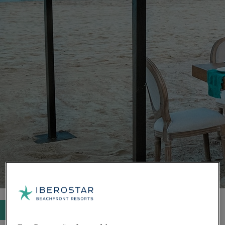
Procurar hotéis