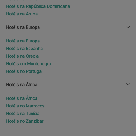
Hotéis na República Dominicana
Hotéis na Aruba
Hotéis na Europa
Hotéis na Europa
Hotéis na Espanha
Hotéis na Grécia
Hotéis em Montenegro
Hotéis no Portugal
Hotéis na África
Hotéis na África
Hotéis no Marrocos
Hotéis na Tunísia
Hotéis no Zanzibar