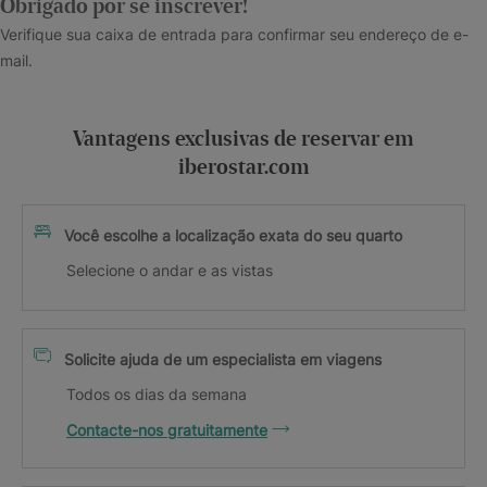
Obrigado por se inscrever!
Verifique sua caixa de entrada para confirmar seu endereço de e-
mail.
Vantagens exclusivas de reservar em
iberostar.com
Você escolhe a localização exata do seu quarto
Selecione o andar e as vistas
Solicite ajuda de um especialista em viagens
Todos os dias da semana
Contacte-nos gratuitamente