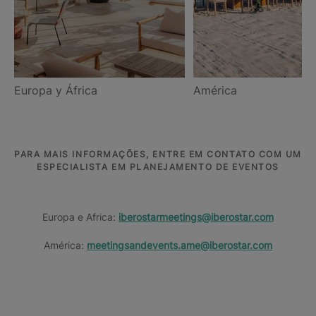
Europa y África
América
PARA MAIS INFORMAÇÕES, ENTRE EM CONTATO COM UM
ESPECIALISTA EM PLANEJAMENTO DE EVENTOS
Europa e Africa:
iberostarmeetings@iberostar.com
América:
meetingsandevents.ame@iberostar.com