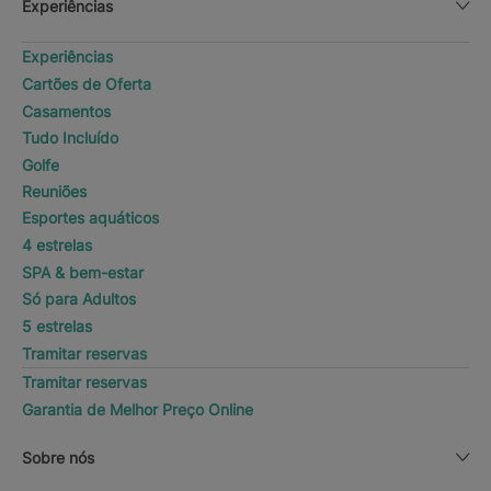
Experiências
Experiências
Cartões de Oferta
Casamentos
Tudo Incluído
Golfe
Reuniões
Esportes aquáticos
4 estrelas
SPA & bem-estar
Só para Adultos
5 estrelas
Tramitar reservas
Tramitar reservas
Garantia de Melhor Preço Online
Sobre nós