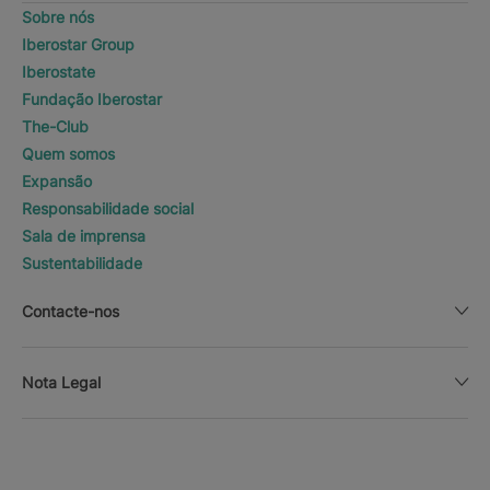
Sobre nós
Iberostar Group
Iberostate
Fundação Iberostar
The-Club
Quem somos
Expansão
Responsabilidade social
Sala de imprensa
Sustentabilidade
Contacte-nos
Nota Legal