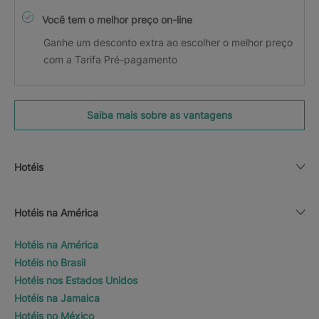
Você tem o melhor preço on-line
Ganhe um desconto extra ao escolher o melhor preço
com a Tarifa Pré-pagamento
Saiba mais sobre as vantagens
Hotéis
Hotéis na América
Hotéis na América
Hotéis no Brasil
Hotéis nos Estados Unidos
Hotéis na Jamaica
Hotéis no México