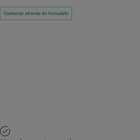
Contactar através do formulário