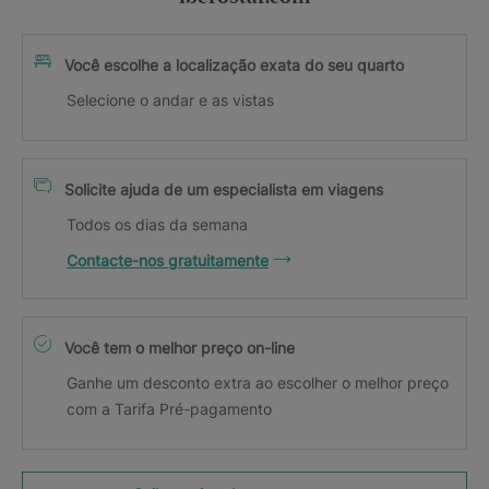
Você escolhe a localização exata do seu quarto
Selecione o andar e as vistas
Solicite ajuda de um especialista em viagens
Todos os dias da semana
Contacte-nos gratuitamente
Você tem o melhor preço on-line
Ganhe um desconto extra ao escolher o melhor preço
com a Tarifa Pré-pagamento