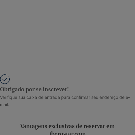
Obrigado por se inscrever!
Verifique sua caixa de entrada para confirmar seu endereço de e-
mail.
Vantagens exclusivas de reservar em
iberostar.com