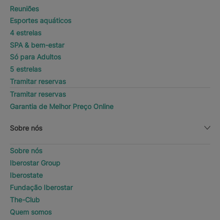
Reuniões
Esportes aquáticos
4 estrelas
SPA & bem-estar
Só para Adultos
5 estrelas
Tramitar reservas
Tramitar reservas
Garantia de Melhor Preço Online
Sobre nós
Sobre nós
Iberostar Group
Iberostate
Fundação Iberostar
The-Club
Quem somos