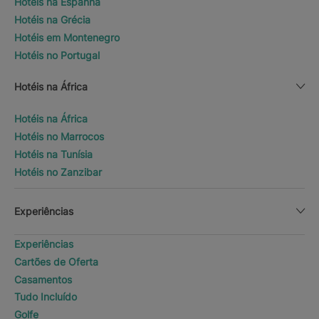
Hotéis na Espanha
Hotéis na Grécia
Hotéis em Montenegro
Hotéis no Portugal
Hotéis na África
Hotéis na África
Hotéis no Marrocos
Hotéis na Tunísia
Hotéis no Zanzibar
Experiências
Experiências
Cartões de Oferta
Casamentos
Tudo Incluído
Golfe