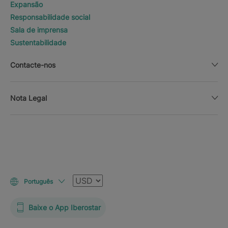
Expansão
Responsabilidade social
Sala de imprensa
Sustentabilidade
Contacte-nos
Nota Legal
Moeda
Português
Baixe o App Iberostar