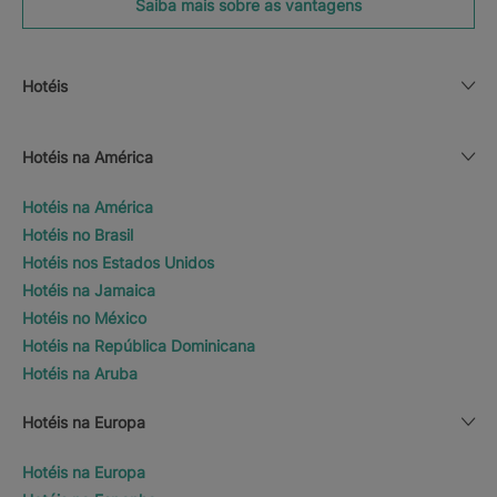
Saiba mais sobre as vantagens
Hotéis
Hotéis na América
Hotéis na América
Hotéis no Brasil
Hotéis nos Estados Unidos
Hotéis na Jamaica
Hotéis no México
Hotéis na República Dominicana
Hotéis na Aruba
Hotéis na Europa
Hotéis na Europa