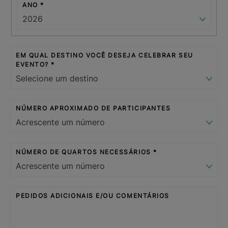
ANO
EM QUAL DESTINO VOCÊ DESEJA CELEBRAR SEU
EVENTO?
NÚMERO APROXIMADO DE PARTICIPANTES
NÚMERO DE QUARTOS NECESSÁRIOS
PEDIDOS ADICIONAIS E/OU COMENTÁRIOS