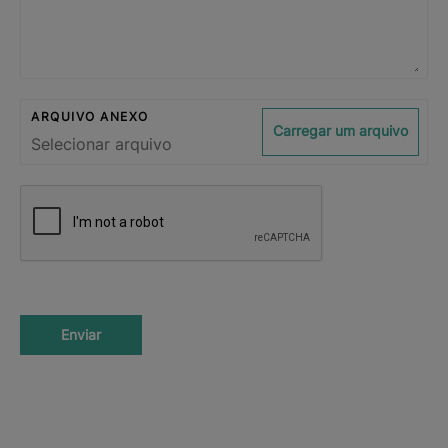
ARQUIVO ANEXO
Carregar um arquivo
Enviar