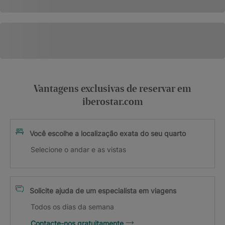
Vantagens exclusivas de reservar em
iberostar.com
Você escolhe a localização exata do seu quarto
Selecione o andar e as vistas
Solicite ajuda de um especialista em viagens
Todos os dias da semana
Contacte-nos gratuitamente