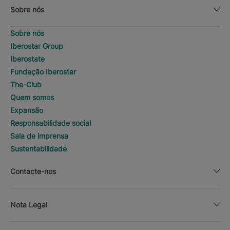
Sobre nós
Sobre nós
Iberostar Group
Iberostate
Fundação Iberostar
The-Club
Quem somos
Expansão
Responsabilidade social
Sala de imprensa
Sustentabilidade
Contacte-nos
Nota Legal