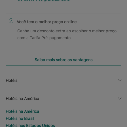
Você tem o melhor preço on-line
Ganhe um desconto extra ao escolher o melhor preço
com a Tarifa Pré-pagamento
Saiba mais sobre as vantagens
Hotéis
Hotéis na América
Hotéis na América
Hotéis no Brasil
Hotéis nos Estados Unidos