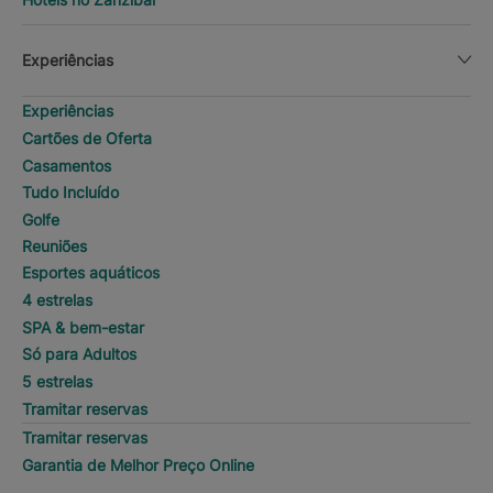
Experiências
Experiências
Cartões de Oferta
Casamentos
Tudo Incluído
Golfe
Reuniões
Esportes aquáticos
4 estrelas
SPA & bem-estar
Só para Adultos
5 estrelas
Tramitar reservas
Tramitar reservas
Garantia de Melhor Preço Online