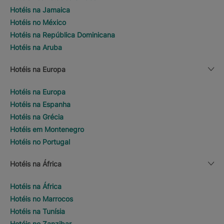
Hotéis na Jamaica
Hotéis no México
Hotéis na República Dominicana
Hotéis na Aruba
Hotéis na Europa
Hotéis na Europa
Hotéis na Espanha
Hotéis na Grécia
Hotéis em Montenegro
Hotéis no Portugal
Hotéis na África
Hotéis na África
Hotéis no Marrocos
Hotéis na Tunísia
Hotéis no Zanzibar