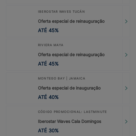
IBEROSTAR WAVES TUCÁN
Oferta especial de reinauguração
ATÉ
45
%
RIVIERA MAYA
Oferta especial de reinauguração
ATÉ
45
%
MONTEGO BAY | JAMAICA
Oferta especial de inauguração
ATÉ
40
%
CÓDIGO PROMOCIONAL: LASTMINUTE
Iberostar Waves Cala Domingos
ATÉ
30
%