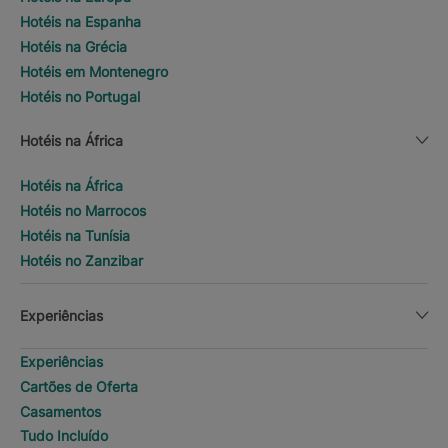
Hotéis na Espanha
Hotéis na Grécia
Hotéis em Montenegro
Hotéis no Portugal
Hotéis na África
Hotéis na África
Hotéis no Marrocos
Hotéis na Tunísia
Hotéis no Zanzibar
Experiências
Experiências
Cartões de Oferta
Casamentos
Tudo Incluído