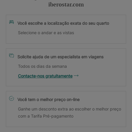
iberostar.com
Você escolhe a localização exata do seu quarto
Selecione o andar e as vistas
Solicite ajuda de um especialista em viagens
Todos os dias da semana
Contacte-nos gratuitamente
Você tem o melhor preço on-line
Ganhe um desconto extra ao escolher o melhor preço
com a Tarifa Pré-pagamento