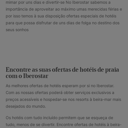
mimar por uns dias e divertir-se No Iberostar sabemos a
importância de aproveitar ao máximo umas merecidas férias e
por isso temos à sua disposição ofertas especiais de hotéis
para que possa disfrutar de uns dias de folga no destino dos
seus sonhos
Encontre as suas ofertas de hotéis de praia
com o Iberostar
As melhores ofertas de hotéis esperam por si no Iberostar.
Com as nossas ofertas poderá obter serviços exclusivos a
preços acessíveis e hospedar-se nos resorts à beira-mar mais
desejados do mundo.
Os hotéis com tudo incluído permitem que se esqueça de
tudo, menos de se divertir. Encontre ofertas de hotéis à beira-