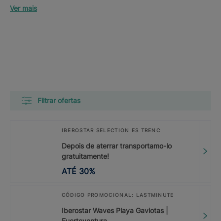
Ver mais
Filtrar ofertas
IBEROSTAR SELECTION ES TRENC
Depois de aterrar transportamo-lo
gratuitamente!
ATÉ
30
%
CÓDIGO PROMOCIONAL: LASTMINUTE
Iberostar Waves Playa Gaviotas |
Fuerteventura