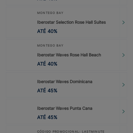
MONTEGO BAY
Iberostar Selection Rose Hall Suites
ATÉ
40
%
MONTEGO BAY
Iberostar Waves Rose Hall Beach
ATÉ
40
%
Iberostar Waves Dominicana
ATÉ
45
%
Iberostar Waves Punta Cana
ATÉ
45
%
CÓDIGO PROMOCIONAL: LASTMINUTE