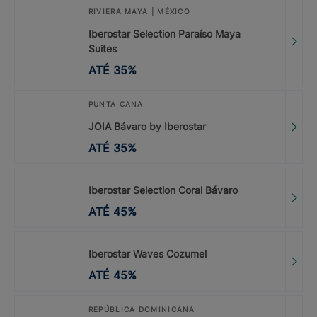
RIVIERA MAYA | MÉXICO
Iberostar Selection Paraíso Maya
Suites
ATÉ
35
%
PUNTA CANA
JOIA Bávaro by Iberostar
ATÉ
35
%
Iberostar Selection Coral Bávaro
ATÉ
45
%
Iberostar Waves Cozumel
ATÉ
45
%
REPÚBLICA DOMINICANA