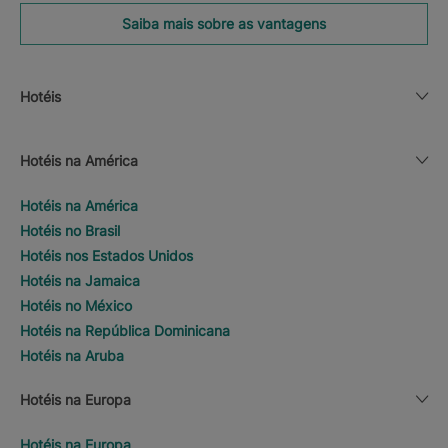
Saiba mais sobre as vantagens
Hotéis
Hotéis na América
Hotéis na América
Hotéis no Brasil
Hotéis nos Estados Unidos
Hotéis na Jamaica
Hotéis no México
Hotéis na República Dominicana
Hotéis na Aruba
Hotéis na Europa
Hotéis na Europa