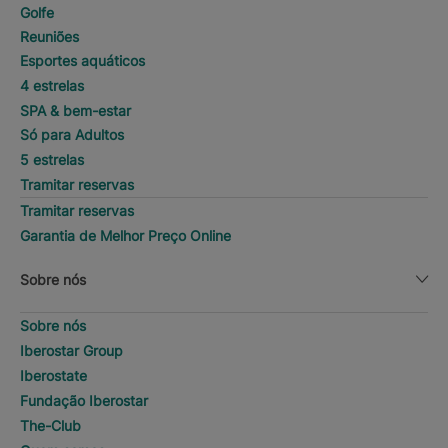
Golfe
Reuniões
Esportes aquáticos
4 estrelas
SPA & bem-estar
Só para Adultos
5 estrelas
Tramitar reservas
Tramitar reservas
Garantia de Melhor Preço Online
Sobre nós
Sobre nós
Iberostar Group
Iberostate
Fundação Iberostar
The-Club