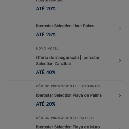
ATÉ
20
%
Iberostar Selection Llaut Palma
ATÉ
25
%
NOVO HOTEL
Oferta de inauguração | Iberostar
Selection Zanzíbar
ATÉ
40
%
CÓDIGO PROMOCIONAL: LASTMINUTE
Iberostar Selection Playa de Palma
ATÉ
20
%
CÓDIGO PROMOCIONAL: HOTEL10
Iberostar Selection Playa de Muro