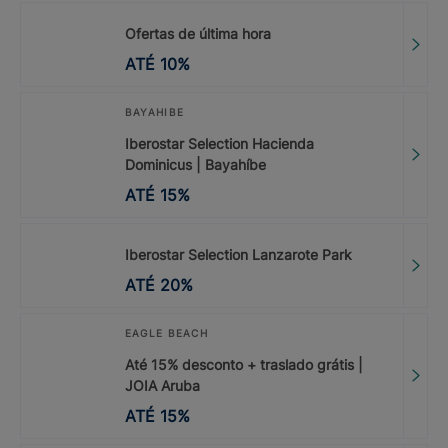
Ofertas de última hora
ATÉ
10
%
BAYAHIBE
Iberostar Selection Hacienda
Dominicus | Bayahíbe
ATÉ
15
%
Iberostar Selection Lanzarote Park
ATÉ
20
%
EAGLE BEACH
Até 15% desconto + traslado grátis |
JOIA Aruba
ATÉ
15
%