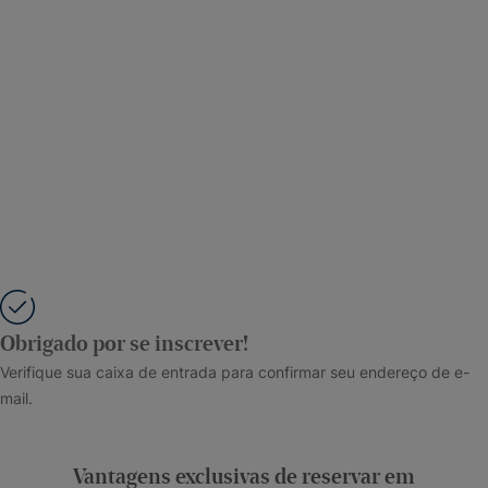
Obrigado por se inscrever!
Verifique sua caixa de entrada para confirmar seu endereço de e-
mail.
Vantagens exclusivas de reservar em