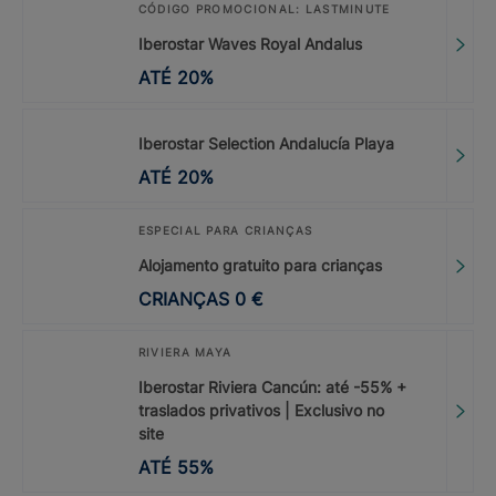
CÓDIGO PROMOCIONAL: LASTMINUTE
Iberostar Waves Royal Andalus
ATÉ
20
%
Iberostar Selection Andalucía Playa
ATÉ
20
%
ESPECIAL PARA CRIANÇAS
Alojamento gratuito para crianças
CRIANÇAS
0
€
RIVIERA MAYA
Iberostar Riviera Cancún: até -55% +
traslados privativos | Exclusivo no
site
ATÉ
55
%