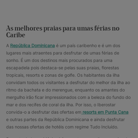
As melhores praias para umas férias no
Caribe
A
República Dominicana
é um país caribenho e é um dos
lugares mais atraentes para desfrutar de umas férias de
sonho. É um dos destinos mais procurados para uma
escapadela pois destaca-se pelas suas praias, florestas
tropicais, resorts e zonas de golfe. Os habitantes da ilha
convidam todos os visitantes a desfrutar do melhor da ilha ao
ritmo da bachata e do merengue, enquanto os amantes do
mergulho irão ficar impressionados com a beleza do fundo do
mar e dos recifes de coral da ilha. Por isso, o Iberostar
convida-o a desfrutar das ofertas em
resorts em Punta Cana
e outras partes da República Dominicana e ainda desfrutar
das nossas ofertas de hotéis com regime Tudo Incluído.