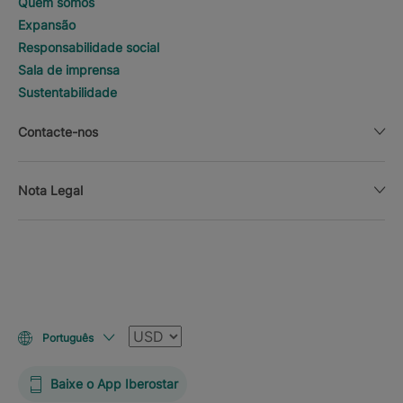
Quem somos
Expansão
Responsabilidade social
Sala de imprensa
Sustentabilidade
Contacte-nos
Nota Legal
Moeda
Português
Baixe o App Iberostar