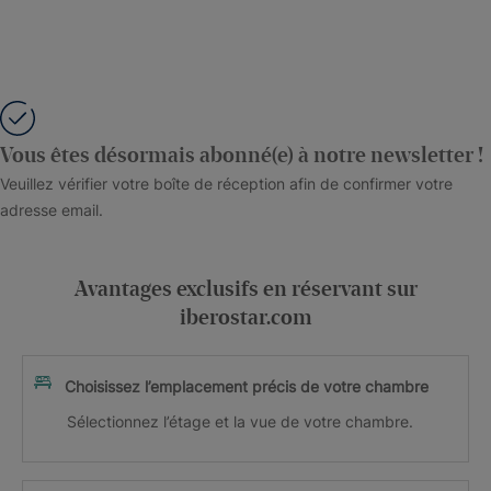
Vous êtes désormais abonné(e) à notre newsletter !
Veuillez vérifier votre boîte de réception afin de confirmer votre
adresse email.
Avantages exclusifs en réservant sur
iberostar.com
Choisissez l’emplacement précis de votre chambre
Sélectionnez l’étage et la vue de votre chambre.