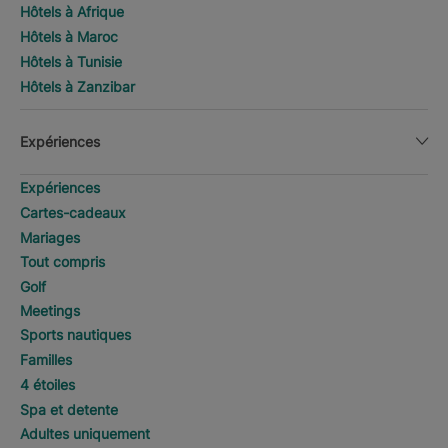
Hôtels à Afrique
Hôtels à Maroc
Hôtels à Tunisie
Hôtels à Zanzibar
Expériences
Expériences
Cartes-cadeaux
Mariages
Tout compris
Golf
Meetings
Sports nautiques
Familles
4 étoiles
Spa et detente
Adultes uniquement