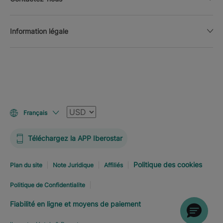
Information légale
Devise
Français
Téléchargez la APP Iberostar
Politique des cookies
Plan du site
Note Juridique
Affiliés
Politique de Confidentialite
Fiabilité en ligne et moyens de paiement