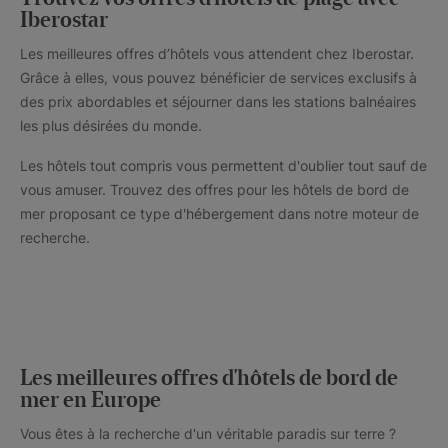
Iberostar
Les meilleures offres d’hôtels vous attendent chez Iberostar.
Grâce à elles, vous pouvez bénéficier de services exclusifs à
des prix abordables et séjourner dans les stations balnéaires
les plus désirées du monde.
Les hôtels tout compris vous permettent d'oublier tout sauf de
vous amuser. Trouvez des offres pour les hôtels de bord de
mer proposant ce type d'hébergement dans notre moteur de
recherche.
Les meilleures offres d'hôtels de bord de
mer en Europe
Vous êtes à la recherche d'un véritable paradis sur terre ?