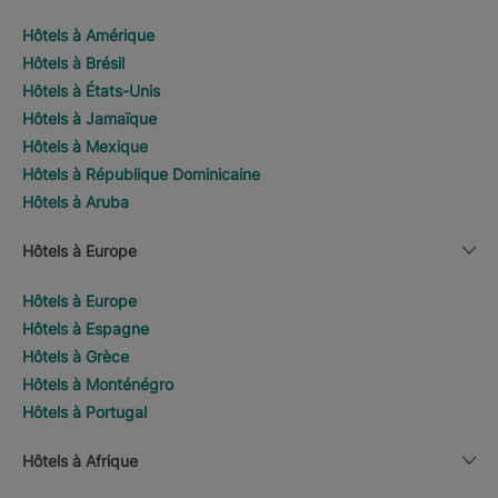
Hôtels à Amérique
Hôtels à Brésil
Hôtels à États-Unis
Hôtels à Jamaïque
Hôtels à Mexique
Hôtels à République Dominicaine
Hôtels à Aruba
Hôtels à Europe
Hôtels à Europe
Hôtels à Espagne
Hôtels à Grèce
Hôtels à Monténégro
Hôtels à Portugal
Hôtels à Afrique