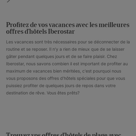
Profitez de vos vacances avec les meilleures
offres d'hôtels Iberostar
Les vacances sont très nécessaires pour se déconnecter de la
routine et se reposer. Il n'y a rien de mieux que de se laisser
gâter pendant quelques jours et de se faire plaisir. Chez
Iberostar, nous savons combien il est important de profiter au
maximum de vacances bien méritées, c'est pourquoi nous
vous proposons des offres d’hôtels spéciales pour que vous
puissiez profiter de quelques jours de repos dans votre
destination de rêve. Vous êtes prêts?
Trouvez vos offres d'hôtels de plage avec