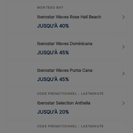
MONTEGO BAY
Iberostar Waves Rose Hall Beach
JUSQU'À
40
%
Iberostar Waves Dominicana
JUSQU'À
45
%
Iberostar Waves Punta Cana
JUSQU'À
45
%
CODE PROMOTIONNEL : LASTMINUTE
Iberostar Selection Anthelia
JUSQU'À
20
%
CODE PROMOTIONNEL : LASTMINUTE