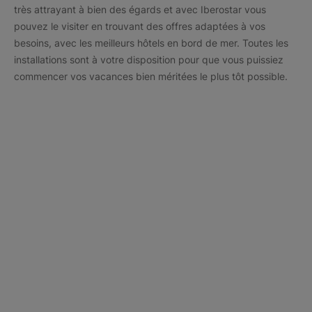
très attrayant à bien des égards et avec Iberostar vous
pouvez le visiter en trouvant des offres adaptées à vos
besoins, avec les meilleurs hôtels en bord de mer. Toutes les
installations sont à votre disposition pour que vous puissiez
commencer vos vacances bien méritées le plus tôt possible.