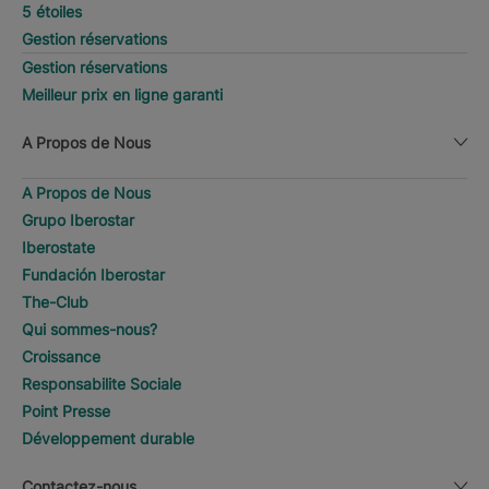
5 étoiles
Gestion réservations
Gestion réservations
Meilleur prix en ligne garanti
A Propos de Nous
A Propos de Nous
Grupo Iberostar
Iberostate
Fundación Iberostar
The-Club
Qui sommes-nous?
Croissance
Responsabilite Sociale
Point Presse
Développement durable
Contactez-nous