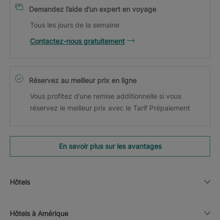
Demandez l’aide d’un expert en voyage
Tous les jours de la semaine
Contactez-nous gratuitement
Réservez au meilleur prix en ligne
Vous profitez d’une remise additionnelle si vous
réservez le meilleur prix avec le Tarif Prépaiement
En savoir plus sur les avantages
Hôtels
Hôtels à Amérique