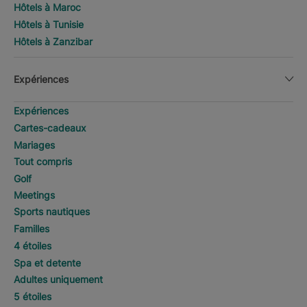
Hôtels à Maroc
Hôtels à Tunisie
Hôtels à Zanzibar
Expériences
Expériences
Cartes-cadeaux
Mariages
Tout compris
Golf
Meetings
Sports nautiques
Familles
4 étoiles
Spa et detente
Adultes uniquement
5 étoiles