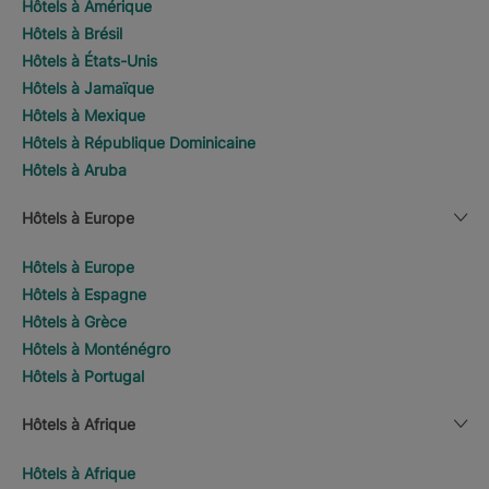
Hôtels à Amérique
Hôtels à Brésil
Hôtels à États-Unis
Hôtels à Jamaïque
Hôtels à Mexique
Hôtels à République Dominicaine
Hôtels à Aruba
Hôtels à Europe
Hôtels à Europe
Hôtels à Espagne
Hôtels à Grèce
Hôtels à Monténégro
Hôtels à Portugal
Hôtels à Afrique
Hôtels à Afrique