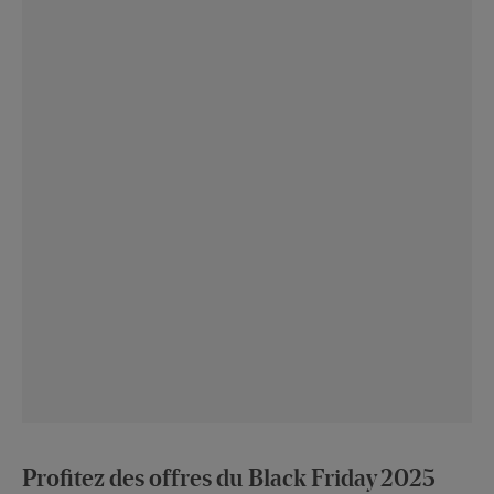
Profitez des offres du Black Friday 2025