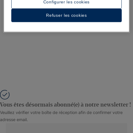
Configurer les cookies
Refuser les cookies
Vous êtes désormais abonné(e) à notre newsletter !
Veuillez vérifier votre boîte de réception afin de confirmer votre
adresse email.