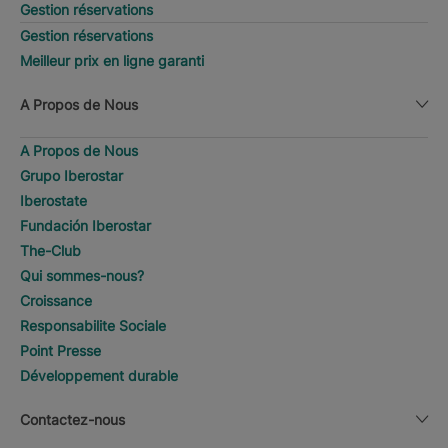
Gestion réservations
Gestion réservations
Meilleur prix en ligne garanti
A Propos de Nous
A Propos de Nous
Grupo Iberostar
Iberostate
Fundación Iberostar
The-Club
Qui sommes-nous?
Croissance
Responsabilite Sociale
Point Presse
Développement durable
Contactez-nous