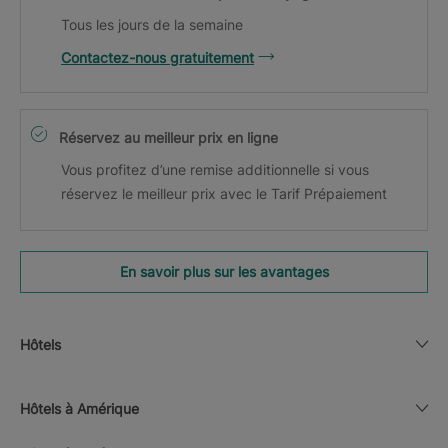
Tous les jours de la semaine
Contactez-nous gratuitement
Réservez au meilleur prix en ligne
Vous profitez d’une remise additionnelle si vous
réservez le meilleur prix avec le Tarif Prépaiement
En savoir plus sur les avantages
Hôtels
Hôtels à Amérique