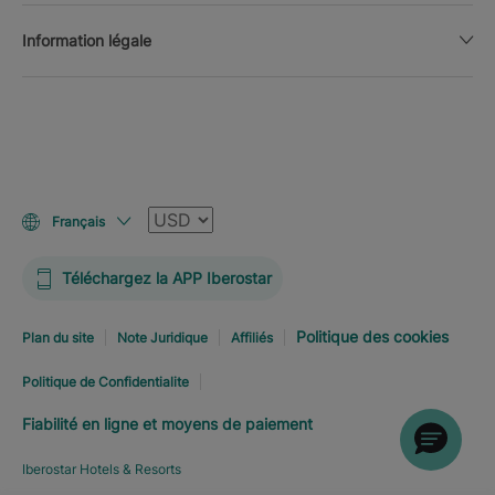
Information légale
Devise
Français
Téléchargez la APP Iberostar
Politique des cookies
Plan du site
Note Juridique
Affiliés
Politique de Confidentialite
Fiabilité en ligne et moyens de paiement
Iberostar Hotels & Resorts