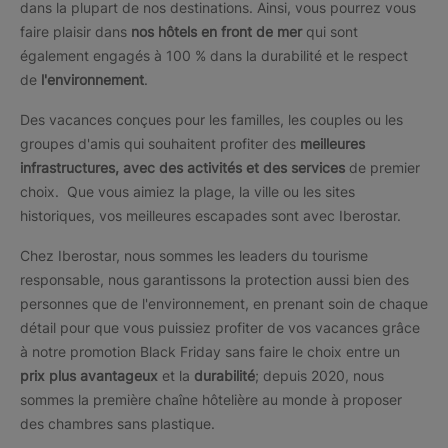
dans la plupart de nos destinations. Ainsi, vous pourrez vous
faire plaisir dans
nos hôtels en front de mer
qui sont
également engagés à 100 % dans la durabilité et le respect
de
l'environnement
.
Des vacances conçues pour les familles, les couples ou les
groupes d'amis qui souhaitent profiter des
meilleures
infrastructures, avec des activités et des services
de premier
choix. Que vous aimiez la plage, la ville ou les sites
historiques, vos meilleures escapades sont avec Iberostar.
Chez Iberostar, nous sommes les leaders du tourisme
responsable, nous garantissons la protection aussi bien des
personnes que de l'environnement, en prenant soin de chaque
détail pour que vous puissiez profiter de vos vacances grâce
à notre promotion Black Friday sans faire le choix entre un
prix plus avantageux
et la
durabilité
; depuis 2020, nous
sommes la première chaîne hôtelière au monde à proposer
des chambres sans plastique.