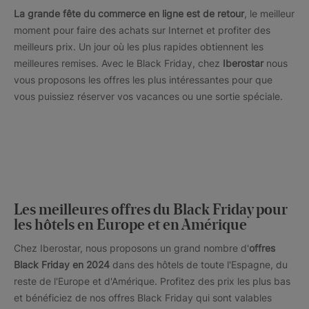
La grande fête du commerce en ligne est de retour
, le meilleur
moment pour faire des achats sur Internet et profiter des
meilleurs prix. Un jour où les plus rapides obtiennent les
meilleures remises. Avec le Black Friday, chez
Iberostar
nous
vous proposons les offres les plus intéressantes pour que
vous puissiez réserver vos vacances ou une sortie spéciale.
Les meilleures offres du Black Friday pour
les hôtels en Europe et en Amérique
Chez Iberostar, nous proposons un grand nombre d'
offres
Black Friday en 2024
dans des hôtels de toute l'Espagne, du
reste de l'Europe et d'Amérique. Profitez des prix les plus bas
et bénéficiez de nos offres Black Friday qui sont valables