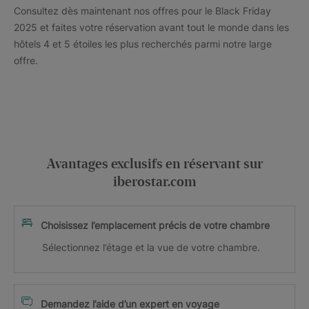
Consultez dès maintenant nos offres pour le Black Friday
2025 et faites votre réservation avant tout le monde dans les
hôtels 4 et 5 étoiles les plus recherchés parmi notre large
offre.
Avantages exclusifs en réservant sur
iberostar.com
Choisissez l’emplacement précis de votre chambre
Sélectionnez l’étage et la vue de votre chambre.
Demandez l’aide d’un expert en voyage