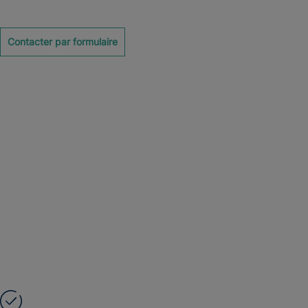
Contacter par formulaire