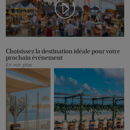
Choisissez la destination idéale pour votre
prochain événement
En voir plus