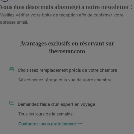
Vous êtes désormais abonné(e) à notre newsletter !
Veuillez vérifier votre boîte de réception afin de confirmer votre
adresse email.
Avantages exclusifs en réservant sur
iberostar.com
Choisissez l’emplacement précis de votre chambre
Sélectionnez l’étage et la vue de votre chambre.
Demandez l’aide d’un expert en voyage
Tous les jours de la semaine
Contactez-nous gratuitement