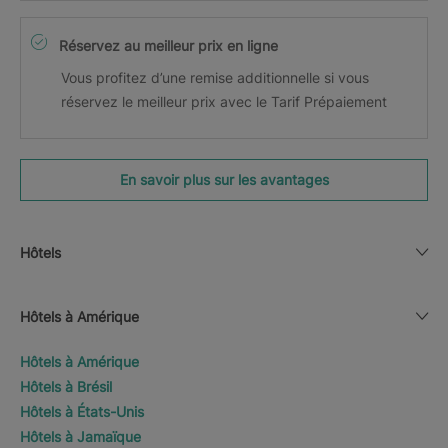
Réservez au meilleur prix en ligne
Vous profitez d’une remise additionnelle si vous
réservez le meilleur prix avec le Tarif Prépaiement
En savoir plus sur les avantages
Hôtels
Hôtels à Amérique
Hôtels à Amérique
Hôtels à Brésil
Hôtels à États-Unis
Hôtels à Jamaïque