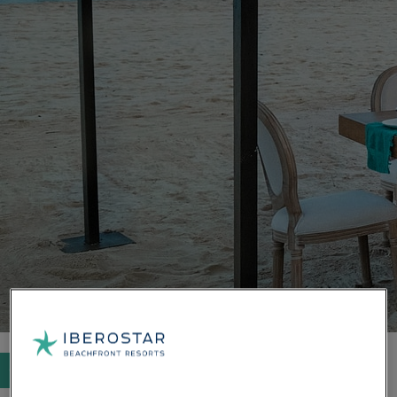
Chercher des hôtels