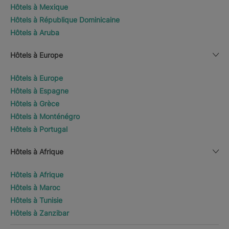
Hôtels à Mexique
Hôtels à République Dominicaine
Hôtels à Aruba
Hôtels à Europe
Hôtels à Europe
Hôtels à Espagne
Hôtels à Grèce
Hôtels à Monténégro
Hôtels à Portugal
Hôtels à Afrique
Hôtels à Afrique
Hôtels à Maroc
Hôtels à Tunisie
Hôtels à Zanzibar