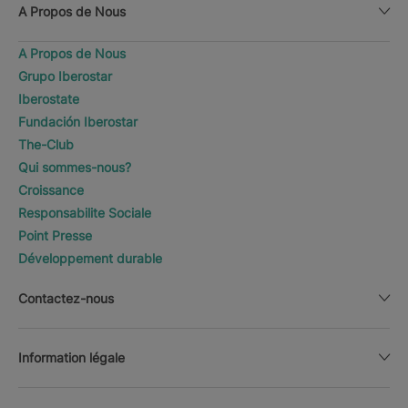
A Propos de Nous
A Propos de Nous
Grupo Iberostar
Iberostate
Fundación Iberostar
The-Club
Qui sommes-nous?
Croissance
Responsabilite Sociale
Point Presse
Développement durable
Contactez-nous
Information légale