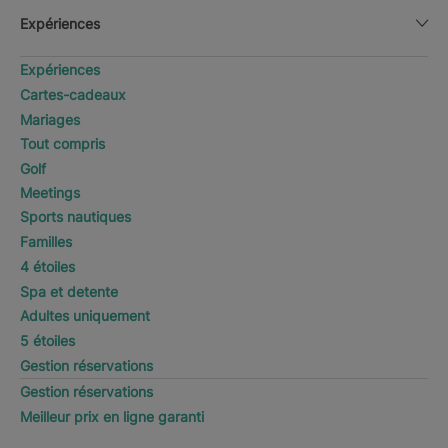
Expériences
Expériences
Cartes-cadeaux
Mariages
Tout compris
Golf
Meetings
Sports nautiques
Familles
4 étoiles
Spa et detente
Adultes uniquement
5 étoiles
Gestion réservations
Gestion réservations
Meilleur prix en ligne garanti