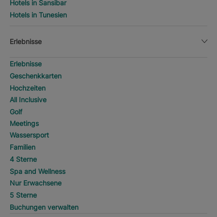
Hotels in Sansibar
Hotels in Tunesien
Erlebnisse
Erlebnisse
Geschenkkarten
Hochzeiten
All Inclusive
Golf
Meetings
Wassersport
Familien
4 Sterne
Spa and Wellness
Nur Erwachsene
5 Sterne
Buchungen verwalten