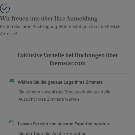
Wir freuen uns über Ihre Anmeldung
Prüfen Sie Ihren Posteingang Bitte bestätigen Sie Ihre E-Mail-
Adresse!
Exklusive Vorteile bei Buchungen über
iberostar.com
Wählen Sie die genaue Lage Ihres Zimmers
Sie können sowohl das Stockwerk als auch die
Aussicht Ihres Zimmers wählen
Lassen Sie sich von unseren Experten beraten
Sieben Tage die Woche verfügbar