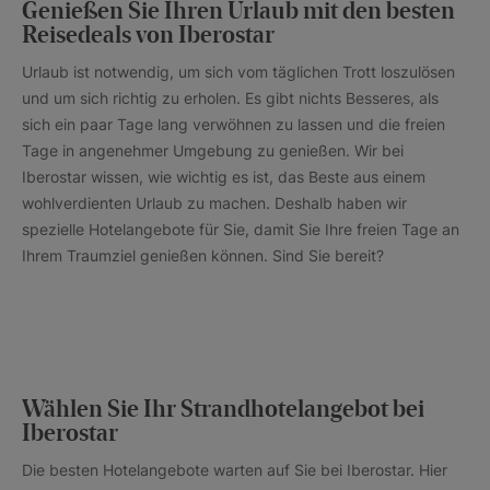
Genießen Sie Ihren Urlaub mit den besten
Reisedeals von Iberostar
Urlaub ist notwendig, um sich vom täglichen Trott loszulösen
und um sich richtig zu erholen. Es gibt nichts Besseres, als
sich ein paar Tage lang verwöhnen zu lassen und die freien
Tage in angenehmer Umgebung zu genießen. Wir bei
Iberostar wissen, wie wichtig es ist, das Beste aus einem
wohlverdienten Urlaub zu machen. Deshalb haben wir
spezielle Hotelangebote für Sie, damit Sie Ihre freien Tage an
Ihrem Traumziel genießen können. Sind Sie bereit?
Wählen Sie Ihr Strandhotelangebot bei
Iberostar
Die besten Hotelangebote warten auf Sie bei Iberostar. Hier