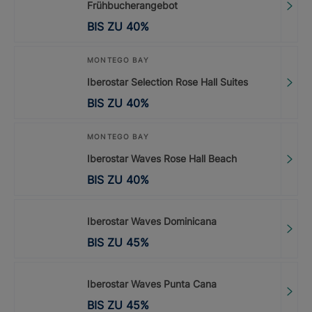
Frühbucherangebot
BIS ZU
40
%
MONTEGO BAY
Iberostar Selection Rose Hall Suites
BIS ZU
40
%
MONTEGO BAY
Iberostar Waves Rose Hall Beach
BIS ZU
40
%
Iberostar Waves Dominicana
BIS ZU
45
%
Iberostar Waves Punta Cana
BIS ZU
45
%