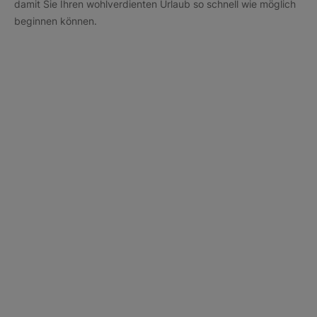
damit Sie Ihren wohlverdienten Urlaub so schnell wie möglich
beginnen können.