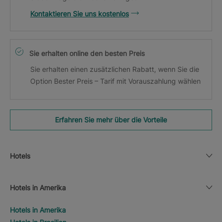
Kontaktieren Sie uns kostenlos
Sie erhalten online den besten Preis
Sie erhalten einen zusätzlichen Rabatt, wenn Sie die
Option Bester Preis – Tarif mit Vorauszahlung wählen
Erfahren Sie mehr über die Vorteile
Hotels
Hotels in Amerika
Hotels in Amerika