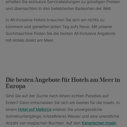
erhalten Sie exklusive Serviceleistungen zu günstigen Preisen
und übernachten in den beliebtesten Badeorten der Welt.
In All-Inclusive-Hotels brauchen Sie sich um nichts zu
kümmern und genießen jeden Tag aufs Neue. Mit unserer
Suchmaschine finden Sie die besten All-Inclusive Angebote
mit Hotels direkt am Meer.
Die besten Angebote für Hotels am Meer in
Europa
Sind Sie auf der Suche nach einem echten Paradies auf
Erden? Dann entscheiden Sie sich am besten für die Inseln. In
einem
Hotel auf Mallorca
erleben Sie unvergessliche
Sonnenuntergänge, kristallklares Wasser und eine unendliche
Anzahl von magischen Buchten. Auf den
Kanarischen Inseln