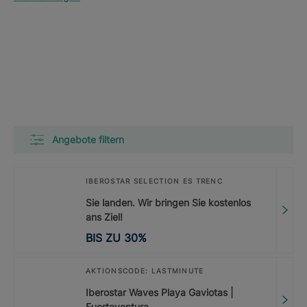
Angebote filtern
IBEROSTAR SELECTION ES TRENC
Sie landen. Wir bringen Sie kostenlos
ans Ziel!
BIS ZU
30
%
AKTIONSCODE: LASTMINUTE
Iberostar Waves Playa Gaviotas |
Fuerteventura