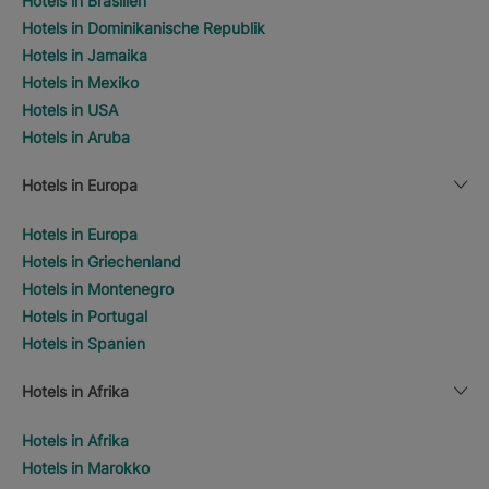
Hotels in Brasilien
Hotels in Dominikanische Republik
Hotels in Jamaika
Hotels in Mexiko
Hotels in USA
Hotels in Aruba
Hotels in Europa
Hotels in Europa
Hotels in Griechenland
Hotels in Montenegro
Hotels in Portugal
Hotels in Spanien
Hotels in Afrika
Hotels in Afrika
Hotels in Marokko