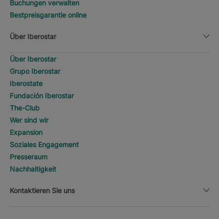
Buchungen verwalten
Bestpreisgarantie online
Über Iberostar
Über Iberostar
Grupo Iberostar
Iberostate
Fundación Iberostar
The-Club
Wer sind wir
Expansion
Soziales Engagement
Presseraum
Nachhaltigkeit
Kontaktieren Sie uns