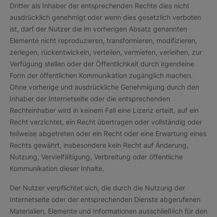
Dritter als Inhaber der entsprechenden Rechte dies nicht
ausdrücklich genehmigt oder wenn dies gesetzlich verboten
ist, darf der Nutzer die im vorherigen Absatz genannten
Elemente nicht reproduzieren, transformieren, modifizieren,
zerlegen, rückentwickeln, verteilen, vermieten, verleihen, zur
Verfügung stellen oder der Öffentlichkeit durch irgendeine
Form der öffentlichen Kommunikation zugänglich machen.
Ohne vorherige und ausdrückliche Genehmigung durch den
Inhaber der Internetseite oder die entsprechenden
Rechteinhaber wird in keinem Fall eine Lizenz erteilt, auf ein
Recht verzichtet, ein Recht übertragen oder vollständig oder
teilweise abgetreten oder ein Recht oder eine Erwartung eines
Rechts gewährt, insbesondere kein Recht auf Änderung,
Nutzung, Vervielfältigung, Verbreitung oder öffentliche
Kommunikation dieser Inhalte.
Der Nutzer verpflichtet sich, die durch die Nutzung der
Internetseite oder der entsprechenden Dienste abgerufenen
Materialien, Elemente und Informationen ausschließlich für den