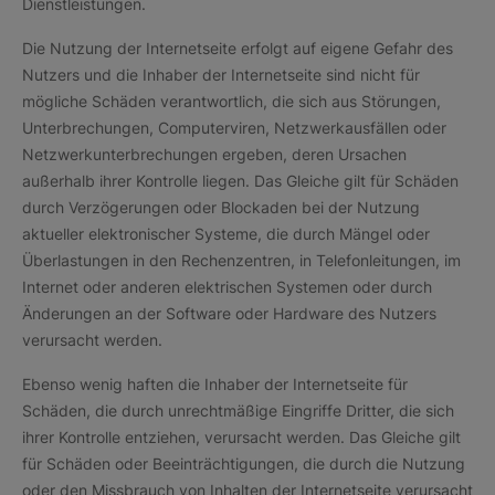
Dienstleistungen.
Die Nutzung der Internetseite erfolgt auf eigene Gefahr des
Nutzers und die Inhaber der Internetseite sind nicht für
mögliche Schäden verantwortlich, die sich aus Störungen,
Unterbrechungen, Computerviren, Netzwerkausfällen oder
Netzwerkunterbrechungen ergeben, deren Ursachen
außerhalb ihrer Kontrolle liegen. Das Gleiche gilt für Schäden
durch Verzögerungen oder Blockaden bei der Nutzung
aktueller elektronischer Systeme, die durch Mängel oder
Überlastungen in den Rechenzentren, in Telefonleitungen, im
Internet oder anderen elektrischen Systemen oder durch
Änderungen an der Software oder Hardware des Nutzers
verursacht werden.
Ebenso wenig haften die Inhaber der Internetseite für
Schäden, die durch unrechtmäßige Eingriffe Dritter, die sich
ihrer Kontrolle entziehen, verursacht werden. Das Gleiche gilt
für Schäden oder Beeinträchtigungen, die durch die Nutzung
oder den Missbrauch von Inhalten der Internetseite verursacht