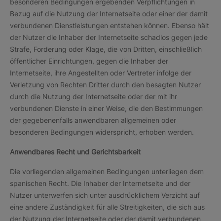
besonderen Bedingungen ergebenden Verpflichtungen in
Bezug auf die Nutzung der Internetseite oder einer der damit
verbundenen Dienstleistungen entstehen können. Ebenso hält
der Nutzer die Inhaber der Internetseite schadlos gegen jede
Strafe, Forderung oder Klage, die von Dritten, einschließlich
öffentlicher Einrichtungen, gegen die Inhaber der
Internetseite, ihre Angestellten oder Vertreter infolge der
Verletzung von Rechten Dritter durch den besagten Nutzer
durch die Nutzung der Internetseite oder der mit ihr
verbundenen Dienste in einer Weise, die den Bestimmungen
der gegebenenfalls anwendbaren allgemeinen oder
besonderen Bedingungen widerspricht, erhoben werden.
Anwendbares Recht und Gerichtsbarkeit
Die vorliegenden allgemeinen Bedingungen unterliegen dem
spanischen Recht. Die Inhaber der Internetseite und der
Nutzer unterwerfen sich unter ausdrücklichem Verzicht auf
eine andere Zuständigkeit für alle Streitigkeiten, die sich aus
der Nutzung der Internetseite oder der damit verbundenen