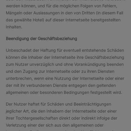
werden können, und für die möglichen Folgen von Fehlern,
Mängeln oder Auslassungen in den von Dritten (in diesem Fall
das gewählte Hotel) auf dieser Internetseite bereitgestellten
Inhalten.
Beendigung der Geschäftsbeziehung
Unbeschadet der Haftung für eventuell entstehende Schäden
können die Inhaber der Internetseite ihre Geschäftsbeziehung
zum Nutzer unverzüglich und ohne Vorankündigung beenden
und den Zugang zur Internetseite oder zu ihren Diensten
unterbrechen, wenn eine Nutzung der Internetseite oder einer
der mit ihr verbundenen Dienste entgegen den geltenden
allgemeinen oder besonderen Bedingungen festgestellt wird.
Der Nutzer haftet für Schäden und Beeinträchtigungen
jeglicher Art, die den Inhabern der Internetseite oder einer
ihrer Tochtergesellschaften direkt oder indirekt infolge der
Verletzung einer der sich aus den allgemeinen oder