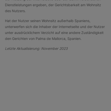
Dienstleistungen ergeben, der Gerichtsbarkeit am Wohnsitz
des Nutzers.
Hat der Nutzer seinen Wohnsitz außerhalb Spaniens,
unterwerfen sich die Inhaber der Internetseite und der Nutzer
unter ausdrücklichem Verzicht auf eine andere Zuständigkeit
den Gerichten von Palma de Mallorca, Spanien.
Letzte Aktualisierung: November 2023