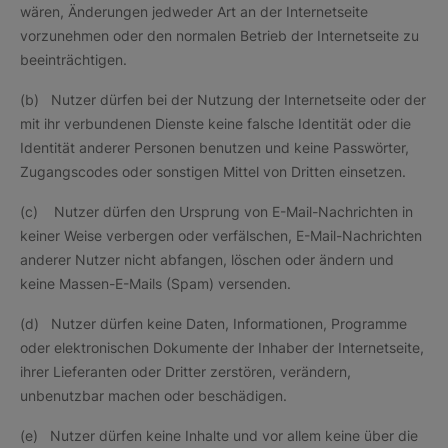
wären, Änderungen jedweder Art an der Internetseite
vorzunehmen oder den normalen Betrieb der Internetseite zu
beeinträchtigen.
(b) Nutzer dürfen bei der Nutzung der Internetseite oder der
mit ihr verbundenen Dienste keine falsche Identität oder die
Identität anderer Personen benutzen und keine Passwörter,
Zugangscodes oder sonstigen Mittel von Dritten einsetzen.
(c) Nutzer dürfen den Ursprung von E-Mail-Nachrichten in
keiner Weise verbergen oder verfälschen, E-Mail-Nachrichten
anderer Nutzer nicht abfangen, löschen oder ändern und
keine Massen-E-Mails (Spam) versenden.
(d) Nutzer dürfen keine Daten, Informationen, Programme
oder elektronischen Dokumente der Inhaber der Internetseite,
ihrer Lieferanten oder Dritter zerstören, verändern,
unbenutzbar machen oder beschädigen.
(e) Nutzer dürfen keine Inhalte und vor allem keine über die