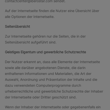
contactcenter@iberostar.com sendet.
Auf der Internetseite finden die Nutzer eine Übersicht über
alle Optionen der Internetseite.
Seitenübersicht
Zur Internetseite gehören nur die Seiten, die in der
Seitenübersicht aufgeführt sind.
Geistiges Eigentum und gewerbliche Schutzrechte
Der Nutzer erkennt an, dass alle Elemente der Internetseite
sowie alle darüber angebotenen Dienste, die darin
enthaltenen Informationen und Materialien, die Art der
Auswahl, Anordnung und Präsentation der Inhalte und die
dazu verwendeten Computerprogramme durch
urheberrechtliche und gewerbliche Schutzrechte der Inhaber
der Internetseite oder Dritter geschützt sind.
Wenn der Inhaber der Internetseite oder gegebenenfalls ein