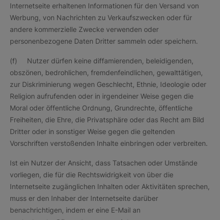
Internetseite erhaltenen Informationen für den Versand von
Werbung, von Nachrichten zu Verkaufszwecken oder für
andere kommerzielle Zwecke verwenden oder
personenbezogene Daten Dritter sammeln oder speichern.
(f) Nutzer dürfen keine diffamierenden, beleidigenden,
obszönen, bedrohlichen, fremdenfeindlichen, gewalttätigen,
zur Diskriminierung wegen Geschlecht, Ethnie, Ideologie oder
Religion aufrufenden oder in irgendeiner Weise gegen die
Moral oder öffentliche Ordnung, Grundrechte, öffentliche
Freiheiten, die Ehre, die Privatsphäre oder das Recht am Bild
Dritter oder in sonstiger Weise gegen die geltenden
Vorschriften verstoßenden Inhalte einbringen oder verbreiten.
Ist ein Nutzer der Ansicht, dass Tatsachen oder Umstände
vorliegen, die für die Rechtswidrigkeit von über die
Internetseite zugänglichen Inhalten oder Aktivitäten sprechen,
muss er den Inhaber der Internetseite darüber
benachrichtigen, indem er eine E-Mail an