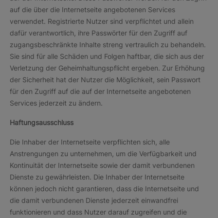
auf die über die Internetseite angebotenen Services
verwendet. Registrierte Nutzer sind verpflichtet und allein
dafür verantwortlich, ihre Passwörter für den Zugriff auf
zugangsbeschränkte Inhalte streng vertraulich zu behandeln.
Sie sind für alle Schäden und Folgen haftbar, die sich aus der
Verletzung der Geheimhaltungspflicht ergeben. Zur Erhöhung
der Sicherheit hat der Nutzer die Möglichkeit, sein Passwort
für den Zugriff auf die auf der Internetseite angebotenen
Services jederzeit zu ändern.
Haftungsausschluss
Die Inhaber der Internetseite verpflichten sich, alle
Anstrengungen zu unternehmen, um die Verfügbarkeit und
Kontinuität der Internetseite sowie der damit verbundenen
Dienste zu gewährleisten. Die Inhaber der Internetseite
können jedoch nicht garantieren, dass die Internetseite und
die damit verbundenen Dienste jederzeit einwandfrei
funktionieren und dass Nutzer darauf zugreifen und die