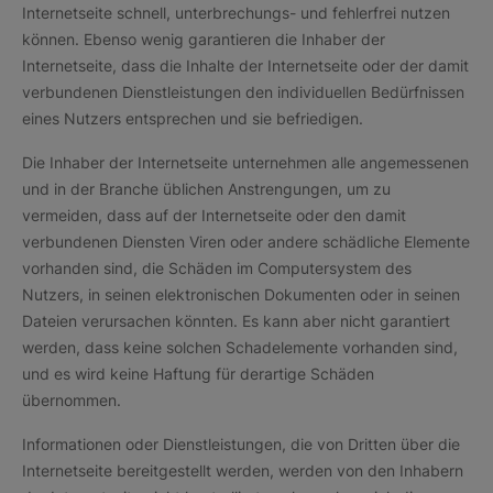
Internetseite schnell, unterbrechungs- und fehlerfrei nutzen
können. Ebenso wenig garantieren die Inhaber der
Internetseite, dass die Inhalte der Internetseite oder der damit
verbundenen Dienstleistungen den individuellen Bedürfnissen
eines Nutzers entsprechen und sie befriedigen.
Die Inhaber der Internetseite unternehmen alle angemessenen
und in der Branche üblichen Anstrengungen, um zu
vermeiden, dass auf der Internetseite oder den damit
verbundenen Diensten Viren oder andere schädliche Elemente
vorhanden sind, die Schäden im Computersystem des
Nutzers, in seinen elektronischen Dokumenten oder in seinen
Dateien verursachen könnten. Es kann aber nicht garantiert
werden, dass keine solchen Schadelemente vorhanden sind,
und es wird keine Haftung für derartige Schäden
übernommen.
Informationen oder Dienstleistungen, die von Dritten über die
Internetseite bereitgestellt werden, werden von den Inhabern