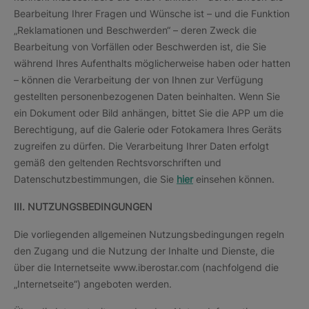
Bearbeitung Ihrer Fragen und Wünsche ist – und die Funktion
„Reklamationen und Beschwerden“ – deren Zweck die
Bearbeitung von Vorfällen oder Beschwerden ist, die Sie
während Ihres Aufenthalts möglicherweise haben oder hatten
– können die Verarbeitung der von Ihnen zur Verfügung
gestellten personenbezogenen Daten beinhalten. Wenn Sie
ein Dokument oder Bild anhängen, bittet Sie die APP um die
Berechtigung, auf die Galerie oder Fotokamera Ihres Geräts
zugreifen zu dürfen. Die Verarbeitung Ihrer Daten erfolgt
gemäß den geltenden Rechtsvorschriften und
Datenschutzbestimmungen, die Sie
hier
einsehen können.
III. NUTZUNGSBEDINGUNGEN
Die vorliegenden allgemeinen Nutzungsbedingungen regeln
den Zugang und die Nutzung der Inhalte und Dienste, die
über die Internetseite www.iberostar.com (nachfolgend die
„Internetseite“) angeboten werden.