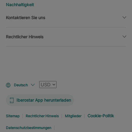
Nachhaltigkeit
Kontaktieren Sie uns
Rechtlicher Hinweis
Währung
Deutsch
Iberostar App herunterladen
Cookie-Politik
Sitemap
Rechtlicher Hinweis
Mitglieder
Datenschutzbestimmungen