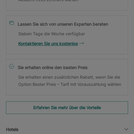
Lassen Sie sich von unseren Experten beraten
Sieben Tage die Woche verfügbar
Kontaktieren Sie uns kostenlos
Sie erhalten online den besten Preis
Sie erhalten einen zusätzlichen Rabatt, wenn Sie die
Option Bester Preis – Tarif mit Vorauszahlung wählen
Erfahren Sie mehr über die Vorteile
Hotels