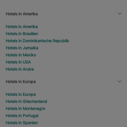
Hotels in Amerika
Hotels in Amerika
Hotels in Brasilien
Hotels in Dominikanische Republik
Hotels in Jamaika
Hotels in Mexiko
Hotels in USA
Hotels in Aruba
Hotels in Europa
Hotels in Europa
Hotels in Griechenland
Hotels in Montenegro
Hotels in Portugal
Hotels in Spanien