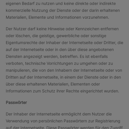
eigenen Bedarf zu nutzen und keine direkte oder indirekte
kommerzielle Nutzung der Dienste oder der darin erhaltenen
Materialien, Elemente und Informationen vorzunehmen.
Der Nutzer darf keine Hinweise oder Kennzeichen entfernen
oder löschen, die geistige, gewerbliche oder sonstige
Eigentumsrechte der Inhaber der Internetseite oder Dritter, die
auf der Internetseite oder in den über diese angebotenen
Diensten angezeigt werden, betreffen. Es ist ebenfalls
verboten, technische Vorrichtungen zu umgehen oder zu
manipulieren, die von den Inhabern der Internetseite oder von
Dritten auf der Internetseite, in einem der Dienste oder in den
über diese erhaltenen Materialien, Elementen oder
Informationen zum Schutz ihrer Rechte eingerichtet wurden.
Passwörter
Der Inhaber der Internetseite ermöglicht dem Nutzer die
Verwendung von persönlichen Passwörtern zur Registrierung
auf der Internetseite. Diese Passwörter werden für den Zugriff