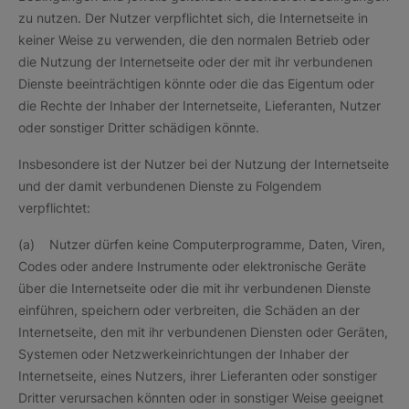
zu nutzen. Der Nutzer verpflichtet sich, die Internetseite in
keiner Weise zu verwenden, die den normalen Betrieb oder
die Nutzung der Internetseite oder der mit ihr verbundenen
Dienste beeinträchtigen könnte oder die das Eigentum oder
die Rechte der Inhaber der Internetseite, Lieferanten, Nutzer
oder sonstiger Dritter schädigen könnte.
Insbesondere ist der Nutzer bei der Nutzung der Internetseite
und der damit verbundenen Dienste zu Folgendem
verpflichtet:
(a) Nutzer dürfen keine Computerprogramme, Daten, Viren,
Codes oder andere Instrumente oder elektronische Geräte
über die Internetseite oder die mit ihr verbundenen Dienste
einführen, speichern oder verbreiten, die Schäden an der
Internetseite, den mit ihr verbundenen Diensten oder Geräten,
Systemen oder Netzwerkeinrichtungen der Inhaber der
Internetseite, eines Nutzers, ihrer Lieferanten oder sonstiger
Dritter verursachen könnten oder in sonstiger Weise geeignet