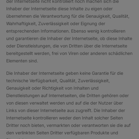
der Internetseite nicht kontrolliert noch machen sich die
Inhaber der Internetseite diese Inhalte zu eigen oder
übernehmen die Verantwortung für die Genauigkeit, Qualität,
Wahrhaftigkeit, Zuverlässigkeit oder Eignung der
entsprechenden Informationen. Ebenso wenig kontrollieren
und garantieren die Inhaber der Internetseite, ob diese Inhalte
oder Dienstleistungen, die von Dritten über die Internetseite
bereitgestellt werden, frei von Viren oder anderen schädlichen
Elementen sind.
Die Inhaber der Internetseite geben keine Garantie für die
technische Verfügbarkeit, Qualität, Zuverlässigkeit,
Genauigkeit oder Richtigkeit von Inhalten und
Dienstleistungen auf Internetseiten, die Dritten gehören oder
von diesen verwaltet werden und auf die der Nutzer über
Links von dieser Internetseite aus zugreift. Die Inhaber der
Internetseite kontrollieren weder den Inhalt solcher Seiten
Dritter noch bieten, vermarkten oder verantworten sie die auf
den verlinkten Seiten Dritter verfügbaren Produkte und