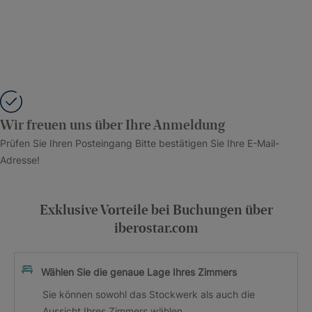
Wir freuen uns über Ihre Anmeldung
Prüfen Sie Ihren Posteingang Bitte bestätigen Sie Ihre E-Mail-
Adresse!
Exklusive Vorteile bei Buchungen über
iberostar.com
Wählen Sie die genaue Lage Ihres Zimmers
Sie können sowohl das Stockwerk als auch die
Aussicht Ihres Zimmers wählen