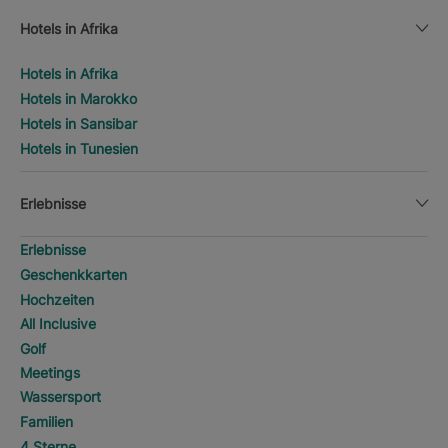
Hotels in Afrika
Hotels in Afrika
Hotels in Marokko
Hotels in Sansibar
Hotels in Tunesien
Erlebnisse
Erlebnisse
Geschenkkarten
Hochzeiten
All Inclusive
Golf
Meetings
Wassersport
Familien
4 Sterne