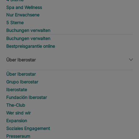
Spa and Wellness
Nur Erwachsene
5 Sterne
Buchungen verwalten
Buchungen verwalten
Bestpreisgarantie online
Über Iberostar
Über Iberostar
Grupo Iberostar
Iberostate
Fundación Iberostar
The-Club
Wer sind wir
Expansion
Soziales Engagement
Presseraum