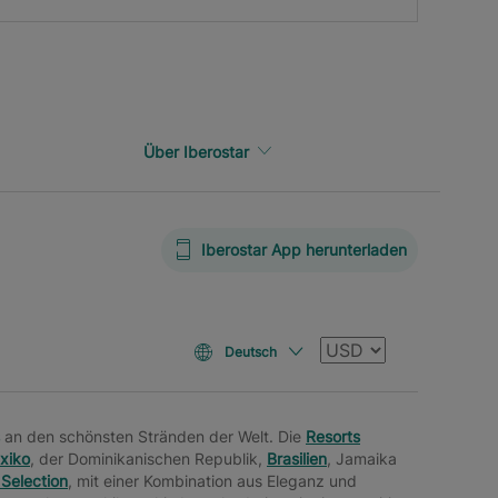
Über Iberostar
Iberostar App herunterladen
Währung
Deutsch
an den schönsten Stränden der Welt. Die
Resorts
xiko
, der Dominikanischen Republik,
Brasilien
, Jamaika
 Selection
, mit einer Kombination aus Eleganz und