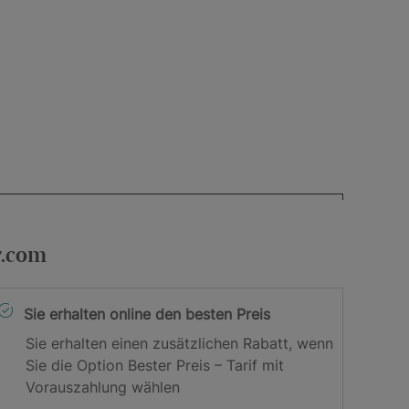
r.com
Sie erhalten online den besten Preis
Sie erhalten einen zusätzlichen Rabatt, wenn
Sie die Option Bester Preis – Tarif mit
Vorauszahlung wählen