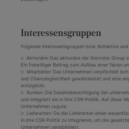
Interessensgruppen
Folgende Interessensgruppen bzw. Kollektive und 
Aktionäre: Das aktionäre der Iberostar Group st
Ein freiwilliger Beitrag zum Aufbau einer fairen
Mitarbeiter: Das Unternehmen verpflichtet sich
und Chancengleichheit gewährleistet und eine an
ermöglicht.
Kunden: Die Daseinsberechtigung der unternehm
und integriert sie in ihre CSR-Politik. Auf dies
Unternehmen zugute.
Lieferanten: Da die Lieferanten einen wesentlic
in ihre CSR-Politik zu integrieren, um die gesetzt
Unternehmen sensibilisiert.