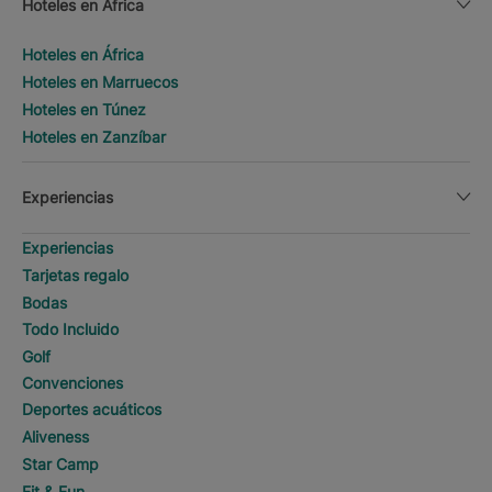
Hoteles en África
Hoteles en África
Hoteles en Marruecos
Hoteles en Túnez
Hoteles en Zanzíbar
Experiencias
Experiencias
Tarjetas regalo
Bodas
Todo Incluido
Golf
Convenciones
Deportes acuáticos
Aliveness
Star Camp
Fit & Fun