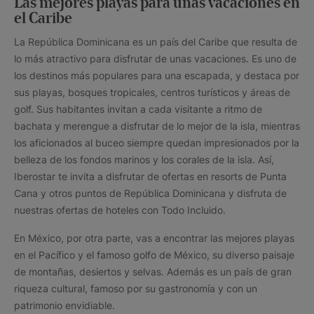
Las mejores playas para unas vacaciones en
el Caribe
La República Dominicana es un país del Caribe que resulta de
lo más atractivo para disfrutar de unas vacaciones. Es uno de
los destinos más populares para una escapada, y destaca por
sus playas, bosques tropicales, centros turísticos y áreas de
golf. Sus habitantes invitan a cada visitante a ritmo de
bachata y merengue a disfrutar de lo mejor de la isla, mientras
los aficionados al buceo siempre quedan impresionados por la
belleza de los fondos marinos y los corales de la isla. Así,
Iberostar te invita a disfrutar de ofertas en resorts de Punta
Cana y otros puntos de República Dominicana y disfruta de
nuestras ofertas de hoteles con Todo Incluido.
En México, por otra parte, vas a encontrar las mejores playas
en el Pacífico y el famoso golfo de México, su diverso paisaje
de montañas, desiertos y selvas. Además es un país de gran
riqueza cultural, famoso por su gastronomía y con un
patrimonio envidiable.