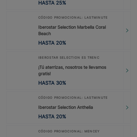
HASTA
25
%
CÓDIGO PROMOCIONAL: LASTMINUTE
Iberostar Selection Marbella Coral
Beach
HASTA
20
%
IBEROSTAR SELECTION ES TRENC
¡Tú aterrizas, nosotros te llevamos
gratis!
HASTA
30
%
CÓDIGO PROMOCIONAL: LASTMINUTE
Iberostar Selection Anthelia
HASTA
20
%
CÓDIGO PROMOCIONAL: MENCEY