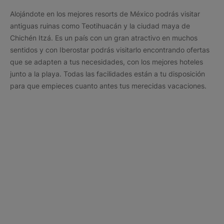
Alojándote en los mejores resorts de México podrás visitar
antiguas ruinas como Teotihuacán y la ciudad maya de
Chichén Itzá. Es un país con un gran atractivo en muchos
sentidos y con Iberostar podrás visitarlo encontrando ofertas
que se adapten a tus necesidades, con los mejores hoteles
junto a la playa. Todas las facilidades están a tu disposición
para que empieces cuanto antes tus merecidas vacaciones.