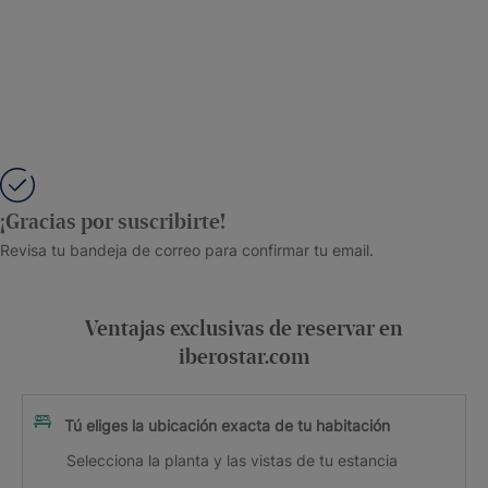
¡Gracias por suscribirte!
Revisa tu bandeja de correo para confirmar tu email.
Ventajas exclusivas de reservar en
iberostar.com
Tú eliges la ubicación exacta de tu habitación
Selecciona la planta y las vistas de tu estancia