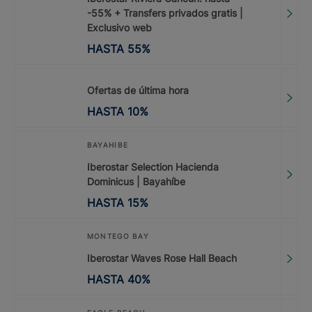
-55% + Transfers privados gratis |
Exclusivo web
HASTA
55
%
Ofertas de última hora
HASTA
10
%
BAYAHIBE
Iberostar Selection Hacienda
Dominicus | Bayahíbe
HASTA
15
%
MONTEGO BAY
Iberostar Waves Rose Hall Beach
HASTA
40
%