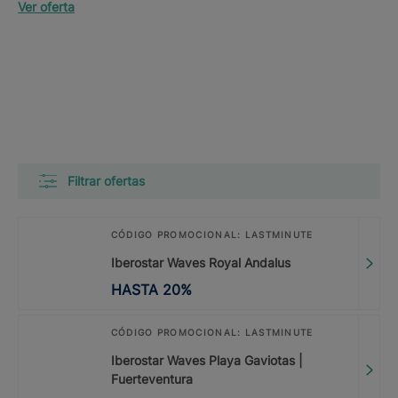
Ver oferta
Filtrar ofertas
CÓDIGO PROMOCIONAL: LASTMINUTE
Iberostar Waves Royal Andalus
HASTA
20
%
CÓDIGO PROMOCIONAL: LASTMINUTE
Iberostar Waves Playa Gaviotas |
Fuerteventura