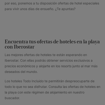
por eso, ponemos a tu disposición ofertas de hotel especiales
para vivir unos días de ensueño. ¿Te apuntas?
Encuentra tus ofertas de hoteles en la playa
con Iberostar
Las mejores ofertas de hoteles te están esperando en
Iberostar. Con ellas podrás obtener servicios exclusivos a
precios económicos y alojarte en los resorts junto al mar más
deseados del mundo.
Los hoteles Todo Incluido te permitirán despreocuparte de
todo lo que no sea disfrutar. Consulta las ofertas de hoteles en
la playa con este régimen de alojamiento en nuestro
buscador.