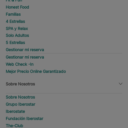
Honest Food
Familias
4 Estrellas
SPA y Relax
Solo Adultos
5 Estrellas
Gestionar mi reserva
Gestionar mi reserva
Web Check -In
Mejor Precio Online Garantizado
Sobre Nosotros
Sobre Nosotros
Grupo Iberostar
Iberostate
Fundación Iberostar
The-Club