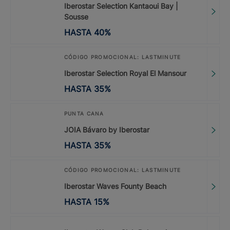
Iberostar Selection Kantaoui Bay |
Sousse
HASTA
40
%
CÓDIGO PROMOCIONAL: LASTMINUTE
Iberostar Selection Royal El Mansour
HASTA
35
%
PUNTA CANA
JOIA Bávaro by Iberostar
HASTA
35
%
CÓDIGO PROMOCIONAL: LASTMINUTE
Iberostar Waves Founty Beach
HASTA
15
%