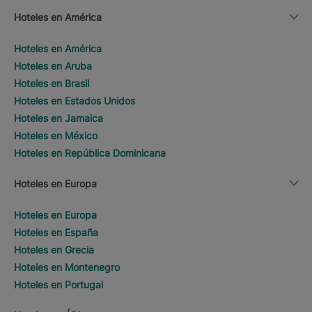
Hoteles en América
Hoteles en América
Hoteles en Aruba
Hoteles en Brasil
Hoteles en Estados Unidos
Hoteles en Jamaica
Hoteles en México
Hoteles en República Dominicana
Hoteles en Europa
Hoteles en Europa
Hoteles en España
Hoteles en Grecia
Hoteles en Montenegro
Hoteles en Portugal