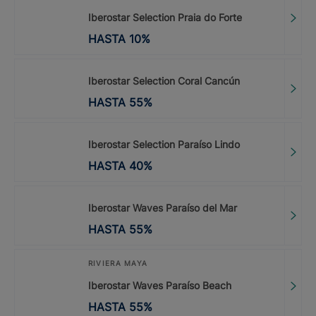
Iberostar Selection Praia do Forte
HASTA
10
%
Iberostar Selection Coral Cancún
HASTA
55
%
Iberostar Selection Paraíso Lindo
HASTA
40
%
Iberostar Waves Paraíso del Mar
HASTA
55
%
RIVIERA MAYA
Iberostar Waves Paraíso Beach
HASTA
55
%