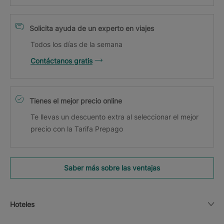
Solicita ayuda de un experto en viajes
Todos los días de la semana
Contáctanos gratis
Tienes el mejor precio online
Te llevas un descuento extra al seleccionar el mejor
precio con la Tarifa Prepago
Saber más sobre las ventajas
Hoteles