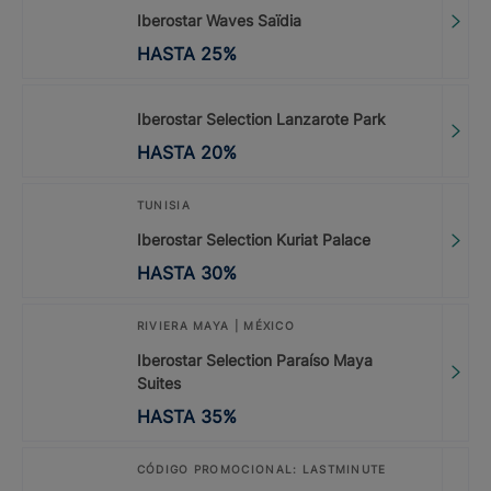
Iberostar Waves Saïdia
HASTA
25
%
Iberostar Selection Lanzarote Park
HASTA
20
%
TUNISIA
Iberostar Selection Kuriat Palace
HASTA
30
%
RIVIERA MAYA | MÉXICO
Iberostar Selection Paraíso Maya
Suites
HASTA
35
%
CÓDIGO PROMOCIONAL: LASTMINUTE