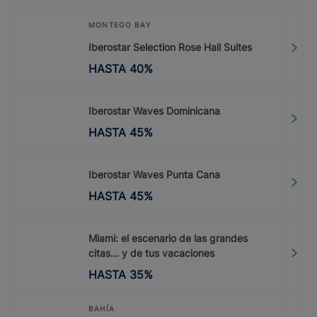
MONTEGO BAY
Iberostar Selection Rose Hall Suites
HASTA
40
%
Iberostar Waves Dominicana
HASTA
45
%
Iberostar Waves Punta Cana
HASTA
45
%
Miami: el escenario de las grandes
citas... y de tus vacaciones
HASTA
35
%
BAHÍA