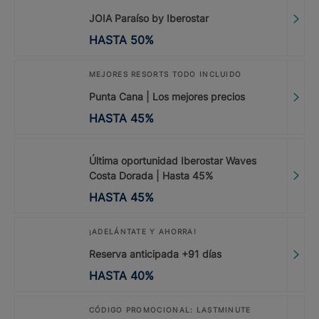
JOIA Paraíso by Iberostar
HASTA
50
%
MEJORES RESORTS TODO INCLUIDO
Punta Cana | Los mejores precios
HASTA
45
%
Última oportunidad Iberostar Waves
Costa Dorada | Hasta 45%
HASTA
45
%
¡ADELÁNTATE Y AHORRA!
Reserva anticipada +91 días
HASTA
40
%
CÓDIGO PROMOCIONAL: LASTMINUTE