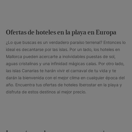
Ofertas de hoteles en la playa en Europa
¿Lo que buscas es un verdadero paraíso terrenal? Entonces lo
ideal es decantarse por las islas. Por un lado, los hoteles en
Mallorca pueden acercarte a inolvidables puestas de sol,
aguas cristalinas y una infinidad mágicas calas. Por otro lado,
las islas Canarias te harán vivir el carnaval de tu vida y te
darán la bienvenida con el mejor clima en cualquier época del
año. Encuentra tus ofertas de hoteles Iberostar en la playa y
disfruta de estos destinos al mejor precio.