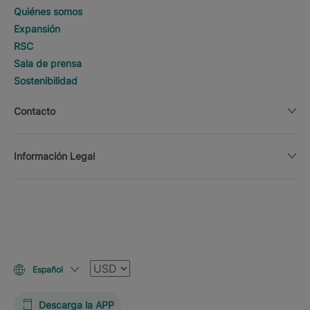
Quiénes somos
Expansión
RSC
Sala de prensa
Sostenibilidad
Contacto
Información Legal
Moneda
Español
Descarga la APP