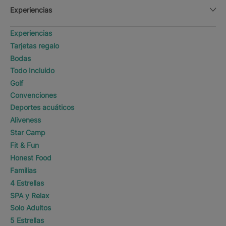
Experiencias
Experiencias
Tarjetas regalo
Bodas
Todo Incluido
Golf
Convenciones
Deportes acuáticos
Aliveness
Star Camp
Fit & Fun
Honest Food
Familias
4 Estrellas
SPA y Relax
Solo Adultos
5 Estrellas