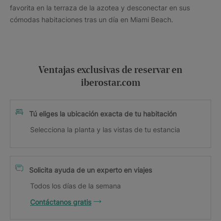
favorita en la terraza de la azotea y desconectar en sus
cómodas habitaciones tras un día en Miami Beach.
Ventajas exclusivas de reservar en
iberostar.com
Tú eliges la ubicación exacta de tu habitación
Selecciona la planta y las vistas de tu estancia
Solicita ayuda de un experto en viajes
Todos los días de la semana
Contáctanos gratis