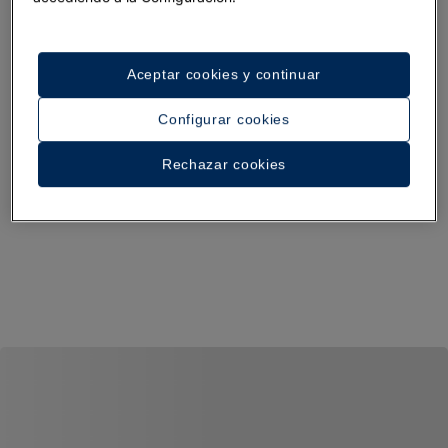
Aceptar cookies y continuar
Configurar cookies
Rechazar cookies