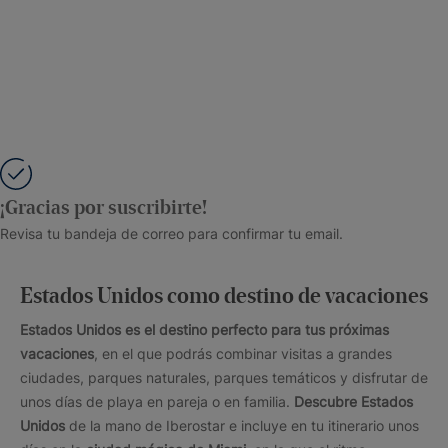
¡Gracias por suscribirte!
Revisa tu bandeja de correo para confirmar tu email.
Estados Unidos como destino de vacaciones
Estados Unidos es el destino perfecto para tus próximas
vacaciones
, en el que podrás combinar visitas a grandes
ciudades, parques naturales, parques temáticos y disfrutar de
unos días de playa en pareja o en familia.
Descubre Estados
Unidos
de la mano de Iberostar e incluye en tu itinerario unos