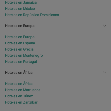
Hoteles en Jamaica
Hoteles en México
Hoteles en República Dominicana
Hoteles en Europa
Hoteles en Europa
Hoteles en España
Hoteles en Grecia
Hoteles en Montenegro
Hoteles en Portugal
Hoteles en África
Hoteles en África
Hoteles en Marruecos
Hoteles en Túnez
Hoteles en Zanzíbar