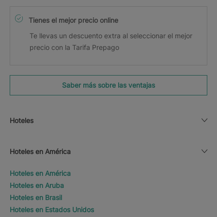
Tienes el mejor precio online
Te llevas un descuento extra al seleccionar el mejor
precio con la Tarifa Prepago
Saber más sobre las ventajas
Hoteles
Hoteles en América
Hoteles en América
Hoteles en Aruba
Hoteles en Brasil
Hoteles en Estados Unidos