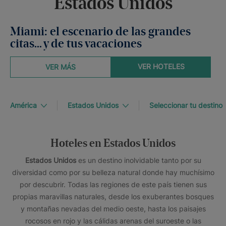
Estados Unidos
Miami: el escenario de las grandes
citas... y de tus vacaciones
VER HOTELES
VER MÁS
América
Estados Unidos
Seleccionar tu destino
Hoteles en Estados Unidos
Estados Unidos
es un destino inolvidable tanto por su
diversidad como por su belleza natural donde hay muchísimo
por descubrir. Todas las regiones de este país tienen sus
propias maravillas naturales, desde los exuberantes bosques
y montañas nevadas del medio oeste, hasta los paisajes
rocosos en rojo y las cálidas arenas del suroeste o las