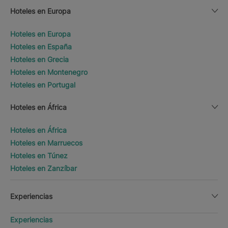
Hoteles en Europa
Hoteles en Europa
Hoteles en España
Hoteles en Grecia
Hoteles en Montenegro
Hoteles en Portugal
Hoteles en África
Hoteles en África
Hoteles en Marruecos
Hoteles en Túnez
Hoteles en Zanzíbar
Experiencias
Experiencias