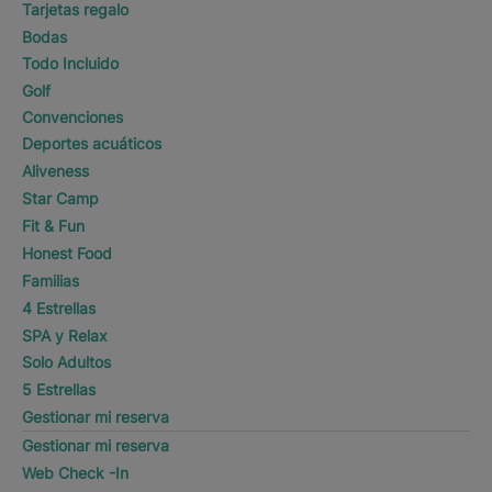
Tarjetas regalo
Bodas
Todo Incluido
Golf
Convenciones
Deportes acuáticos
Aliveness
Star Camp
Fit & Fun
Honest Food
Familias
4 Estrellas
SPA y Relax
Solo Adultos
5 Estrellas
Gestionar mi reserva
Gestionar mi reserva
Web Check -In