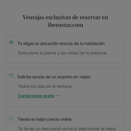
Ventajas exclusivas de reservar en
iberostar.com
Tú eliges la ubicación exacta de tu habitación
Selecciona la planta y las vistas de tu estancia
Solicita ayuda de un experto en viajes
Todos los días de la semana
Contáctanos gratis
Tienes el mejor precio online
Te llevas un descuento extra al seleccionar el mejor