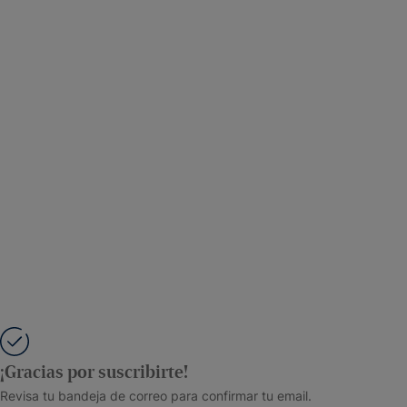
¡Gracias por suscribirte!
Revisa tu bandeja de correo para confirmar tu email.