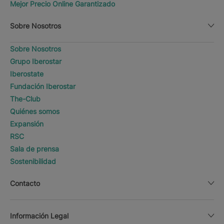
Mejor Precio Online Garantizado
Sobre Nosotros
Sobre Nosotros
Grupo Iberostar
Iberostate
Fundación Iberostar
The-Club
Quiénes somos
Expansión
RSC
Sala de prensa
Sostenibilidad
Contacto
Información Legal