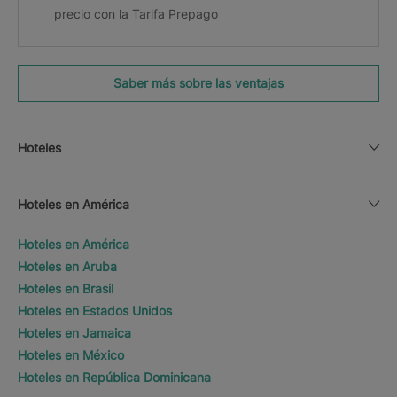
precio con la Tarifa Prepago
Saber más sobre las ventajas
Hoteles
Hoteles en América
Hoteles en América
Hoteles en Aruba
Hoteles en Brasil
Hoteles en Estados Unidos
Hoteles en Jamaica
Hoteles en México
Hoteles en República Dominicana