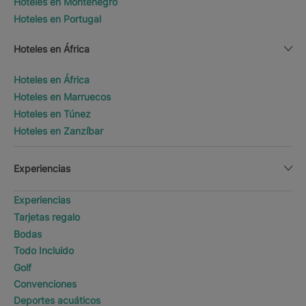
Hoteles en Montenegro
Hoteles en Portugal
Hoteles en África
Hoteles en África
Hoteles en Marruecos
Hoteles en Túnez
Hoteles en Zanzíbar
Experiencias
Experiencias
Tarjetas regalo
Bodas
Todo Incluido
Golf
Convenciones
Deportes acuáticos