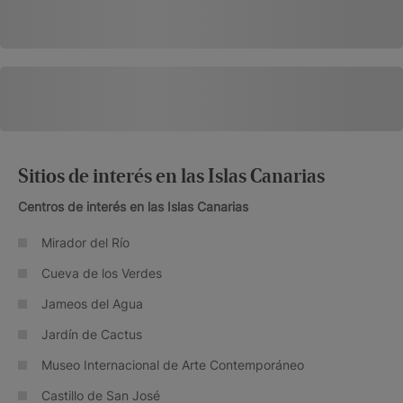
Sitios de interés en las Islas Canarias
Centros de interés en las Islas Canarias
Mirador del Río
Cueva de los Verdes
Jameos del Agua
Jardín de Cactus
Museo Internacional de Arte Contemporáneo
Castillo de San José