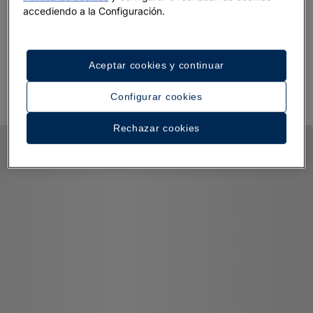
accediendo a la Configuración.
Aceptar cookies y continuar
Configurar cookies
Rechazar cookies