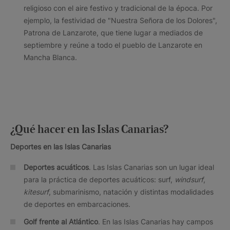
religioso con el aire festivo y tradicional de la época. Por
ejemplo, la festividad de "Nuestra Señora de los Dolores",
Patrona de Lanzarote, que tiene lugar a mediados de
septiembre y reúne a todo el pueblo de Lanzarote en
Mancha Blanca.
¿Qué hacer en las Islas Canarias?
Deportes en las Islas Canarias
Deportes acuáticos
. Las Islas Canarias son un lugar ideal
para la práctica de deportes acuáticos: surf,
windsurf
,
kitesurf
, submarinismo, natación y distintas modalidades
de deportes en embarcaciones.
Golf frente al Atlántico
. En las Islas Canarias hay campos