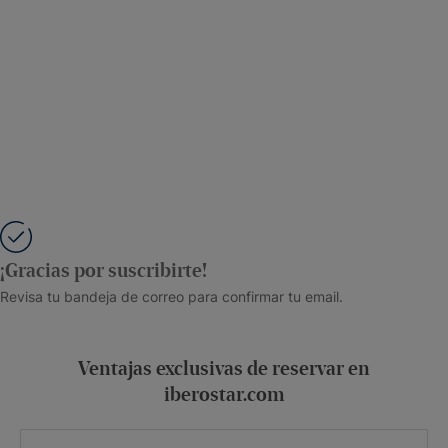
¡Gracias por suscribirte!
Revisa tu bandeja de correo para confirmar tu email.
Ventajas exclusivas de reservar en
iberostar.com