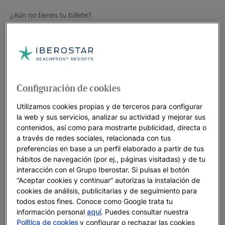
¿Aún no tienes tu billete?
Configuración de cookies
Utilizamos cookies propias y de terceros para configurar
la web y sus servicios, analizar su actividad y mejorar sus
contenidos, así como para mostrarte publicidad, directa o
a través de redes sociales, relacionada con tus
preferencias en base a un perfil elaborado a partir de tus
hábitos de navegación (por ej., páginas visitadas) y de tu
interacción con el Grupo Iberostar. Si pulsas el botón
“Aceptar cookies y continuar” autorizas la instalación de
cookies de análisis, publicitarias y de seguimiento para
todos estos fines. Conoce como Google trata tu
información personal
aquí
. Puedes consultar nuestra
Política de cookies
y configurar o rechazar las cookies