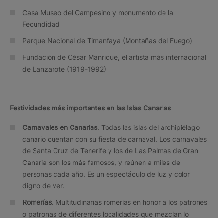
Casa Museo del Campesino y monumento de la
Fecundidad
Parque Nacional de Timanfaya (Montañas del Fuego)
Fundación de César Manrique, el artista más internacional
de Lanzarote (1919-1992)
Festividades más importantes en las Islas Canarias
Carnavales en Canarias
. Todas las islas del archipiélago
canario cuentan con su fiesta de carnaval. Los carnavales
de Santa Cruz de Tenerife y los de Las Palmas de Gran
Canaria son los más famosos, y reúnen a miles de
personas cada año. Es un espectáculo de luz y color
digno de ver.
Romerías
. Multitudinarias romerías en honor a los patrones
o patronas de diferentes localidades que mezclan lo