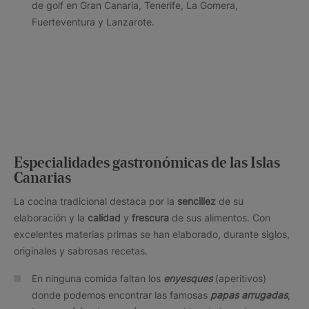
de golf en Gran Canaria, Tenerife, La Gomera,
Fuerteventura y Lanzarote.
Especialidades gastronómicas de las Islas
Canarias
La cocina tradicional destaca por la
sencillez
de su
elaboración y la
calidad
y
frescura
de sus alimentos. Con
excelentes materias primas se han elaborado, durante siglos,
originales y sabrosas recetas.
En ninguna comida faltan los
enyesques
(aperitivos)
donde podemos encontrar las famosas
papas arrugadas
,