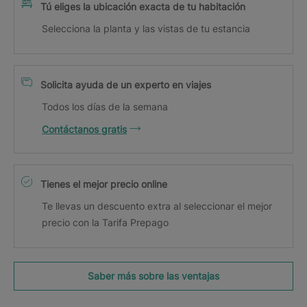
Tú eliges la ubicación exacta de tu habitación
Selecciona la planta y las vistas de tu estancia
Solicita ayuda de un experto en viajes
Todos los días de la semana
Contáctanos gratis
Tienes el mejor precio online
Te llevas un descuento extra al seleccionar el mejor
precio con la Tarifa Prepago
Saber más sobre las ventajas