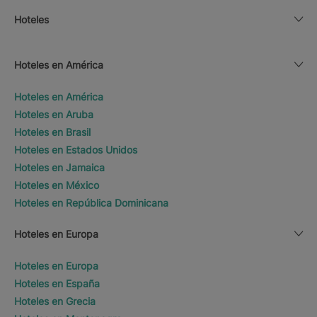
Hoteles
Hoteles en América
Hoteles en América
Hoteles en Aruba
Hoteles en Brasil
Hoteles en Estados Unidos
Hoteles en Jamaica
Hoteles en México
Hoteles en República Dominicana
Hoteles en Europa
Hoteles en Europa
Hoteles en España
Hoteles en Grecia