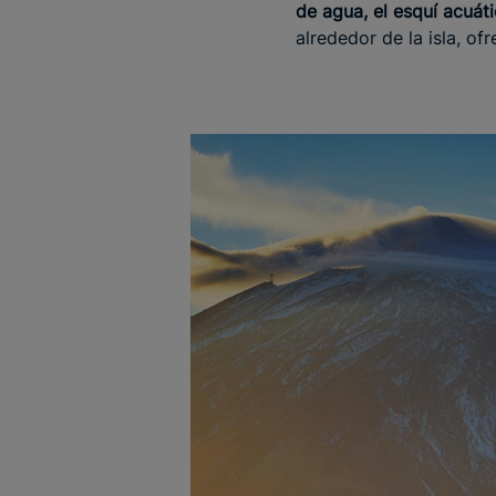
de agua, el esquí acuáti
alrededor de la isla, o