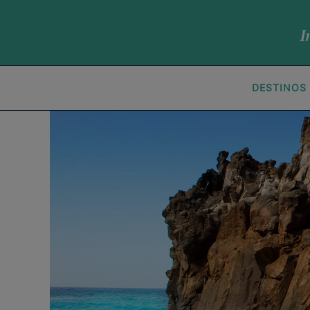
DESTINOS