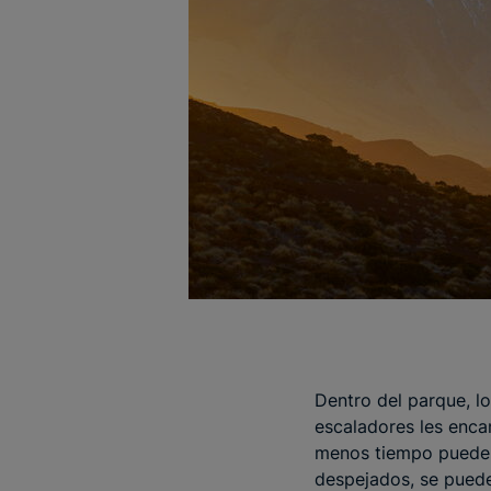
Dentro del parque, lo
escaladores les enca
menos tiempo pueden 
despejados, se pueden