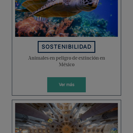
SOSTENIBILIDAD
Animales en peligro de extinción en
México
Ver más