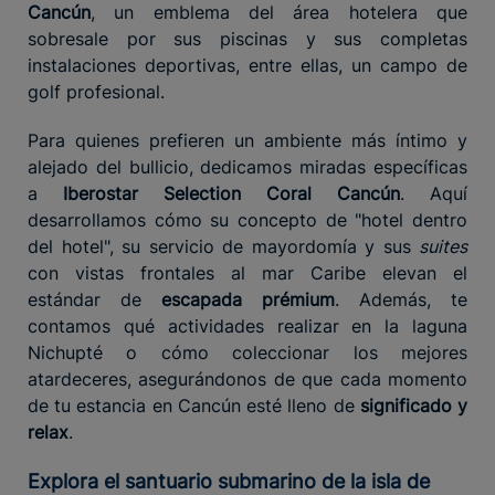
Cancún
, un emblema del área hotelera que
sobresale por sus piscinas y sus completas
instalaciones deportivas, entre ellas, un campo de
golf profesional.
Para quienes prefieren un ambiente más íntimo y
alejado del bullicio, dedicamos miradas específicas
a
Iberostar Selection Coral Cancún
. Aquí
desarrollamos cómo su concepto de "hotel dentro
del hotel", su servicio de mayordomía y sus
suites
con vistas frontales al mar Caribe elevan el
estándar de
escapada prémium
. Además, te
contamos qué actividades realizar en la laguna
Nichupté o cómo coleccionar los mejores
atardeceres, asegurándonos de que cada momento
de tu estancia en Cancún esté lleno de
significado y
relax
.
Explora el santuario submarino de la isla de