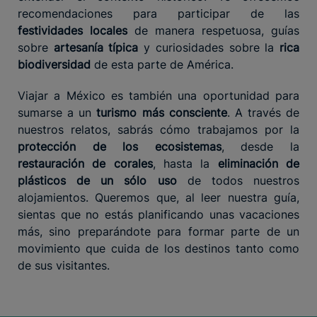
recomendaciones para participar de las
festividades locales
de manera respetuosa, guías
sobre
artesanía típica
y curiosidades sobre la
rica
biodiversidad
de esta parte de América.
Viajar a México es también una oportunidad para
sumarse a un
turismo más consciente
. A través de
nuestros relatos, sabrás cómo trabajamos por la
protección de los ecosistemas
, desde la
restauración de corales
, hasta la
eliminación de
plásticos de un sólo uso
de todos nuestros
alojamientos. Queremos que, al leer nuestra guía,
sientas que no estás planificando unas vacaciones
más, sino preparándote para formar parte de un
movimiento que cuida de los destinos tanto como
de sus visitantes.