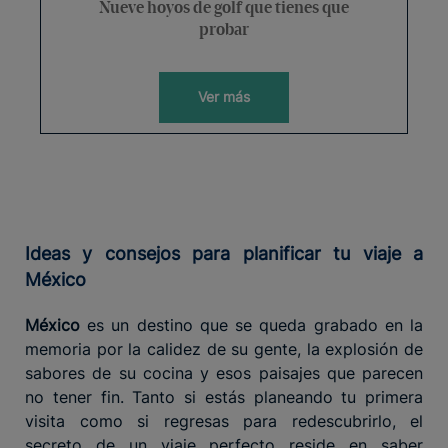
Nueve hoyos de golf que tienes que
probar
Ver más
Ideas y consejos para planificar tu viaje a
México
México
es un destino que se queda grabado en la
memoria por la calidez de su gente, la explosión de
sabores de su cocina y esos paisajes que parecen
no tener fin. Tanto si estás planeando tu primera
visita como si regresas para redescubrirlo, el
secreto de un viaje perfecto reside en saber