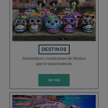
DESTINOS
Costumbres y tradiciones de México
que te sorprenderán
Ver más