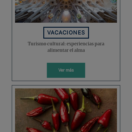
VACACIONES
Turismo cultural: experiencias para
alimentar el alma
Ver más