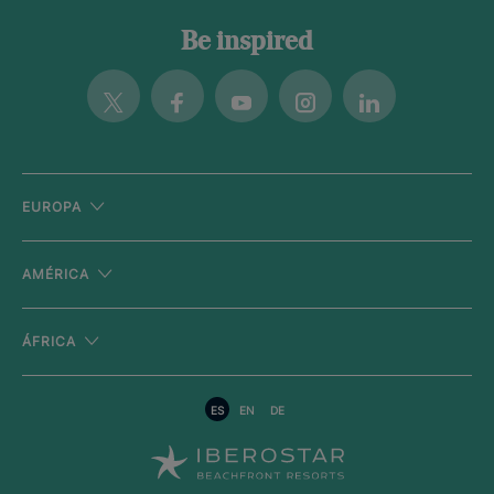
Be inspired
Twitter
Facebook
Youtube
Instagram
Linkedin
EUROPA
AMÉRICA
ÁFRICA
ES
EN
DE