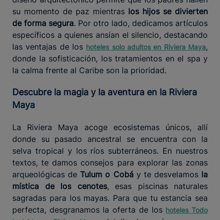
su momento de paz mientras
los hijos se divierten
de forma segura
. Por otro lado, dedicamos artículos
específicos a quienes ansían el silencio, destacando
las ventajas de los
,
hoteles solo adultos en Riviera Maya
donde la sofisticación, los tratamientos en el spa y
la calma frente al Caribe son la prioridad.
Descubre la magia y la aventura en la Riviera
Maya
La Riviera Maya acoge ecosistemas únicos, allí
donde su pasado ancestral se encuentra con la
selva tropical y los ríos subterráneos. En nuestros
textos, te damos consejos para explorar las zonas
arqueológicas de
Tulum o Cobá
y te desvelamos
la
mística de los cenotes
, esas piscinas naturales
sagradas para los mayas. Para que tu estancia sea
perfecta, desgranamos la oferta de los
hoteles Todo