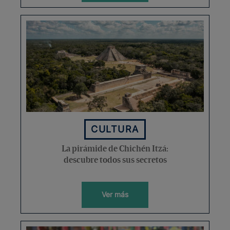
CULTURA
La pirámide de Chichén Itzá:
descubre todos sus secretos
Ver más