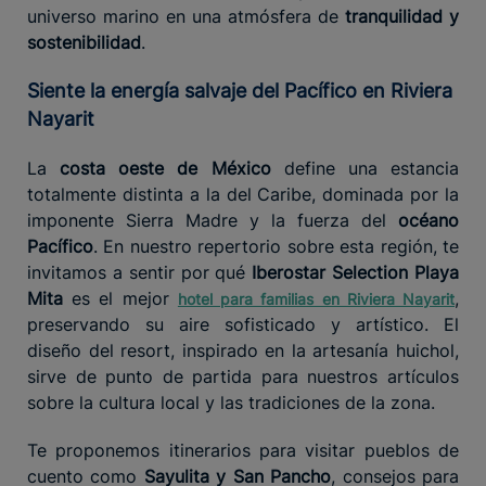
universo marino en una atmósfera de
tranquilidad y
sostenibilidad
.
Siente la energía salvaje del Pacífico en Riviera
Nayarit
La
costa oeste de México
define una estancia
totalmente distinta a la del Caribe, dominada por la
imponente Sierra Madre y la fuerza del
océano
Pacífico
. En nuestro repertorio sobre esta región, te
invitamos a sentir por qué
Iberostar Selection Playa
Mita
es el mejor
,
hotel para familias en Riviera Nayarit
preservando su aire sofisticado y artístico. El
diseño del resort, inspirado en la artesanía huichol,
sirve de punto de partida para nuestros artículos
sobre la cultura local y las tradiciones de la zona.
Te proponemos itinerarios para visitar pueblos de
cuento como
Sayulita y San Pancho
, consejos para