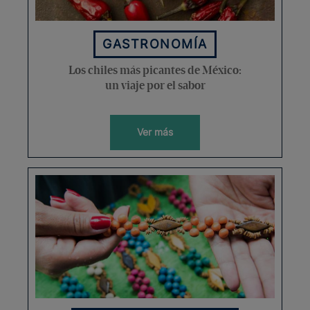
GASTRONOMÍA
Los chiles más picantes de México:
un viaje por el sabor
Ver más