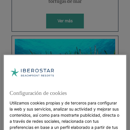
tortugas de mar
Ver más
Configuración de cookies
SOSTENIBILIDAD
Utilizamos cookies propias y de terceros para configurar
la web y sus servicios, analizar su actividad y mejorar sus
Plantas en peligro de extinción
contenidos, así como para mostrarte publicidad, directa o
a través de redes sociales, relacionada con tus
preferencias en base a un perfil elaborado a partir de tus