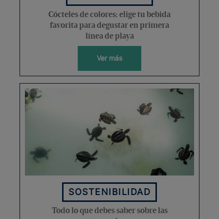
Cócteles de colores: elige tu bebida
favorita para degustar en primera
línea de playa
Ver más
SOSTENIBILIDAD
Todo lo que debes saber sobre las