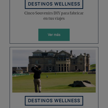
DESTINOS WELLNESS
Cinco Souvenirs DIY para fabricar
en tus viajes
Ver más
DESTINOS WELLNESS