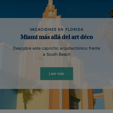
VACACIONES EN FLORIDA
Miami más allá del art déco
Descubre este capricho arquitectónico frente
a South Beach
Leer más