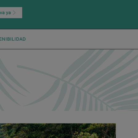
va ya
ENIBILIDAD