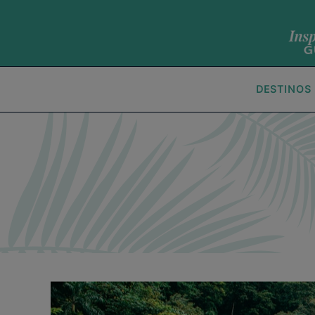
DESTINOS