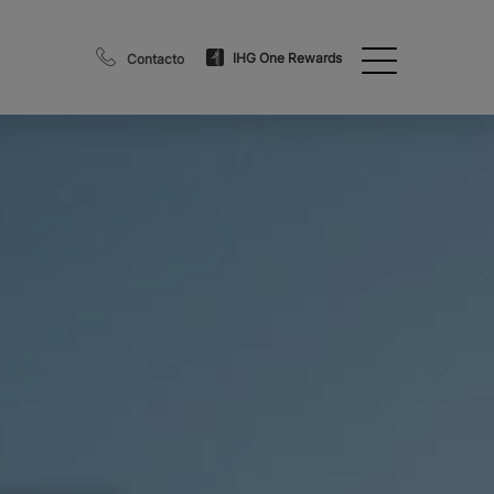
IHG One Rewards
Contacto