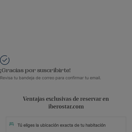
¡Gracias por suscribirte!
Revisa tu bandeja de correo para confirmar tu email.
Ventajas exclusivas de reservar en
iberostar.com
Tú eliges la ubicación exacta de tu habitación