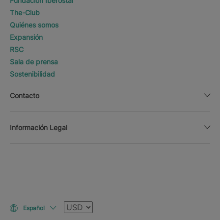
Fundación Iberostar
The-Club
Quiénes somos
Expansión
RSC
Sala de prensa
Sostenibilidad
Contacto
Información Legal
Moneda
Español