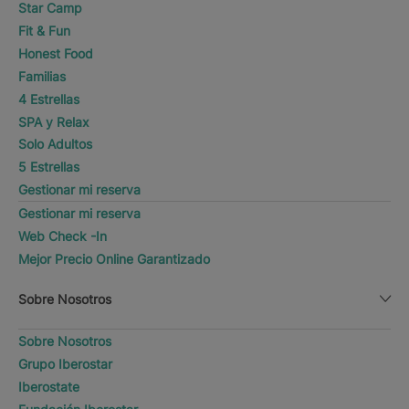
Star Camp
Fit & Fun
Honest Food
Familias
4 Estrellas
SPA y Relax
Solo Adultos
5 Estrellas
Gestionar mi reserva
Gestionar mi reserva
Web Check -In
Mejor Precio Online Garantizado
Sobre Nosotros
Sobre Nosotros
Grupo Iberostar
Iberostate