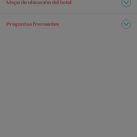
Mapa de ubicación del hotel
Preguntas frecuentes