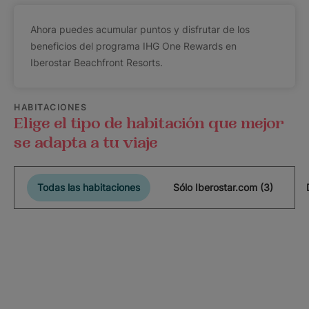
Ahora puedes acumular puntos y disfrutar de los
beneficios del programa IHG One Rewards en
Iberostar Beachfront Resorts.
HABITACIONES
Elige el tipo de habitación que mejor
se adapta a tu viaje
Todas las habitaciones
Sólo Iberostar.com (3)