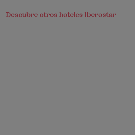
Descubre otros hoteles Iberostar