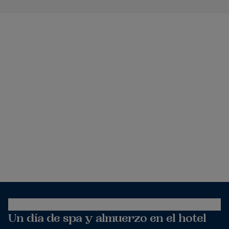
Un día de spa y almuerzo en el hotel