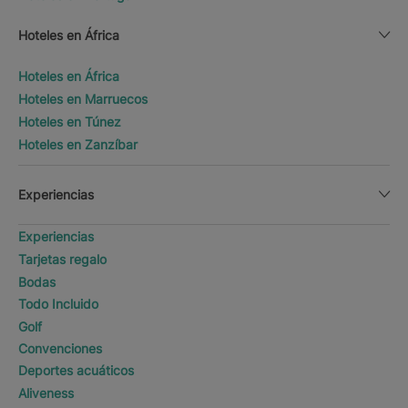
Hoteles en África
Hoteles en África
Hoteles en Marruecos
Hoteles en Túnez
Hoteles en Zanzíbar
Experiencias
Experiencias
Tarjetas regalo
Bodas
Todo Incluido
Golf
Convenciones
Deportes acuáticos
Aliveness