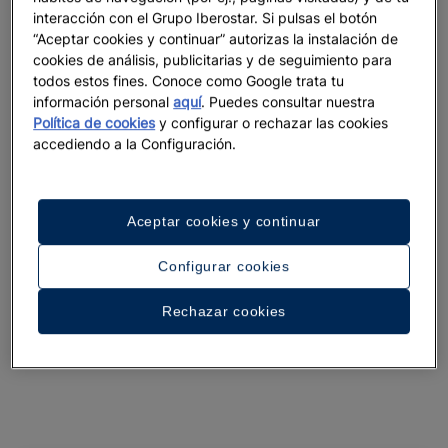
interacción con el Grupo Iberostar. Si pulsas el botón
Ver 37 fotos y vídeos
“Aceptar cookies y continuar” autorizas la instalación de
cookies de análisis, publicitarias y de seguimiento para
todos estos fines. Conoce como Google trata tu
información personal
aquí
. Puedes consultar nuestra
Política de cookies
y configurar o rechazar las cookies
accediendo a la Configuración.
Aceptar cookies y continuar
Configurar cookies
Rechazar cookies