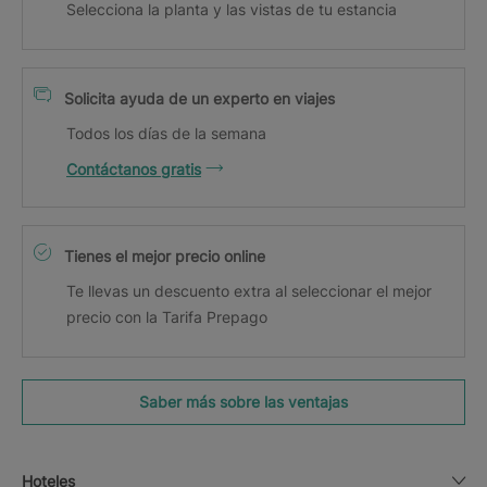
Selecciona la planta y las vistas de tu estancia
Solicita ayuda de un experto en viajes
Todos los días de la semana
Contáctanos gratis
Tienes el mejor precio online
Te llevas un descuento extra al seleccionar el mejor
precio con la Tarifa Prepago
Saber más sobre las ventajas
Hoteles