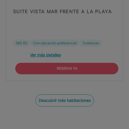
SUITE VISTA MAR FRENTE A LA PLAYA
560 ft2
Con ubicación preferencial
Tumbonas
Ver más detalles
RESERVA YA
Descubrir más habitaciones