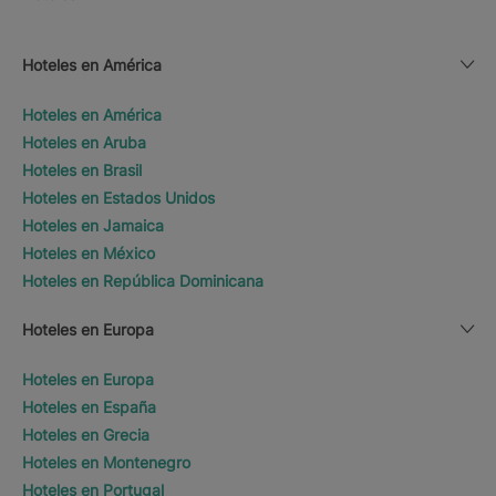
Hoteles en América
Hoteles en América
Hoteles en Aruba
Hoteles en Brasil
Hoteles en Estados Unidos
Hoteles en Jamaica
Hoteles en México
Hoteles en República Dominicana
Hoteles en Europa
Hoteles en Europa
Hoteles en España
Hoteles en Grecia
Hoteles en Montenegro
Hoteles en Portugal