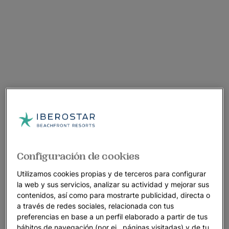
Configuración de cookies
Utilizamos cookies propias y de terceros para configurar
la web y sus servicios, analizar su actividad y mejorar sus
contenidos, así como para mostrarte publicidad, directa o
a través de redes sociales, relacionada con tus
preferencias en base a un perfil elaborado a partir de tus
Un paseo por el hotel
hábitos de navegación (por ej., páginas visitadas) y de tu