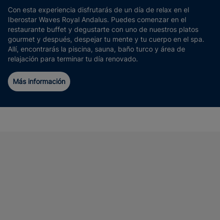
Con esta experiencia disfrutarás de un día de relax en el
Iberostar Waves Royal Andalus. Puedes comenzar en el
restaurante buffet y degustarte con uno de nuestros platos
gourmet y después, despejar tu mente y tu cuerpo en el spa.
Allí, encontrarás la piscina, sauna, baño turco y área de
relajación para terminar tu día renovado.
Más información