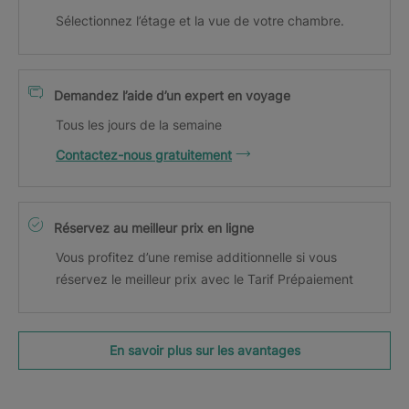
Sélectionnez l’étage et la vue de votre chambre.
Demandez l’aide d’un expert en voyage
Tous les jours de la semaine
Contactez-nous gratuitement
Réservez au meilleur prix en ligne
Vous profitez d’une remise additionnelle si vous
réservez le meilleur prix avec le Tarif Prépaiement
En savoir plus sur les avantages