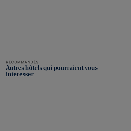
RECOMMANDÉS
Autres hôtels qui pourraient vous
intéresser