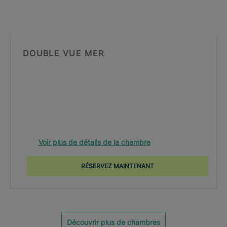
DOUBLE VUE MER
Voir plus de détails de la chambre
RÉSERVEZ MAINTENANT
Découvrir plus de chambres