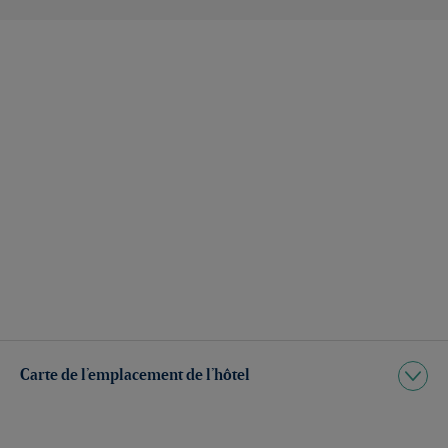
Carte de l’emplacement de l’hôtel