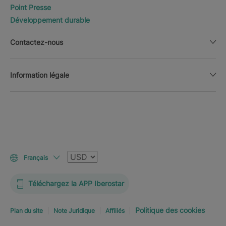
Point Presse
Développement durable
Contactez-nous
Information légale
Devise
Français
Téléchargez la APP Iberostar
Politique des cookies
Plan du site
Note Juridique
Affiliés