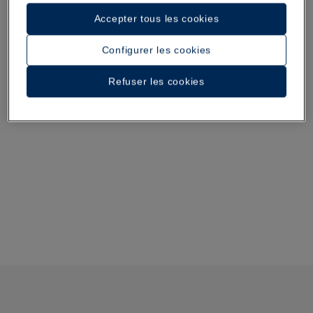
Accepter tous les cookies
Configurer les cookies
Refuser les cookies