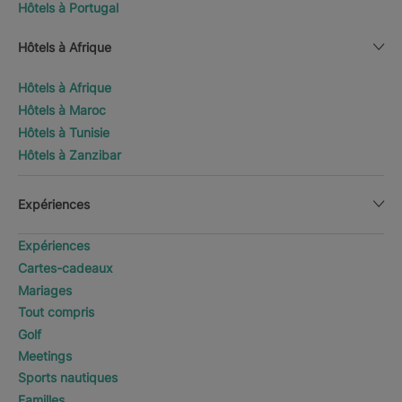
Hôtels à Portugal
Hôtels à Afrique
Hôtels à Afrique
Hôtels à Maroc
Hôtels à Tunisie
Hôtels à Zanzibar
Expériences
Expériences
Cartes-cadeaux
Mariages
Tout compris
Golf
Meetings
Sports nautiques
Familles