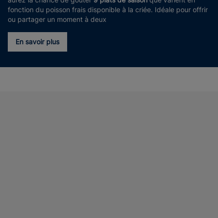
fonction du poisson frais disponible à la criée. Idéale pour offrir
ou partager un moment à deux
En savoir plus