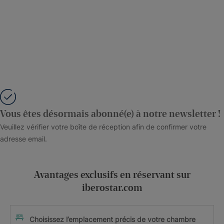
Vous êtes désormais abonné(e) à notre newsletter !
Veuillez vérifier votre boîte de réception afin de confirmer votre
adresse email.
Avantages exclusifs en réservant sur
iberostar.com
Choisissez l’emplacement précis de votre chambre