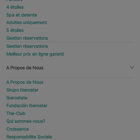
4 étoiles
Spa et detente
Adultes uniquement
5 étoiles
Gestion réservations
Gestion réservations
Meilleur prix en ligne garanti
A Propos de Nous
A Propos de Nous
Grupo Iberostar
Iberostate
Fundación Iberostar
The-Club
Qui sommes-nous?
Croissance
Responsabilite Sociale