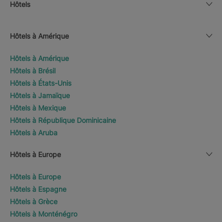
Hôtels
Hôtels à Amérique
Hôtels à Amérique
Hôtels à Brésil
Hôtels à États-Unis
Hôtels à Jamaïque
Hôtels à Mexique
Hôtels à République Dominicaine
Hôtels à Aruba
Hôtels à Europe
Hôtels à Europe
Hôtels à Espagne
Hôtels à Grèce
Hôtels à Monténégro