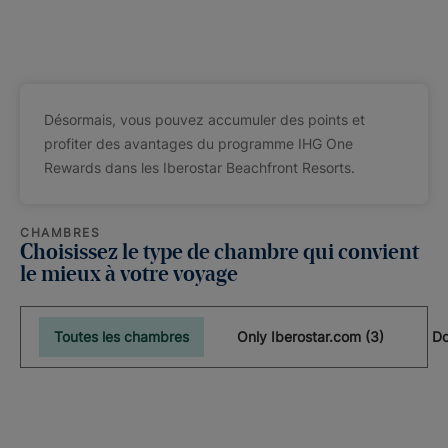
Désormais, vous pouvez accumuler des points et
profiter des avantages du programme IHG One
Rewards dans les Iberostar Beachfront Resorts.
CHAMBRES
Choisissez le type de chambre qui convient
le mieux à votre voyage
Toutes les chambres
Only Iberostar.com (3)
Do