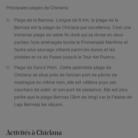
Principales plages de Chiclana:
Plage de la Barrosa. Longue de 6 km, la plage de la
Barrosa est la plage de Chiclana par excellence. C’est une
immense plage de sable fin doré qui se divise en deux
parties: l’une aménagée borde la Promenade Maritime et
l’autre plus sauvage s’étend parmi les dunes et les
pinèdes et va du Paseo jusqu’à la Tour del Puerco.
Plage de Sancti Petri. Cette splendide plage de
Chiclana se situe près de l’ancien port de pêche de
madrague du même nom, elle est célèbre pour ses
couchers de soleil et son port de plaisance. Elle est plus
petite que la plage Barrosa (2km de long) car la Falaise de
Laja Bermeja les sépare.
Activités à Chiclana