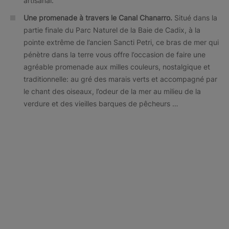
artisanal.
Une promenade à travers le Canal Chanarro.
Situé dans la
partie finale du Parc Naturel de la Baie de Cadix, à la
pointe extrême de l’ancien Sancti Petri, ce bras de mer qui
pénètre dans la terre vous offre l’occasion de faire une
agréable promenade aux milles couleurs, nostalgique et
traditionnelle: au gré des marais verts et accompagné par
le chant des oiseaux, l’odeur de la mer au milieu de la
verdure et des vieilles barques de pêcheurs …