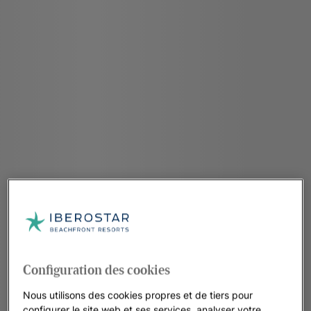
Configuration des cookies
Nous utilisons des cookies propres et de tiers pour
configurer le site web et ses services, analyser votre