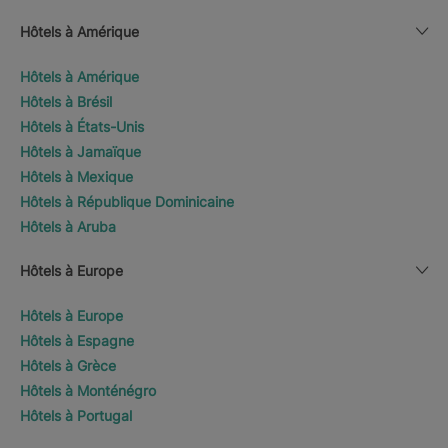
Hôtels à Amérique
Hôtels à Amérique
Hôtels à Brésil
Hôtels à États-Unis
Hôtels à Jamaïque
Hôtels à Mexique
Hôtels à République Dominicaine
Hôtels à Aruba
Hôtels à Europe
Hôtels à Europe
Hôtels à Espagne
Hôtels à Grèce
Hôtels à Monténégro
Hôtels à Portugal