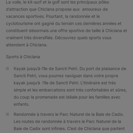
La voile, le kit-surf et le golf sont les principaux pôles
d’attraction que Chiclana propose aux amoureux de
vacances sportives. Pourtant, la randonnée et le
cyclotourisme ont gagné du terrain ces dernières années et
constituent désormais une offre sportive de taille à Chiclana et
vraiment très diversifiée. Découvrez quels sports vous
attendent à Chiclana.
Sports à Chiclana
Kayak jusqu’à l’île de Sancti Petri. Du port de plaisance de
Sancti Petri, vous pourrez naviguer dans votre propre
kayak jusqu’à l’île de Sancti Petri. L’itinéraire est très
simple et les embarcations sont très confortables et sûres,
du coup la promenade est idéale pour les familles avec
enfants.
Randonnée à travers le Parc Naturel de la Baie de Cadix.
Les routes de randonnée à travers le Parc Naturel de la
Baie de Cadix sont infinies. C’est de Chiclana que partent