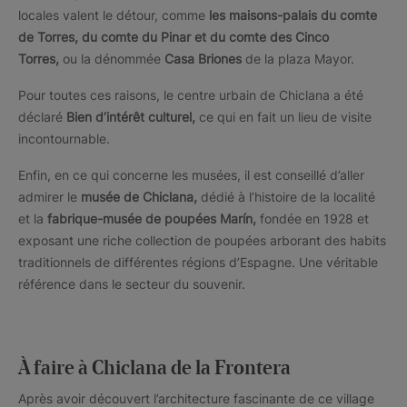
locales valent le détour, comme
les maisons-palais du comte
de Torres, du comte du Pinar et du comte des Cinco
Torres,
ou la dénommée
Casa Briones
de la plaza Mayor.
Pour toutes ces raisons, le centre urbain de Chiclana a été
déclaré
Bien d’intérêt culturel,
ce qui en fait un lieu de visite
incontournable.
Enfin, en ce qui concerne les musées, il est conseillé d’aller
admirer le
musée de Chiclana,
dédié à l’histoire de la localité
et la
fabrique-musée de poupées Marín,
fondée en 1928 et
exposant une riche collection de poupées arborant des habits
traditionnels de différentes régions d’Espagne. Une véritable
référence dans le secteur du souvenir.
À faire à Chiclana de la Frontera
Après avoir découvert l’architecture fascinante de ce village