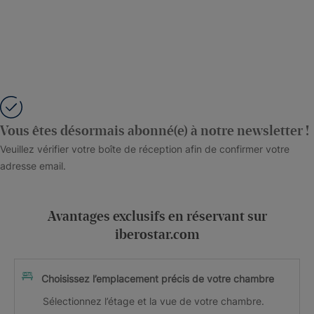
Vous êtes désormais abonné(e) à notre newsletter !
Veuillez vérifier votre boîte de réception afin de confirmer votre
adresse email.
Avantages exclusifs en réservant sur
iberostar.com
Choisissez l’emplacement précis de votre chambre
Sélectionnez l’étage et la vue de votre chambre.