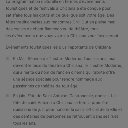
La programmation culturelle en termes d’évènements
touristiques et de festivals à Chiclana a été conçue pour
satisfaire tous les goûts et ce quel que soit votre âge. Des
fêtes traditionnelles aux rencontres Chill Out en pleine mer,
des cycles de chant flamenco ou de théâtre, tous
les évènements que vous vivrez à Chiclana vous fascineront :
Événements touristiques les plus importants de Chiclana
En Mai. Séance de Théâtre Moderne. Tous les ans, mai
devient le mois du théâtre à Chiclana, le Théâtre Moderne,
qui a hérité du nom de l’ancien cinéma qui l’abrite offre
une séance spéciale pour rendre hommage aux
passionnés de théâtre de tout âge.
En juin. Fête de Saint Antoine. Gastronomie, danse... La
fête de saint Antoine à Chiclana se fête la première
quinzaine de juin pour honorer le saint officiel de la ville et
des centaines de personnes se retrouvent dans ses rues
tous les ans.