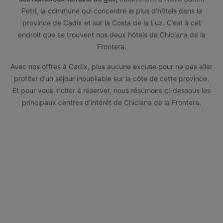
Petri, la commune qui concentre le plus d’hôtels dans la
province de Cadix et sur la Costa de la Luz. C’est à cet
endroit que se trouvent nos deux hôtels de Chiclana de la
Frontera.
Avec nos offres à Cadix, plus aucune excuse pour ne pas aller
profiter d’un séjour inoubliable sur la côte de cette province.
Et pour vous inciter à réserver, nous résumons ci-dessous les
principaux centres d’intérêt de Chiclana de la Frontera.