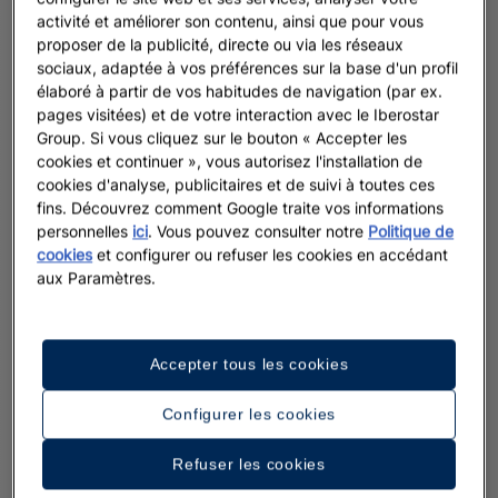
activité et améliorer son contenu, ainsi que pour vous
proposer de la publicité, directe ou via les réseaux
sociaux, adaptée à vos préférences sur la base d'un profil
élaboré à partir de vos habitudes de navigation (par ex.
pages visitées) et de votre interaction avec le Iberostar
Group. Si vous cliquez sur le bouton « Accepter les
cookies et continuer », vous autorisez l'installation de
cookies d'analyse, publicitaires et de suivi à toutes ces
fins. Découvrez comment Google traite vos informations
personnelles
ici
. Vous pouvez consulter notre
Politique de
cookies
et configurer ou refuser les cookies en accédant
aux Paramètres.
Accepter tous les cookies
Configurer les cookies
Refuser les cookies