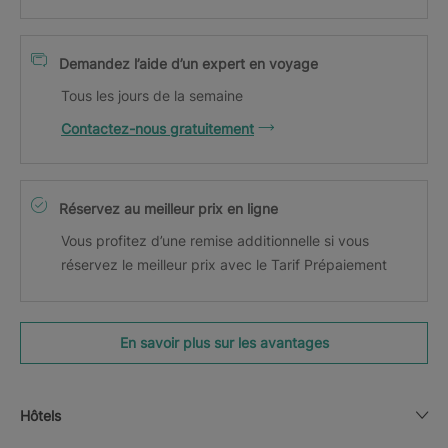
Demandez l’aide d’un expert en voyage
Tous les jours de la semaine
Contactez-nous gratuitement
Réservez au meilleur prix en ligne
Vous profitez d’une remise additionnelle si vous
réservez le meilleur prix avec le Tarif Prépaiement
En savoir plus sur les avantages
Hôtels