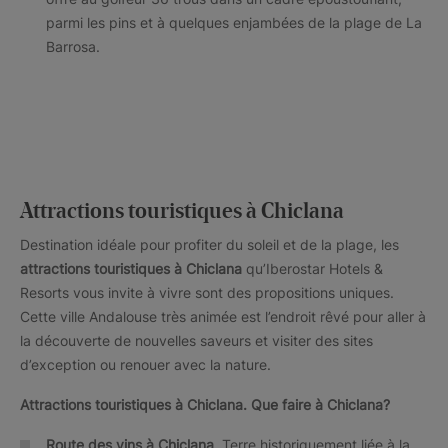
parmi les pins et à quelques enjambées de la plage de La
Barrosa.
Attractions touristiques à Chiclana
Destination idéale pour profiter du soleil et de la plage, les
attractions touristiques
à Chiclana
qu’Iberostar Hotels &
Resorts vous invite à vivre sont des propositions uniques.
Cette ville Andalouse très animée est l’endroit rêvé pour aller à
la découverte de nouvelles saveurs et visiter des sites
d’exception ou renouer avec la nature.
Attractions touristiques à Chiclana. Que faire à Chiclana?
Route des vins à Chiclana
. Terre historiquement liée à la