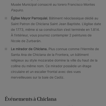
Musée Municipal consacré au torero Francisco Montes
Paquiro
.
Église Mayor Parroquial.
Bâtiment néoclassique dédié au
Saint Patron de Chiclana Saint Jean Baptiste. L’église date
de 1773, même si sa construction s’est terminée en 1.814.
À l’intérieur, vous pourrez contempler 2 peintures de
l’école de Zurbarán.
Le mirador de Chiclana.
Plus connue comme l’Hermite de
Santa Ana de Chiclana de la Frontera, un bâtiment
religieux au style mozarabe domine la ville du haut de la
colline du même nom. Ce mirador possède un étage
circulaire et un escalier frontal avec des vues
merveilleuses sur la baie de Cadiz.
Événements à Chiclana