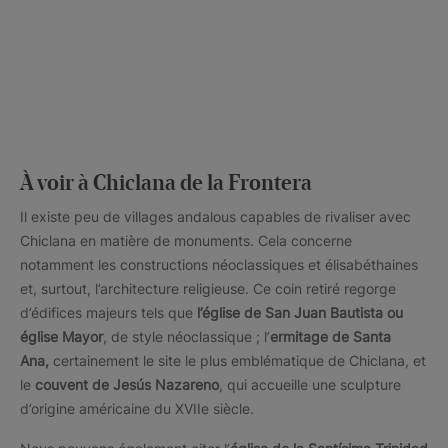
À voir à Chiclana de la Frontera
Il existe peu de villages andalous capables de rivaliser avec
Chiclana en matière de monuments. Cela concerne
notamment les constructions néoclassiques et élisabéthaines
et, surtout, l’architecture religieuse. Ce coin retiré regorge
d’édifices majeurs tels que
l’église de San Juan Bautista ou
église Mayor
, de style néoclassique ; l’
ermitage de Santa
Ana,
certainement le site le plus emblématique de Chiclana, et
le
couvent de Jesús Nazareno
, qui accueille une sculpture
d’origine américaine du XVIIe siècle.