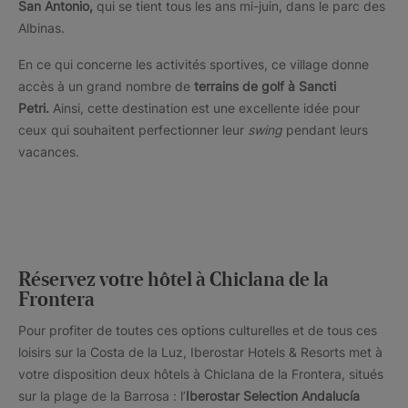
San Antonio,
qui se tient tous les ans mi-juin, dans le parc des
Albinas.
En ce qui concerne les activités sportives, ce village donne
accès à un grand nombre de
terrains de golf à Sancti
Petri.
Ainsi, cette destination est une excellente idée pour
ceux qui souhaitent perfectionner leur
swing
pendant leurs
vacances.
Réservez votre hôtel à Chiclana de la
Frontera
Pour profiter de toutes ces options culturelles et de tous ces
loisirs sur la Costa de la Luz, Iberostar Hotels & Resorts met à
votre disposition deux hôtels à Chiclana de la Frontera, situés
sur la plage de la Barrosa : l’
Iberostar Selection Andalucía