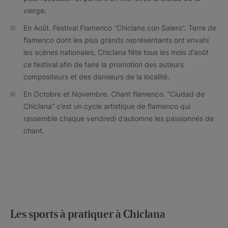
vierge.
En Août. Festival Flamenco “Chiclana con Salero”. Terre de
flamenco dont les plus grands représentants ont envahi
les scènes nationales, Chiclana fête tous les mois d’août
ce festival afin de faire la promotion des auteurs
compositeurs et des danseurs de la localité.
En Octobre et Novembre. Chant flamenco. “Ciudad de
Chiclana” c’est un cycle artistique de flamenco qui
rassemble chaque vendredi d’automne les passionnés de
chant.
Les sports à pratiquer à Chiclana