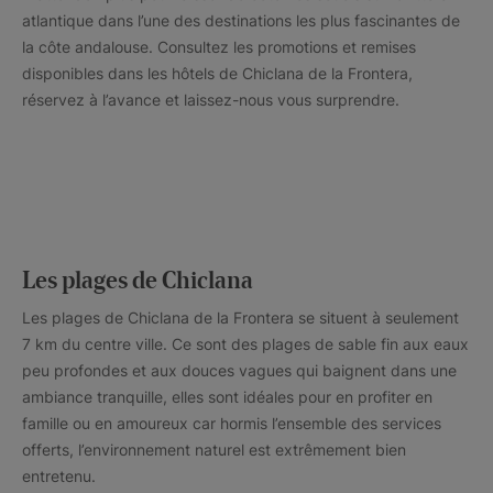
atlantique dans l’une des destinations les plus fascinantes de
la côte andalouse. Consultez les promotions et remises
disponibles dans les hôtels de Chiclana de la Frontera,
réservez à l’avance et laissez-nous vous surprendre.
Les plages de Chiclana
Les plages de Chiclana de la Frontera se situent à seulement
7 km du centre ville. Ce sont des plages de sable fin aux eaux
peu profondes et aux douces vagues qui baignent dans une
ambiance tranquille, elles sont idéales pour en profiter en
famille ou en amoureux car hormis l’ensemble des services
offerts, l’environnement naturel est extrêmement bien
entretenu.