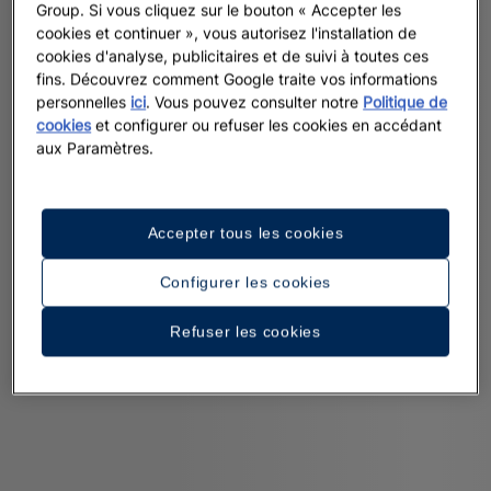
Group. Si vous cliquez sur le bouton « Accepter les
cookies et continuer », vous autorisez l'installation de
cookies d'analyse, publicitaires et de suivi à toutes ces
fins. Découvrez comment Google traite vos informations
personnelles
ici
. Vous pouvez consulter notre
Politique de
cookies
et configurer ou refuser les cookies en accédant
aux Paramètres.
Accepter tous les cookies
Configurer les cookies
Refuser les cookies