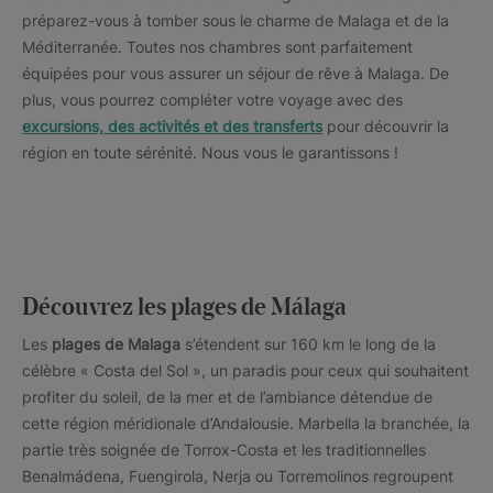
préparez-vous à tomber sous le charme de Malaga et de la
Méditerranée. Toutes nos chambres sont parfaitement
équipées pour vous assurer un séjour de rêve à Malaga. De
plus, vous pourrez compléter votre voyage avec des
excursions, des activités et des transferts
pour découvrir la
région en toute sérénité. Nous vous le garantissons !
Découvrez les plages de Málaga
Les
plages de Malaga
s’étendent sur 160 km le long de la
célèbre « Costa del Sol », un paradis pour ceux qui souhaitent
profiter du soleil, de la mer et de l’ambiance détendue de
cette région méridionale d’Andalousie. Marbella la branchée, la
partie très soignée de Torrox-Costa et les traditionnelles
Benalmádena, Fuengirola, Nerja ou Torremolinos regroupent