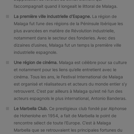
l’accompagnait quand il longeait le littoral de Malaga.
La première ville industrielle d’Espagne.
La région de
Malaga fut l’une des régions de la Péninsule Ibérique les
plus avancées en matière de Révolution industrielle,
notamment dans le secteur des fonderies. Avec des
dizaines d’usines, Malaga fut un temps la première ville
industrielle espagnole.
Une région de cinéma.
Malaga est célèbre pour sa culture
et notamment pour les liens qu’elle entretient avec le
cinéma. Tous les ans, le Festival International de Malaga
est organisé et réalisateurs et acteurs du monde entier s’y
retrouvent. C’est par ailleurs à Malaga qu’est né l’un des
acteurs espagnols le plus international, Antonio Banderas.
Le Marbella Club.
Ce prestigieux club fondé par Alphonse
de Hohenlohe en 1954, a fait de Marbella le point de
rencontre sélect de toute l’Europe. C’est à Malaga
Marbella que se retrouvaient les principales fortunes du