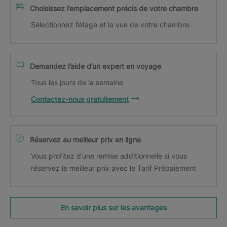
Choisissez l’emplacement précis de votre chambre
Sélectionnez l’étage et la vue de votre chambre.
Demandez l’aide d’un expert en voyage
Tous les jours de la semaine
Contactez-nous gratuitement
Réservez au meilleur prix en ligne
Vous profitez d’une remise additionnelle si vous
réservez le meilleur prix avec le Tarif Prépaiement
En savoir plus sur les avantages