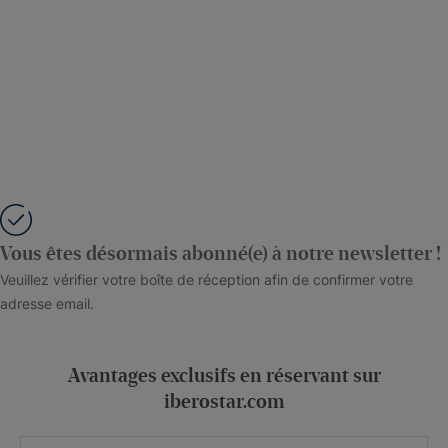
Vous êtes désormais abonné(e) à notre newsletter !
Veuillez vérifier votre boîte de réception afin de confirmer votre
adresse email.
Avantages exclusifs en réservant sur
iberostar.com