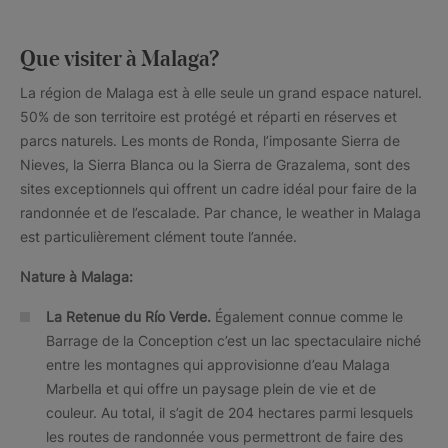
Que visiter à Malaga?
La région de Malaga est à elle seule un grand espace naturel.
50% de son territoire est protégé et réparti en réserves et
parcs naturels. Les monts de Ronda, l’imposante Sierra de
Nieves, la Sierra Blanca ou la Sierra de Grazalema, sont des
sites exceptionnels qui offrent un cadre idéal pour faire de la
randonnée et de l’escalade. Par chance, le weather in Malaga
est particulièrement clément toute l’année.
Nature à Malaga:
La Retenue du Río Verde
.
Également connue comme le
Barrage de la Conception c’est un lac spectaculaire niché
entre les montagnes qui approvisionne d’eau Malaga
Marbella et qui offre un paysage plein de vie et de
couleur. Au total, il s’agit de 204 hectares parmi lesquels
les routes de randonnée vous permettront de faire des