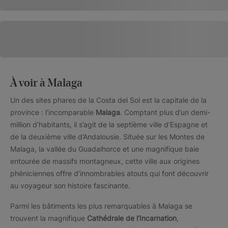
À voir à Malaga
Un des sites phares de la Costa del Sol est la capitale de la
province : l’incomparable
Malaga
. Comptant plus d’un demi-
million d’habitants, il s’agit de la septième ville d’Espagne et
de la deuxième ville d’Andalousie. Située sur les Montes de
Malaga, la vallée du Guadalhorce et une magnifique baie
entourée de massifs montagneux, cette ville aux origines
phéniciennes offre d’innombrables atouts qui font découvrir
au voyageur son histoire fascinante.
Parmi les bâtiments les plus remarquables à Malaga se
trouvent la magnifique
Cathédrale de l’Incarnation
,