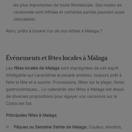
les plus importantes de toute l’Andalousie. Ses routes de
randonnée sont infinies et certaines parties peuvent aussi
s’escalader.
Alors, prêts à booker l’un de nos hôtels à Malaga ?
Événements et fêtes locales à Málaga
Les
fêtes locales de Malaga
sont imprégnées de cet esprit
infatigable qui caractérise le peuple andalou, toujours prêt à
faire la fête et à sourire. Processions, fêtes sur la plage, ferias
gastronomiques… Le calendrier des fêtes à Malaga est étayé
de diverses propositions pour égayer vos vacances sur la
Costa del Sol.
Principales fêtes à Malaga
Pâques ou Semaine Sainte de Malaga.
Couleur, émotion,