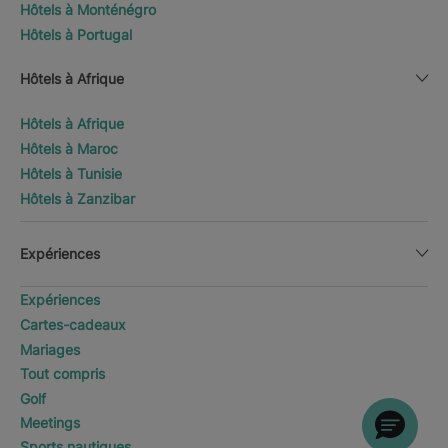
Hôtels à Monténégro
Hôtels à Portugal
Hôtels à Afrique
Hôtels à Afrique
Hôtels à Maroc
Hôtels à Tunisie
Hôtels à Zanzibar
Expériences
Expériences
Cartes-cadeaux
Mariages
Tout compris
Golf
Meetings
Sports nautiques