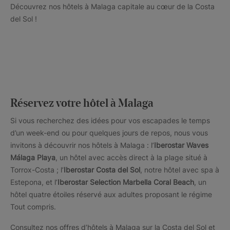
Découvrez nos hôtels à Malaga capitale au cœur de la Costa
del Sol !
Réservez votre hôtel à Malaga
Si vous recherchez des idées pour vos escapades le temps
d’un week-end ou pour quelques jours de repos, nous vous
invitons à découvrir nos hôtels à Malaga : l’
Iberostar Waves
Málaga Playa
, un hôtel avec accès direct à la plage situé à
Torrox-Costa ; l’
Iberostar Costa del Sol
, notre hôtel avec spa à
Estepona, et l’
Iberostar Selection Marbella Coral Beach
, un
hôtel quatre étoiles réservé aux adultes proposant le régime
Tout compris.
Consultez nos offres d’hôtels à Malaga sur la Costa del Sol et