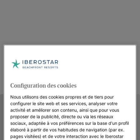
Configuration des cookies
Nous utilisons des cookies propres et de tiers pour
configurer le site web et ses services, analyser votre
activité et améliorer son contenu, ainsi que pour vous
proposer de la publicité, directe ou via les réseaux
sociaux, adaptée à vos préférences sur la base d'un profil
élaboré à partir de vos habitudes de navigation (par ex.
pages visitées) et de votre interaction avec le Iberostar