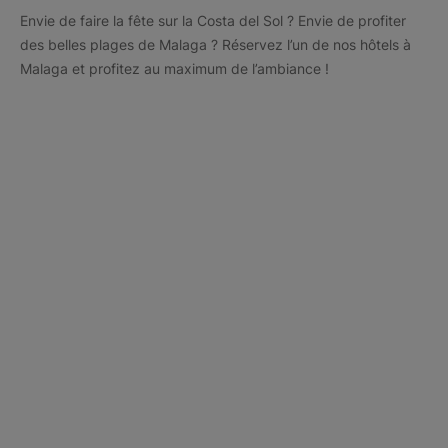
Envie de faire la fête sur la Costa del Sol ? Envie de profiter
des belles plages de Malaga ? Réservez l’un de nos hôtels à
Malaga et profitez au maximum de l’ambiance !