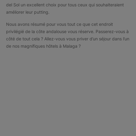
del Sol un excellent choix pour tous ceux qui souhaiteraient
améliorer leur putting.
Nous avons résumé pour vous tout ce que cet endroit
privilégié de la côte andalouse vous réserve. Passerez-vous à
côté de tout cela ? Allez-vous vous priver d’un séjour dans l’un
de nos magnifiques hôtels à Malaga ?