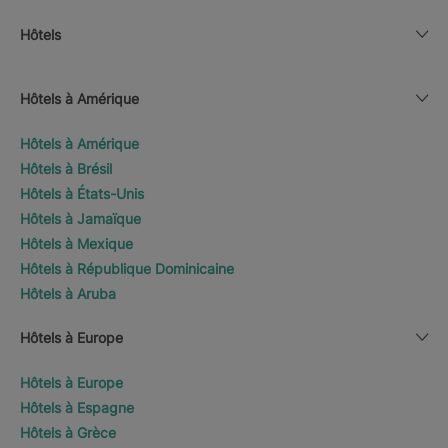
Hôtels
Hôtels à Amérique
Hôtels à Amérique
Hôtels à Brésil
Hôtels à États-Unis
Hôtels à Jamaïque
Hôtels à Mexique
Hôtels à République Dominicaine
Hôtels à Aruba
Hôtels à Europe
Hôtels à Europe
Hôtels à Espagne
Hôtels à Grèce