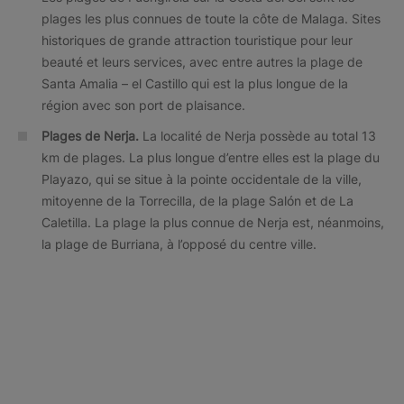
plages les plus connues de toute la côte de Malaga. Sites
historiques de grande attraction touristique pour leur
beauté et leurs services, avec entre autres la plage de
Santa Amalia – el Castillo qui est la plus longue de la
région avec son port de plaisance.
Plages de Nerja.
La localité de Nerja possède au total 13
km de plages. La plus longue d’entre elles est la plage du
Playazo, qui se situe à la pointe occidentale de la ville,
mitoyenne de la Torrecilla, de la plage Salón et de La
Caletilla. La plage la plus connue de Nerja est, néanmoins,
la plage de Burriana, à l’opposé du centre ville.