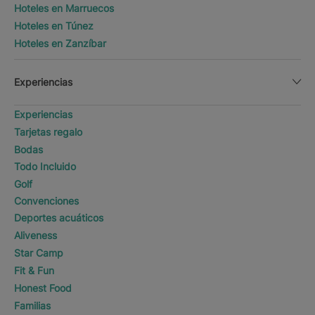
Hoteles en Marruecos
Hoteles en Túnez
Hoteles en Zanzíbar
Experiencias
Experiencias
Tarjetas regalo
Bodas
Todo Incluido
Golf
Convenciones
Deportes acuáticos
Aliveness
Star Camp
Fit & Fun
Honest Food
Familias