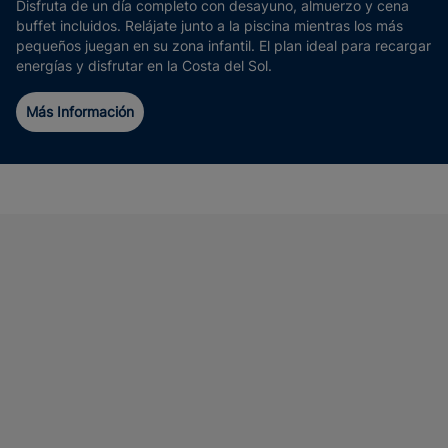
Disfruta de un día completo con desayuno, almuerzo y cena
buffet incluidos. Relájate junto a la piscina mientras los más
pequeños juegan en su zona infantil. El plan ideal para recargar
energías y disfrutar en la Costa del Sol.
Más Información