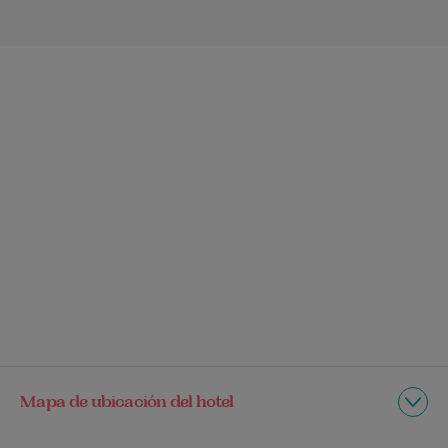
Mapa de ubicación del hotel