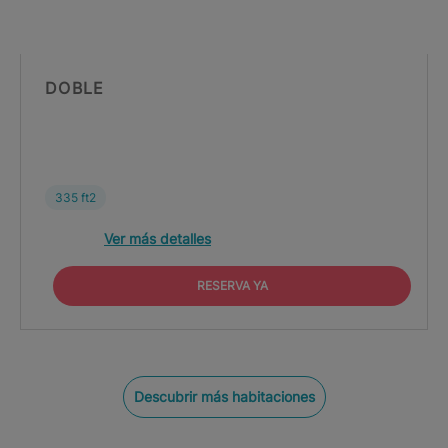
DOBLE
335 ft2
Ver más detalles
RESERVA YA
Descubrir más habitaciones