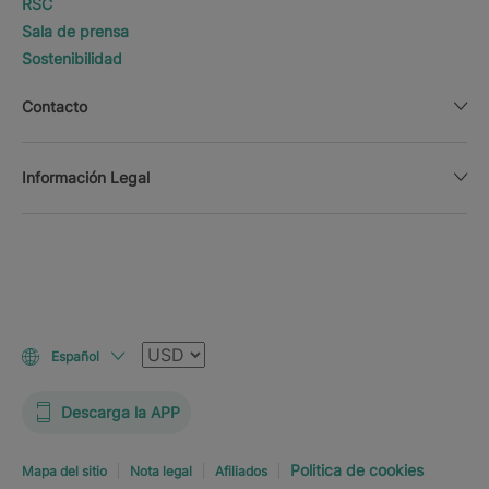
RSC
Sala de prensa
Sostenibilidad
Contacto
Información Legal
Moneda
Español
Descarga la APP
Politica de cookies
Mapa del sitio
Nota legal
Afiliados