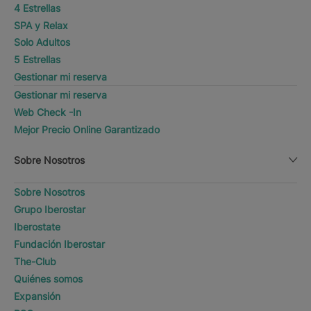
4 Estrellas
SPA y Relax
Solo Adultos
5 Estrellas
Gestionar mi reserva
Gestionar mi reserva
Web Check -In
Mejor Precio Online Garantizado
Sobre Nosotros
Sobre Nosotros
Grupo Iberostar
Iberostate
Fundación Iberostar
The-Club
Quiénes somos
Expansión