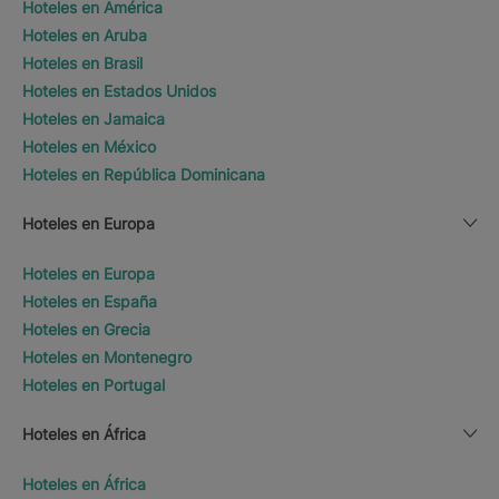
Hoteles en América
Hoteles en Aruba
Hoteles en Brasil
Hoteles en Estados Unidos
Hoteles en Jamaica
Hoteles en México
Hoteles en República Dominicana
Hoteles en Europa
Hoteles en Europa
Hoteles en España
Hoteles en Grecia
Hoteles en Montenegro
Hoteles en Portugal
Hoteles en África
Hoteles en África