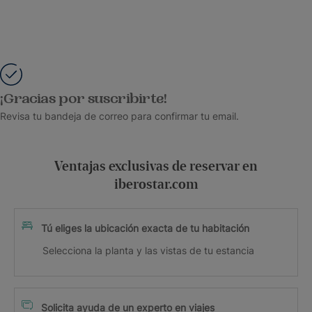
¡Gracias por suscribirte!
Revisa tu bandeja de correo para confirmar tu email.
Ventajas exclusivas de reservar en
iberostar.com
Tú eliges la ubicación exacta de tu habitación
Selecciona la planta y las vistas de tu estancia
Solicita ayuda de un experto en viajes