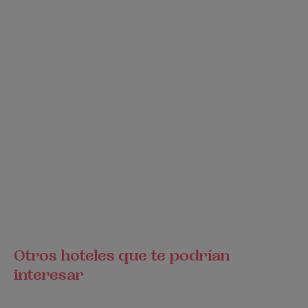
Otros hoteles que te podrían
interesar