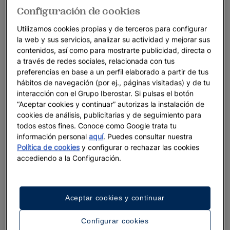
Configuración de cookies
Utilizamos cookies propias y de terceros para configurar
la web y sus servicios, analizar su actividad y mejorar sus
contenidos, así como para mostrarte publicidad, directa o
a través de redes sociales, relacionada con tus
preferencias en base a un perfil elaborado a partir de tus
hábitos de navegación (por ej., páginas visitadas) y de tu
interacción con el Grupo Iberostar. Si pulsas el botón
“Aceptar cookies y continuar” autorizas la instalación de
cookies de análisis, publicitarias y de seguimiento para
todos estos fines. Conoce como Google trata tu
información personal
aquí
. Puedes consultar nuestra
Política de cookies
y configurar o rechazar las cookies
accediendo a la Configuración.
Aceptar cookies y continuar
Configurar cookies