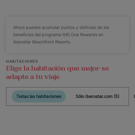
Ahora puedes acumular puntos y disfrutar de los
beneficios del programa IHG One Rewards en
Iberostar Beachfront Resorts.
HABITACIONES
Elige la habitación que mejor se
adapte a tu viaje
Todas las habitaciones
Sólo Iberostar.com (5)