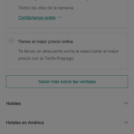
Todos los días de la semana
Contáctanos gratis
Tienes el mejor precio online
Te llevas un descuento extra al seleccionar el mejor
precio con la Tarifa Prepago
Saber más sobre las ventajas
Hoteles
Hoteles en América